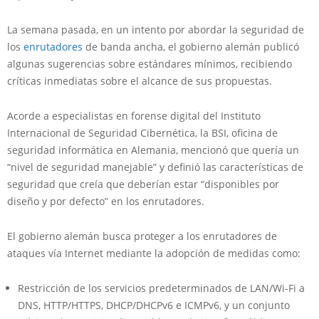
La semana pasada, en un intento por abordar la seguridad de
los
enrutadores
de banda ancha, el gobierno alemán publicó
algunas sugerencias sobre estándares mínimos, recibiendo
críticas inmediatas sobre el alcance de sus propuestas.
Acorde a especialistas en forense digital del Instituto
Internacional de Seguridad Cibernética, la BSI, oficina de
seguridad informática en Alemania, mencionó que quería un
“nivel de seguridad manejable” y definió las características de
seguridad que creía que deberían estar “disponibles por
diseño y por defecto” en los enrutadores.
El gobierno alemán busca proteger a los enrutadores de
ataques vía Internet mediante la adopción de medidas como:
Restricción de los servicios predeterminados de LAN/Wi-Fi a
DNS, HTTP/HTTPS, DHCP/DHCPv6 e ICMPv6, y un conjunto