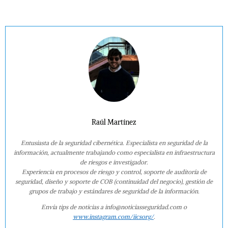
Raúl Martínez
Entusiasta de la seguridad cibernética. Especialista en seguridad de la
información, actualmente trabajando como especialista en infraestructura
de riesgos e investigador.
Experiencia en procesos de riesgo y control, soporte de auditoría de
seguridad, diseño y soporte de COB (continuidad del negocio), gestión de
grupos de trabajo y estándares de seguridad de la información.
Envía tips de noticias a info@noticiasseguridad.com o
www.instagram.com/iicsorg/
.