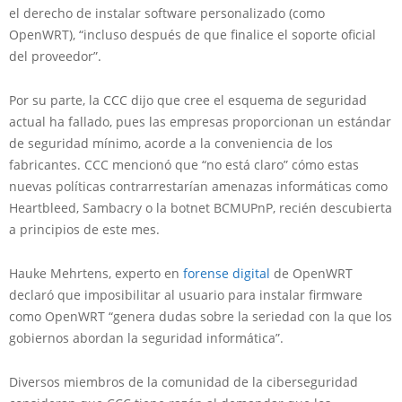
el derecho de instalar software personalizado (como
OpenWRT), “incluso después de que finalice el soporte oficial
del proveedor”.
Por su parte, la CCC dijo que cree el esquema de seguridad
actual ha fallado, pues las empresas proporcionan un estándar
de seguridad mínimo, acorde a la conveniencia de los
fabricantes. CCC mencionó que “no está claro” cómo estas
nuevas políticas contrarrestarían amenazas informáticas como
Heartbleed, Sambacry o la botnet BCMUPnP, recién descubierta
a principios de este mes.
Hauke Mehrtens, experto en
forense digital
de OpenWRT
declaró que imposibilitar al usuario para instalar firmware
como OpenWRT “genera dudas sobre la seriedad con la que los
gobiernos abordan la seguridad informática”.
Diversos miembros de la comunidad de la ciberseguridad