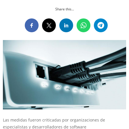
Share this...
Las medidas fueron criticadas por organizaciones de
especialistas y desarrolladores de software