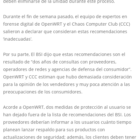
deben eliminarse de la unidad durante este proceso.
Durante el fin de semana pasado, el equipo de expertos en
forense digital de OpenWRT y el Chaos Computer Club (CCC)
salieron a declarar que consideran estas recomendaciones
‘inadecuadas’.
Por su parte, El BSI dijo que estas recomendaciones son el
resultado de “dos años de consultas con proveedores,
operadores de redes y agencias de defensa del consumidor”.
OpenWRT y CCC estiman que hubo demasiada consideración
para la opinión de los vendedores y muy poca atención a las
preocupaciones de los consumidores.
Acorde a OpenWRT, dos medidas de protección al usuario se
han dejado fuera de la lista de recomendaciones del BSI. Los
proveedores deberían informar a los usuarios cuánto tiempo
planean lanzar respaldo para sus productos con
actualizaciones de seguridad; además, los clientes deben tener