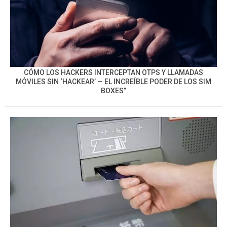
CÓMO LOS HACKERS INTERCEPTAN OTPS Y LLAMADAS
MÓVILES SIN ‘HACKEAR’ — EL INCREÍBLE PODER DE LOS SIM
BOXES”