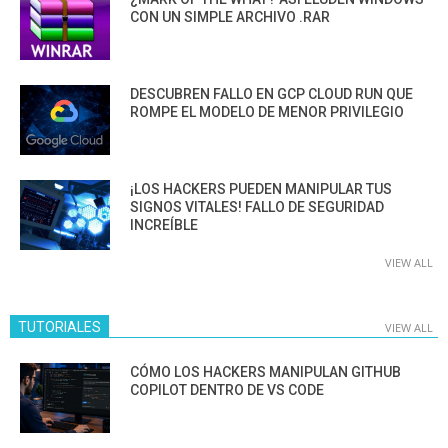
CON UN SIMPLE ARCHIVO .RAR
DESCUBREN FALLO EN GCP CLOUD RUN QUE
ROMPE EL MODELO DE MENOR PRIVILEGIO
¡LOS HACKERS PUEDEN MANIPULAR TUS
SIGNOS VITALES! FALLO DE SEGURIDAD
INCREÍBLE
VIEW ALL
TUTORIALES
VIEW ALL
CÓMO LOS HACKERS MANIPULAN GITHUB
COPILOT DENTRO DE VS CODE