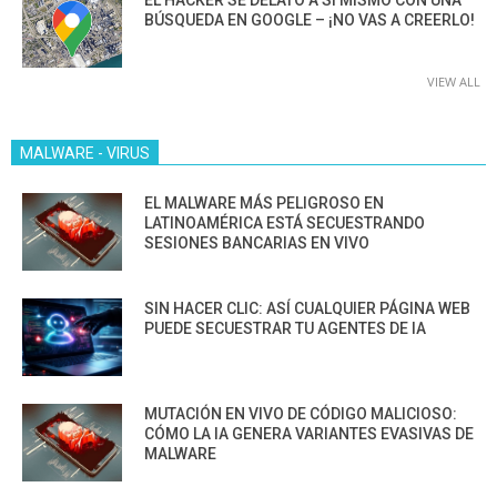
BÚSQUEDA EN GOOGLE – ¡NO VAS A CREERLO!
VIEW ALL
MALWARE - VIRUS
EL MALWARE MÁS PELIGROSO EN
LATINOAMÉRICA ESTÁ SECUESTRANDO
SESIONES BANCARIAS EN VIVO
SIN HACER CLIC: ASÍ CUALQUIER PÁGINA WEB
PUEDE SECUESTRAR TU AGENTES DE IA
MUTACIÓN EN VIVO DE CÓDIGO MALICIOSO:
CÓMO LA IA GENERA VARIANTES EVASIVAS DE
MALWARE