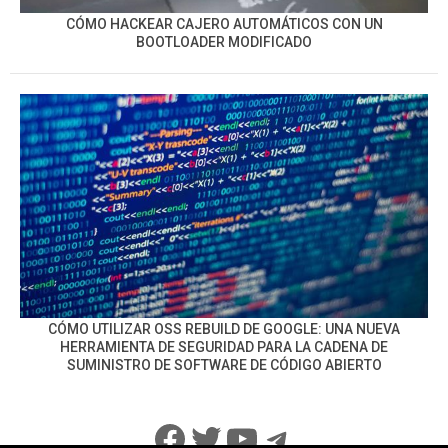
CÓMO HACKEAR CAJERO AUTOMÁTICOS CON UN
BOOTLOADER MODIFICADO
CÓMO UTILIZAR OSS REBUILD DE GOOGLE: UNA NUEVA
HERRAMIENTA DE SEGURIDAD PARA LA CADENA DE
SUMINISTRO DE SOFTWARE DE CÓDIGO ABIERTO
Facebook
Twitter
YouTube
Telegram