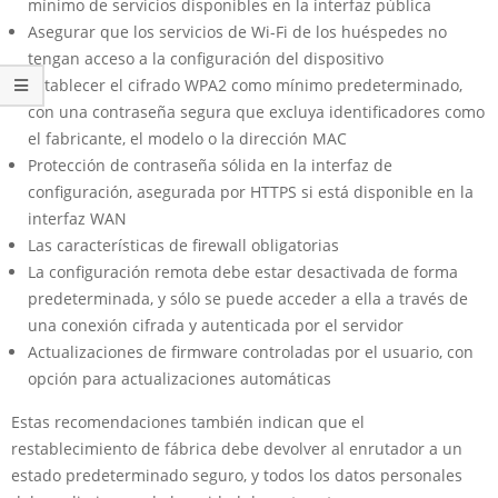
mínimo de servicios disponibles en la interfaz pública
Asegurar que los servicios de Wi-Fi de los huéspedes no
tengan acceso a la configuración del dispositivo
Establecer el cifrado WPA2 como mínimo predeterminado,
con una contraseña segura que excluya identificadores como
el fabricante, el modelo o la dirección MAC
Protección de contraseña sólida en la interfaz de
configuración, asegurada por HTTPS si está disponible en la
interfaz WAN
Las características de firewall obligatorias
La configuración remota debe estar desactivada de forma
predeterminada, y sólo se puede acceder a ella a través de
una conexión cifrada y autenticada por el servidor
Actualizaciones de firmware controladas por el usuario, con
opción para actualizaciones automáticas
Estas recomendaciones también indican que el
restablecimiento de fábrica debe devolver al enrutador a un
estado predeterminado seguro, y todos los datos personales