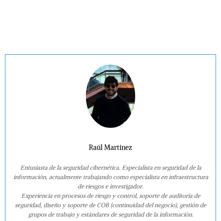
Raúl Martínez
Entusiasta de la seguridad cibernética. Especialista en seguridad de la
información, actualmente trabajando como especialista en infraestructura
de riesgos e investigador.
Experiencia en procesos de riesgo y control, soporte de auditoría de
seguridad, diseño y soporte de COB (continuidad del negocio), gestión de
grupos de trabajo y estándares de seguridad de la información.