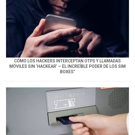
CÓMO LOS HACKERS INTERCEPTAN OTPS Y LLAMADAS
MÓVILES SIN ‘HACKEAR’ — EL INCREÍBLE PODER DE LOS SIM
BOXES”