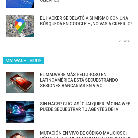
EL HACKER SE DELATÓ A SÍ MISMO CON UNA
BÚSQUEDA EN GOOGLE – ¡NO VAS A CREERLO!
VIEW ALL
MALWARE - VIRUS
EL MALWARE MÁS PELIGROSO EN
LATINOAMÉRICA ESTÁ SECUESTRANDO
SESIONES BANCARIAS EN VIVO
SIN HACER CLIC: ASÍ CUALQUIER PÁGINA WEB
PUEDE SECUESTRAR TU AGENTES DE IA
MUTACIÓN EN VIVO DE CÓDIGO MALICIOSO: