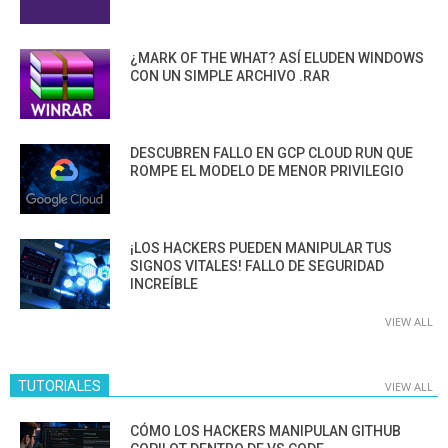
¿MARK OF THE WHAT? ASÍ ELUDEN WINDOWS
CON UN SIMPLE ARCHIVO .RAR
DESCUBREN FALLO EN GCP CLOUD RUN QUE
ROMPE EL MODELO DE MENOR PRIVILEGIO
¡LOS HACKERS PUEDEN MANIPULAR TUS
SIGNOS VITALES! FALLO DE SEGURIDAD
INCREÍBLE
VIEW ALL
TUTORIALES
VIEW ALL
CÓMO LOS HACKERS MANIPULAN GITHUB