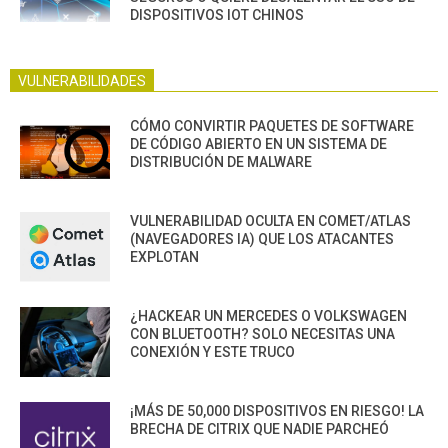
DISPOSITIVOS IOT CHINOS
VULNERABILIDADES
CÓMO CONVIRTIR PAQUETES DE SOFTWARE
DE CÓDIGO ABIERTO EN UN SISTEMA DE
DISTRIBUCIÓN DE MALWARE
VULNERABILIDAD OCULTA EN COMET/ATLAS
(NAVEGADORES IA) QUE LOS ATACANTES
EXPLOTAN
¿HACKEAR UN MERCEDES O VOLKSWAGEN
CON BLUETOOTH? SOLO NECESITAS UNA
CONEXIÓN Y ESTE TRUCO
¡MÁS DE 50,000 DISPOSITIVOS EN RIESGO! LA
BRECHA DE CITRIX QUE NADIE PARCHEÓ