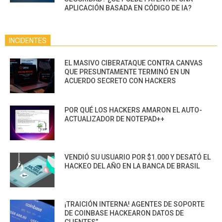
APLICACIÓN BASADA EN CÓDIGO DE IA?
INCIDENTES
EL MASIVO CIBERATAQUE CONTRA CANVAS
QUE PRESUNTAMENTE TERMINÓ EN UN
ACUERDO SECRETO CON HACKERS
POR QUÉ LOS HACKERS AMARON EL AUTO-
ACTUALIZADOR DE NOTEPAD++
VENDIÓ SU USUARIO POR $1.000 Y DESATÓ EL
HACKEO DEL AÑO EN LA BANCA DE BRASIL
¡TRAICIÓN INTERNA! AGENTES DE SOPORTE
DE COINBASE HACKEARON DATOS DE
CLIENTES”