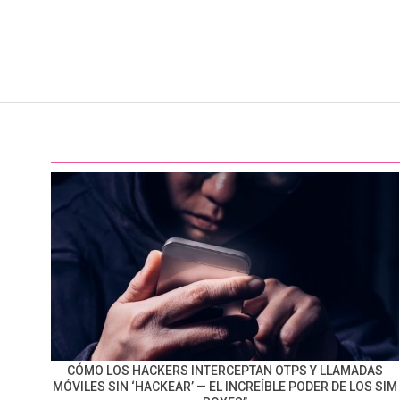
CÓMO LOS HACKERS INTERCEPTAN OTPS Y LLAMADAS
MÓVILES SIN ‘HACKEAR’ — EL INCREÍBLE PODER DE LOS SIM