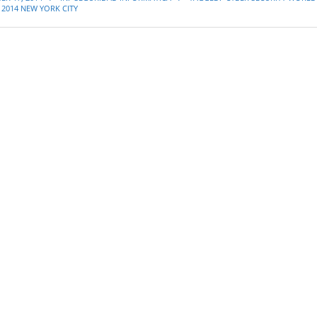
2014 NEW YORK CITY