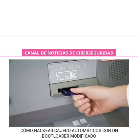
CANAL DE NOTICIAS DE CIBERSEGURIDAD
CÓMO HACKEAR CAJERO AUTOMÁTICOS CON UN
BOOTLOADER MODIFICADO