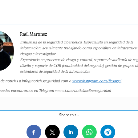
Raúl Martínez
Entusiasta de la seguridad cibernética. Especialista en seguridad de la
información, actualmente trabajando como especialista en infraestruct
riesgos e investigador.
Experiencia en procesos de riesgo y control, soporte de auditoría de se
diseño y soporte de COB (continuidad del negocio), gestión de grupos d
estándares de seguridad de la información.
 de noticias a info@noticiasseguridad.com o
www.instagram.com/iicsorg/
.
uedes encontrarnos en Telegram www.t.me/noticiasciberseguridad
Share this...