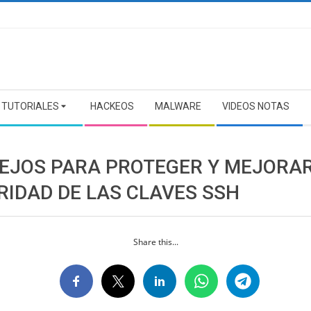
TUTORIALES
HACKEOS
MALWARE
VIDEOS NOTAS
EJOS PARA PROTEGER Y MEJORAR
RIDAD DE LAS CLAVES SSH
Share this...