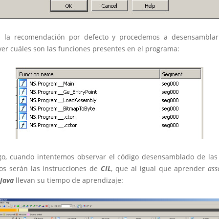
s la recomendación por defecto y procedemos a desensamblar 
er cuáles son las funciones presentes en el programa:
o, cuando intentemos observar el código desensamblado de las
s serán las instrucciones de
CIL
, que al igual que aprender
ass
Java
llevan su tiempo de aprendizaje: