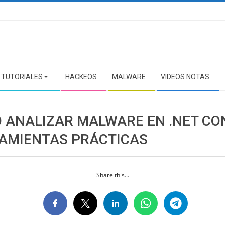
TUTORIALES
HACKEOS
MALWARE
VIDEOS NOTAS
 ANALIZAR MALWARE EN .NET CO
AMIENTAS PRÁCTICAS
Share this...