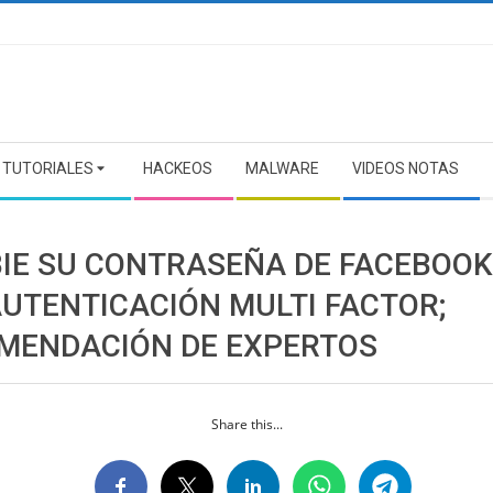
TUTORIALES
HACKEOS
MALWARE
VIDEOS NOTAS
IE SU CONTRASEÑA DE FACEBOOK
AUTENTICACIÓN MULTI FACTOR;
MENDACIÓN DE EXPERTOS
Share this...