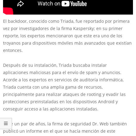
El backdoor, conocido como Triada, fue reportado por primera
vez por investigadores de la firma Kaspersky; en su primer
reporte, los expertos mencionaron que este era uno de los
troyanos para dispositivos móviles más avanzados que existían
entonces.
Después de su instalación, Triada buscaba instalar
aplicaciones maliciosas para el envío de spam y anuncios.
Acorde a los expertos en servicios de auditoría informática,
Triada cuenta con una amplia gama de recursos,
principalmente para realizar ataques de rooting y evadir las
protecciones preinstaladas en los dispositivos Android y
conseguir acceso a las aplicaciones instaladas.
Hace un par de años, la firma de seguridad Dr. Web también
publicó un informe en el que se hacía mención de este