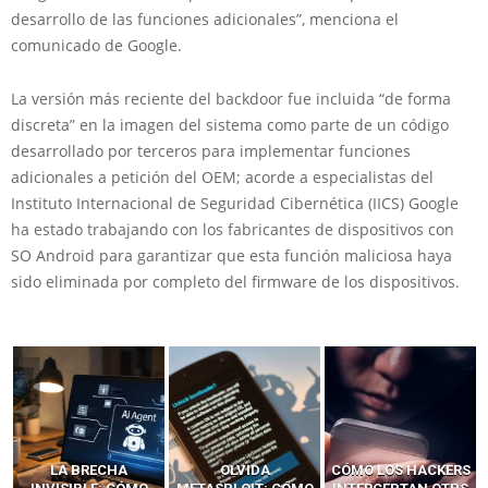
desarrollo de las funciones adicionales”, menciona el
comunicado de Google.
La versión más reciente del backdoor fue incluida “de forma
discreta” en la imagen del sistema como parte de un código
desarrollado por terceros para implementar funciones
adicionales a petición del OEM; acorde a especialistas del
Instituto Internacional de Seguridad Cibernética (IICS) Google
ha estado trabajando con los fabricantes de dispositivos con
SO Android para garantizar que esta función maliciosa haya
sido eliminada por completo del firmware de los dispositivos.
LA BRECHA
OLVIDA
CÓMO LOS HACKERS