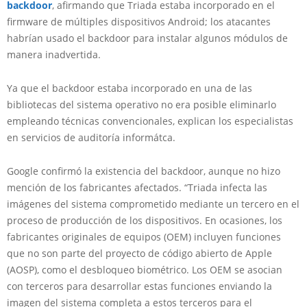
backdoor
, afirmando que Triada estaba incorporado en el
firmware de múltiples dispositivos Android; los atacantes
habrían usado el backdoor para instalar algunos módulos de
manera inadvertida.
Ya que el backdoor estaba incorporado en una de las
bibliotecas del sistema operativo no era posible eliminarlo
empleando técnicas convencionales, explican los especialistas
en servicios de auditoría informátca.
Google confirmó la existencia del backdoor, aunque no hizo
mención de los fabricantes afectados. “Triada infecta las
imágenes del sistema comprometido mediante un tercero en el
proceso de producción de los dispositivos. En ocasiones, los
fabricantes originales de equipos (OEM) incluyen funciones
que no son parte del proyecto de código abierto de Apple
(AOSP), como el desbloqueo biométrico. Los OEM se asocian
con terceros para desarrollar estas funciones enviando la
imagen del sistema completa a estos terceros para el