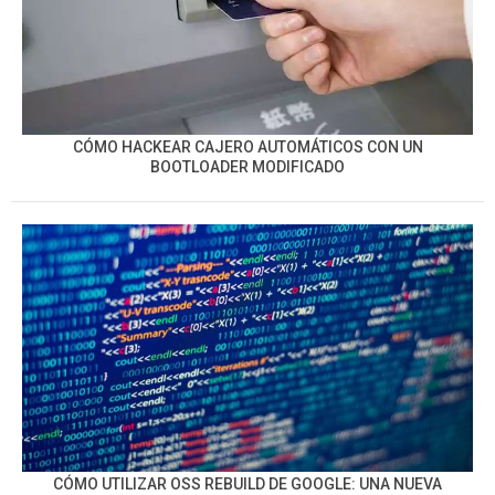
CÓMO HACKEAR CAJERO AUTOMÁTICOS CON UN
BOOTLOADER MODIFICADO
CÓMO UTILIZAR OSS REBUILD DE GOOGLE: UNA NUEVA