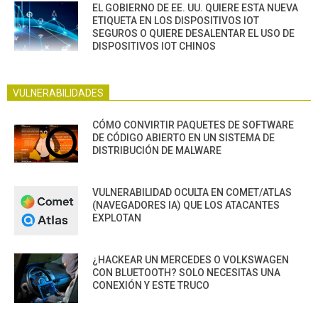
EL GOBIERNO DE EE. UU. QUIERE ESTA NUEVA
ETIQUETA EN LOS DISPOSITIVOS IOT
SEGUROS O QUIERE DESALENTAR EL USO DE
DISPOSITIVOS IOT CHINOS
VULNERABILIDADES
CÓMO CONVIRTIR PAQUETES DE SOFTWARE
DE CÓDIGO ABIERTO EN UN SISTEMA DE
DISTRIBUCIÓN DE MALWARE
VULNERABILIDAD OCULTA EN COMET/ATLAS
(NAVEGADORES IA) QUE LOS ATACANTES
EXPLOTAN
¿HACKEAR UN MERCEDES O VOLKSWAGEN
CON BLUETOOTH? SOLO NECESITAS UNA
CONEXIÓN Y ESTE TRUCO