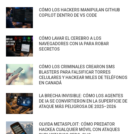
CÓMO LOS HACKERS MANIPULAN GITHUB
COPILOT DENTRO DE VS CODE
CÓMO LAVAR EL CEREBRO A LOS
NAVEGADORES CON IA PARA ROBAR
SECRETOS
CÓMO LOS CRIMINALES CREARON SMS
BLASTERS PARA FALSIFICAR TORRES
CELULARES Y HACKEAR MILES DE TELÉFONOS
EN CANADÁ
LA BRECHA INVISIBLE: CÓMO LOS AGENTES
DE IA SE CONVIRTIERON EN LA SUPERFICIE DE
ATAQUE MÁS PELIGROSA DE 2025–2026
OLVIDA METASPLOIT: CÓMO PREDATOR
HACKEA CUALQUIER MÓVIL CON ATAQUES