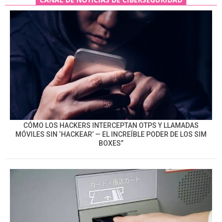
CÓMO LOS HACKERS INTERCEPTAN OTPS Y LLAMADAS
MÓVILES SIN ‘HACKEAR’ — EL INCREÍBLE PODER DE LOS SIM
BOXES”