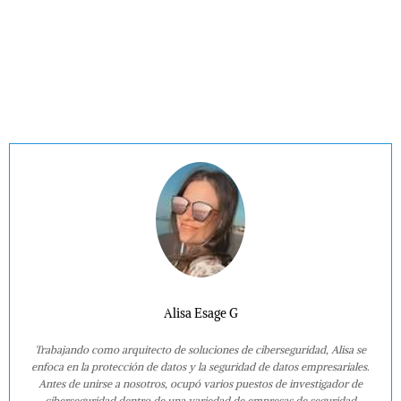
Alisa Esage G
Trabajando como arquitecto de soluciones de ciberseguridad, Alisa se
enfoca en la protección de datos y la seguridad de datos empresariales.
Antes de unirse a nosotros, ocupó varios puestos de investigador de
ciberseguridad dentro de una variedad de empresas de seguridad