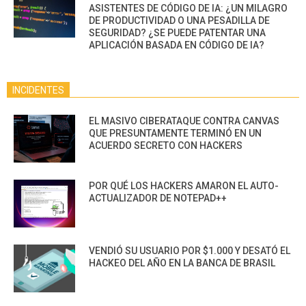
ASISTENTES DE CÓDIGO DE IA: ¿UN MILAGRO
DE PRODUCTIVIDAD O UNA PESADILLA DE
SEGURIDAD? ¿SE PUEDE PATENTAR UNA
APLICACIÓN BASADA EN CÓDIGO DE IA?
INCIDENTES
EL MASIVO CIBERATAQUE CONTRA CANVAS
QUE PRESUNTAMENTE TERMINÓ EN UN
ACUERDO SECRETO CON HACKERS
POR QUÉ LOS HACKERS AMARON EL AUTO-
ACTUALIZADOR DE NOTEPAD++
VENDIÓ SU USUARIO POR $1.000 Y DESATÓ EL
HACKEO DEL AÑO EN LA BANCA DE BRASIL