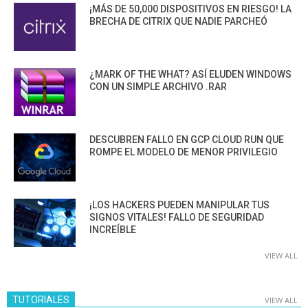
¡MÁS DE 50,000 DISPOSITIVOS EN RIESGO! LA
BRECHA DE CITRIX QUE NADIE PARCHEÓ
¿MARK OF THE WHAT? ASÍ ELUDEN WINDOWS
CON UN SIMPLE ARCHIVO .RAR
DESCUBREN FALLO EN GCP CLOUD RUN QUE
ROMPE EL MODELO DE MENOR PRIVILEGIO
¡LOS HACKERS PUEDEN MANIPULAR TUS
SIGNOS VITALES! FALLO DE SEGURIDAD
INCREÍBLE
VIEW ALL
TUTORIALES
VIEW ALL