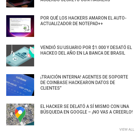
POR QUÉ LOS HACKERS AMARON EL AUTO-
ACTUALIZADOR DE NOTEPAD++
VENDIÓ SU USUARIO POR $1.000 Y DESATÓ EL
HACKEO DEL AÑO EN LA BANCA DE BRASIL
¡TRAICIÓN INTERNA! AGENTES DE SOPORTE
DE COINBASE HACKEARON DATOS DE
CLIENTES”
EL HACKER SE DELATÓ A SÍ MISMO CON UNA
BÚSQUEDA EN GOOGLE – ¡NO VAS A CREERLO!
VIEW ALL