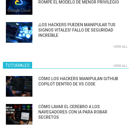
ROMPE EL MODELO DE MENOR PRIVILEGIO
¡LOS HACKERS PUEDEN MANIPULAR TUS
SIGNOS VITALES! FALLO DE SEGURIDAD
INCREÍBLE
VIEW ALL
TUTORIALES
VIEW ALL
CÓMO LOS HACKERS MANIPULAN GITHUB
COPILOT DENTRO DE VS CODE
CÓMO LAVAR EL CEREBRO A LOS
NAVEGADORES CON IA PARA ROBAR
SECRETOS