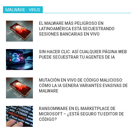
MALWARE - VIRUS
EL MALWARE MÁS PELIGROSO EN
LATINOAMÉRICA ESTÁ SECUESTRANDO
SESIONES BANCARIAS EN VIVO
SIN HACER CLIC: ASÍ CUALQUIER PÁGINA WEB
PUEDE SECUESTRAR TU AGENTES DE IA
MUTACIÓN EN VIVO DE CÓDIGO MALICIOSO:
CÓMO LA IA GENERA VARIANTES EVASIVAS DE
MALWARE
RANSOMWARE EN EL MARKETPLACE DE
MICROSOFT – ¿ESTÁ SEGURO TU EDITOR DE
CÓDIGO?