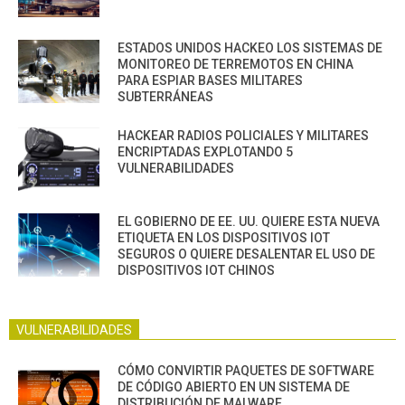
ESTADOS UNIDOS HACKEO LOS SISTEMAS DE
MONITOREO DE TERREMOTOS EN CHINA
PARA ESPIAR BASES MILITARES
SUBTERRÁNEAS
HACKEAR RADIOS POLICIALES Y MILITARES
ENCRIPTADAS EXPLOTANDO 5
VULNERABILIDADES
EL GOBIERNO DE EE. UU. QUIERE ESTA NUEVA
ETIQUETA EN LOS DISPOSITIVOS IOT
SEGUROS O QUIERE DESALENTAR EL USO DE
DISPOSITIVOS IOT CHINOS
VULNERABILIDADES
CÓMO CONVIRTIR PAQUETES DE SOFTWARE
DE CÓDIGO ABIERTO EN UN SISTEMA DE
DISTRIBUCIÓN DE MALWARE