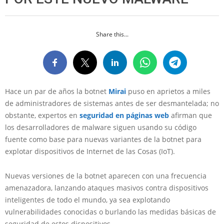
Share this...
Hace un par de años la botnet
Mirai
puso en aprietos a miles
de administradores de sistemas antes de ser desmantelada; no
obstante, expertos en
seguridad en páginas web
afirman que
los desarrolladores de malware siguen usando su código
fuente como base para nuevas variantes de la botnet para
explotar dispositivos de Internet de las Cosas (IoT).
Nuevas versiones de la botnet aparecen con una frecuencia
amenazadora, lanzando ataques masivos contra dispositivos
inteligentes de todo el mundo, ya sea explotando
vulnerabilidades conocidas o burlando las medidas básicas de
seguridad de estos dispositivos.