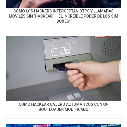
CÓMO LOS HACKERS INTERCEPTAN OTPS Y LLAMADAS
MÓVILES SIN ‘HACKEAR’ — EL INCREÍBLE PODER DE LOS SIM
BOXES”
CÓMO HACKEAR CAJERO AUTOMÁTICOS CON UN
BOOTLOADER MODIFICADO