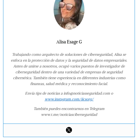
Alisa Esage G
Trabajando como arquitecto de soluciones de ciberseguridad, Alisa se
enfoca en la protección de datos y la seguridad de datos empresariales.
Antes de unirse a nosotros, ocupó varios puestos de investigador de
ciberseguridad dentro de una variedad de empresas de seguridad
cibernética. También tiene experiencia en diferentes industrias como
finanzas, salud médica y reconocimiento facial.
Envía tips de noticias a info@noticiasseguridad.com o
www.instagram.com/iicsorg/
También puedes encontrarnos en Telegram
www.t.me/noticiasciberseguridad