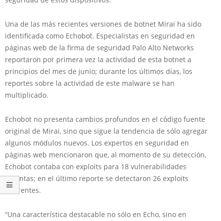
Una de las más recientes versiones de botnet Mirai ha sido
identificada como Echobot. Especialistas en seguridad en
páginas web de la firma de seguridad Palo Alto Networks
reportaron por primera vez la actividad de esta botnet a
principios del mes de junio; durante los últimos días, los
reportes sobre la actividad de este malware se han
multiplicado.
Echobot no presenta cambios profundos en el código fuente
original de Mirai, sino que sigue la tendencia de sólo agregar
algunos módulos nuevos. Los expertos en seguridad en
páginas web mencionaron que, al momento de su detección,
Echobot contaba con exploits para 18 vulnerabilidades
distintas; en el último reporte se detectaron 26 exploits
diferentes.
“Una característica destacable no sólo en Echo, sino en