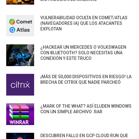
VULNERABILIDAD OCULTA EN COMET/ATLAS
(NAVEGADORES IA) QUE LOS ATACANTES
EXPLOTAN
¿HACKEAR UN MERCEDES O VOLKSWAGEN
CON BLUETOOTH? SOLO NECESITAS UNA
CONEXIÓN Y ESTE TRUCO
¡MÁS DE 50,000 DISPOSITIVOS EN RIESGO! LA
BRECHA DE CITRIX QUE NADIE PARCHEÓ
¿MARK OF THE WHAT? ASÍ ELUDEN WINDOWS
CON UN SIMPLE ARCHIVO .RAR
DESCUBREN FALLO EN GCP CLOUD RUN QUE