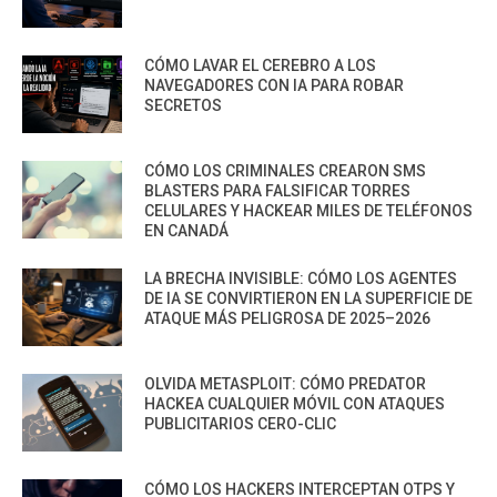
CÓMO LAVAR EL CEREBRO A LOS
NAVEGADORES CON IA PARA ROBAR
SECRETOS
CÓMO LOS CRIMINALES CREARON SMS
BLASTERS PARA FALSIFICAR TORRES
CELULARES Y HACKEAR MILES DE TELÉFONOS
EN CANADÁ
LA BRECHA INVISIBLE: CÓMO LOS AGENTES
DE IA SE CONVIRTIERON EN LA SUPERFICIE DE
ATAQUE MÁS PELIGROSA DE 2025–2026
OLVIDA METASPLOIT: CÓMO PREDATOR
HACKEA CUALQUIER MÓVIL CON ATAQUES
PUBLICITARIOS CERO-CLIC
CÓMO LOS HACKERS INTERCEPTAN OTPS Y