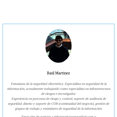
Raúl Martínez
Entusiasta de la seguridad cibernética. Especialista en seguridad de la
información, actualmente trabajando como especialista en infraestructura
de riesgos e investigador.
Experiencia en procesos de riesgo y control, soporte de auditoría de
seguridad, diseño y soporte de COB (continuidad del negocio), gestión de
grupos de trabajo y estándares de seguridad de la información.
Envía tips de noticias a info@noticiasseguridad.com o