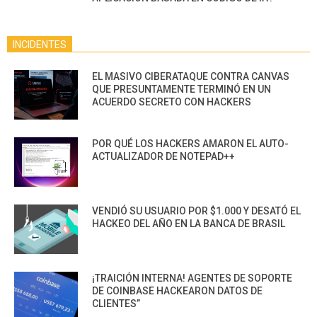
INCIDENTES
EL MASIVO CIBERATAQUE CONTRA CANVAS
QUE PRESUNTAMENTE TERMINÓ EN UN
ACUERDO SECRETO CON HACKERS
POR QUÉ LOS HACKERS AMARON EL AUTO-
ACTUALIZADOR DE NOTEPAD++
VENDIÓ SU USUARIO POR $1.000 Y DESATÓ EL
HACKEO DEL AÑO EN LA BANCA DE BRASIL
¡TRAICIÓN INTERNA! AGENTES DE SOPORTE
DE COINBASE HACKEARON DATOS DE
CLIENTES”