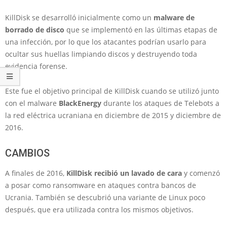
KillDisk se desarrolló inicialmente como un
malware de
borrado de disco
que se implementó en las últimas etapas de
una infección, por lo que los atacantes podrían usarlo para
ocultar sus huellas limpiando discos y destruyendo toda
evidencia forense.
Este fue el objetivo principal de KillDisk cuando se utilizó junto
con el malware
BlackEnergy
durante los ataques de Telebots a
la red eléctrica ucraniana en diciembre de 2015 y diciembre de
2016.
CAMBIOS
A finales de 2016,
KillDisk recibió un lavado de cara
y comenzó
a posar como ransomware en ataques contra bancos de
Ucrania. También se descubrió una variante de Linux poco
después, que era utilizada contra los mismos objetivos.