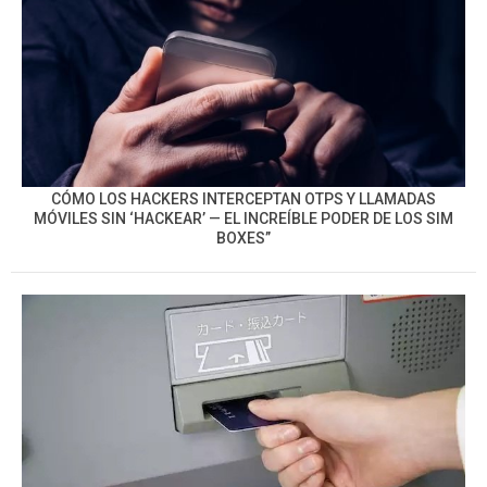
CÓMO LOS HACKERS INTERCEPTAN OTPS Y LLAMADAS
MÓVILES SIN ‘HACKEAR’ — EL INCREÍBLE PODER DE LOS SIM
BOXES”