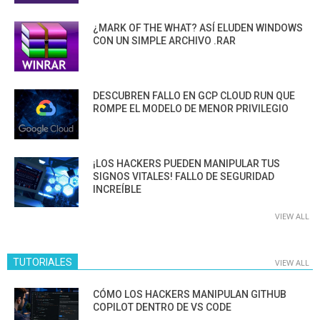
¿MARK OF THE WHAT? ASÍ ELUDEN WINDOWS
CON UN SIMPLE ARCHIVO .RAR
DESCUBREN FALLO EN GCP CLOUD RUN QUE
ROMPE EL MODELO DE MENOR PRIVILEGIO
¡LOS HACKERS PUEDEN MANIPULAR TUS
SIGNOS VITALES! FALLO DE SEGURIDAD
INCREÍBLE
VIEW ALL
TUTORIALES
VIEW ALL
CÓMO LOS HACKERS MANIPULAN GITHUB
COPILOT DENTRO DE VS CODE