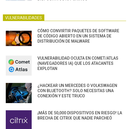
VULNERABILIDADES
CÓMO CONVIRTIR PAQUETES DE SOFTWARE
DE CÓDIGO ABIERTO EN UN SISTEMA DE
DISTRIBUCIÓN DE MALWARE
VULNERABILIDAD OCULTA EN COMET/ATLAS
(NAVEGADORES IA) QUE LOS ATACANTES
EXPLOTAN
¿HACKEAR UN MERCEDES O VOLKSWAGEN
CON BLUETOOTH? SOLO NECESITAS UNA
CONEXIÓN Y ESTE TRUCO
¡MÁS DE 50,000 DISPOSITIVOS EN RIESGO! LA
BRECHA DE CITRIX QUE NADIE PARCHEÓ