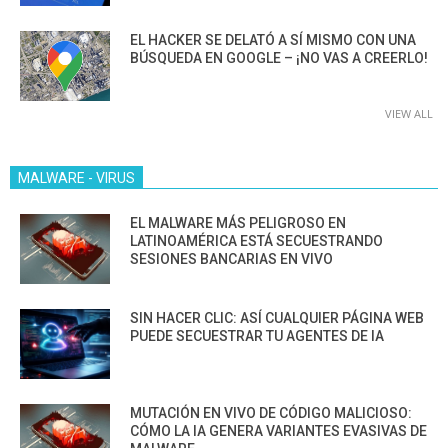
EL HACKER SE DELATÓ A SÍ MISMO CON UNA
BÚSQUEDA EN GOOGLE – ¡NO VAS A CREERLO!
VIEW ALL
MALWARE - VIRUS
EL MALWARE MÁS PELIGROSO EN
LATINOAMÉRICA ESTÁ SECUESTRANDO
SESIONES BANCARIAS EN VIVO
SIN HACER CLIC: ASÍ CUALQUIER PÁGINA WEB
PUEDE SECUESTRAR TU AGENTES DE IA
MUTACIÓN EN VIVO DE CÓDIGO MALICIOSO:
CÓMO LA IA GENERA VARIANTES EVASIVAS DE