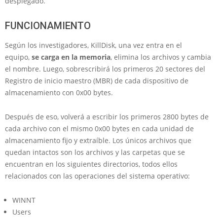
desplegado.
FUNCIONAMIENTO
Según los investigadores, KillDisk, una vez entra en el
equipo,
se carga en la memoria
, elimina los archivos y cambia
el nombre. Luego, sobrescribirá los primeros 20 sectores del
Registro de inicio maestro (MBR) de cada dispositivo de
almacenamiento con 0x00 bytes.
Después de eso, volverá a escribir los primeros 2800 bytes de
cada archivo con el mismo 0x00 bytes en cada unidad de
almacenamiento fijo y extraíble. Los únicos archivos que
quedan intactos son los archivos y las carpetas que se
encuentran en los siguientes directorios, todos ellos
relacionados con las operaciones del sistema operativo:
WINNT
Users