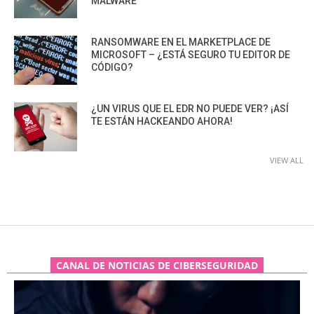
MALWARE
RANSOMWARE EN EL MARKETPLACE DE
MICROSOFT – ¿ESTÁ SEGURO TU EDITOR DE
CÓDIGO?
¿UN VIRUS QUE EL EDR NO PUEDE VER? ¡ASÍ
TE ESTÁN HACKEANDO AHORA!
VIEW ALL
CANAL DE NOTICIAS DE CIBERSEGURIDAD