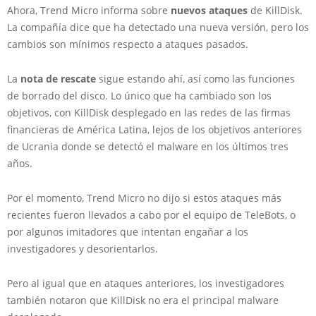
Ahora, Trend Micro informa sobre
nuevos ataques
de KillDisk.
La compañía dice que ha detectado una nueva versión, pero los
cambios son mínimos respecto a ataques pasados.
La
nota de rescate
sigue estando ahí, así como las funciones
de borrado del disco. Lo único que ha cambiado son los
objetivos, con KillDisk desplegado en las redes de las firmas
financieras de América Latina, lejos de los objetivos anteriores
de Ucrania donde se detectó el malware en los últimos tres
años.
Por el momento, Trend Micro no dijo si estos ataques más
recientes fueron llevados a cabo por el equipo de TeleBots, o
por algunos imitadores que intentan engañar a los
investigadores y desorientarlos.
Pero al igual que en ataques anteriores, los investigadores
también notaron que KillDisk no era el principal malware