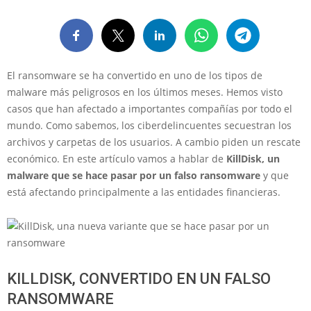
El ransomware se ha convertido en uno de los tipos de
malware más peligrosos en los últimos meses. Hemos visto
casos que han afectado a importantes compañías por todo el
mundo. Como sabemos, los ciberdelincuentes secuestran los
archivos y carpetas de los usuarios. A cambio piden un rescate
económico. En este artículo vamos a hablar de
KillDisk, un
malware que se hace pasar por un falso ransomware
y que
está afectando principalmente a las entidades financieras.
KILLDISK, CONVERTIDO EN UN FALSO
RANSOMWARE