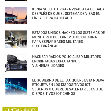
KENIA SOLO OTORGARÁ VISAS A LA LLEGADA
DESPUÉS DE QUE EL SISTEMA DE VISAS EN
LÍNEA FUERA HACKEADO
ESTADOS UNIDOS HACKEO LOS SISTEMAS DE
MONITOREO DE TERREMOTOS EN CHINA
PARA ESPIAR BASES MILITARES
SUBTERRÁNEAS
HACKEAR RADIOS POLICIALES Y MILITARES
ENCRIPTADAS EXPLOTANDO 5
VULNERABILIDADES
EL GOBIERNO DE EE. UU. QUIERE ESTA NUEVA
ETIQUETA EN LOS DISPOSITIVOS IOT
SEGUROS O QUIERE DESALENTAR EL USO DE
DISPOSITIVOS IOT CHINOS
VULNERABILIDADES