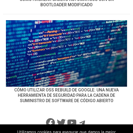
BOOTLOADER MODIFICADO
CÓMO UTILIZAR OSS REBUILD DE GOOGLE: UNA NUEVA
HERRAMIENTA DE SEGURIDAD PARA LA CADENA DE
SUMINISTRO DE SOFTWARE DE CÓDIGO ABIERTO
Facebook
Twitter
YouTube
Telegram
Utilizamos cookies para asegurar que damos la mejor