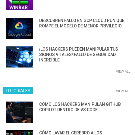
DESCUBREN FALLO EN GCP CLOUD RUN QUE
ROMPE EL MODELO DE MENOR PRIVILEGIO
¡LOS HACKERS PUEDEN MANIPULAR TUS
SIGNOS VITALES! FALLO DE SEGURIDAD
INCREÍBLE
VIEW ALL
TUTORIALES
VIEW ALL
CÓMO LOS HACKERS MANIPULAN GITHUB
COPILOT DENTRO DE VS CODE
CÓMO LAVAR EL CEREBRO A LOS