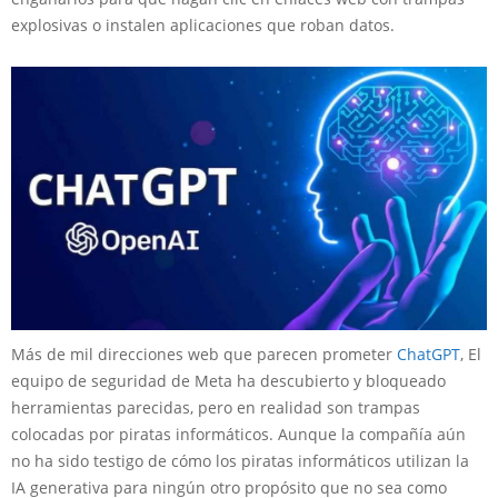
explosivas o instalen aplicaciones que roban datos.
Más de mil direcciones web que parecen prometer
ChatGPT
, El
equipo de seguridad de Meta ha descubierto y bloqueado
herramientas parecidas, pero en realidad son trampas
colocadas por piratas informáticos. Aunque la compañía aún
no ha sido testigo de cómo los piratas informáticos utilizan la
IA generativa para ningún otro propósito que no sea como