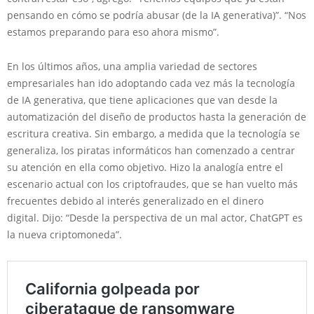
pensando en cómo se podría abusar (de la IA generativa)”. “Nos
estamos preparando para eso ahora mismo”.
En los últimos años, una amplia variedad de sectores
empresariales han ido adoptando cada vez más la tecnología
de IA generativa, que tiene aplicaciones que van desde la
automatización del diseño de productos hasta la generación de
escritura creativa. Sin embargo, a medida que la tecnología se
generaliza, los piratas informáticos han comenzado a centrar
su atención en ella como objetivo. Hizo la analogía entre el
escenario actual con los criptofraudes, que se han vuelto más
frecuentes debido al interés generalizado en el dinero
digital. Dijo: “Desde la perspectiva de un mal actor, ChatGPT es
la nueva criptomoneda”.