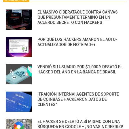
EL MASIVO CIBERATAQUE CONTRA CANVAS
QUE PRESUNTAMENTE TERMINÓ EN UN
ACUERDO SECRETO CON HACKERS
POR QUÉ LOS HACKERS AMARON EL AUTO-
ACTUALIZADOR DE NOTEPAD++
VENDIÓ SU USUARIO POR $1.000 Y DESATÓ EL
HACKEO DEL AÑO EN LA BANCA DE BRASIL
¡TRAICIÓN INTERNA! AGENTES DE SOPORTE
DE COINBASE HACKEARON DATOS DE
CLIENTES”
EL HACKER SE DELATÓ A SÍ MISMO CON UNA
BÚSQUEDA EN GOOGLE – ¡NO VAS A CREERLO!