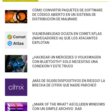
CÓMO CONVIRTIR PAQUETES DE SOFTWARE
DE CÓDIGO ABIERTO EN UN SISTEMA DE
DISTRIBUCIÓN DE MALWARE
VULNERABILIDAD OCULTA EN COMET/ATLAS
(NAVEGADORES IA) QUE LOS ATACANTES
EXPLOTAN
¿HACKEAR UN MERCEDES O VOLKSWAGEN
CON BLUETOOTH? SOLO NECESITAS UNA
CONEXIÓN Y ESTE TRUCO
¡MÁS DE 50,000 DISPOSITIVOS EN RIESGO! LA
BRECHA DE CITRIX QUE NADIE PARCHEÓ
¿MARK OF THE WHAT? ASÍ ELUDEN WINDOWS
CON UN SIMPLE ARCHIVO .RAR