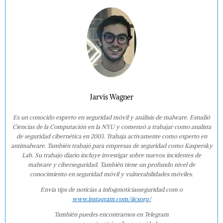
Jarvis Wagner
Es un conocido experto en seguridad móvil y análisis de malware. Estudió
Ciencias de la Computación en la NYU y comenzó a trabajar como analista
de seguridad cibernética en 2003. Trabaja activamente como experto en
antimalware. También trabajó para empresas de seguridad como Kaspersky
Lab. Su trabajo diario incluye investigar sobre nuevos incidentes de
malware y ciberseguridad. También tiene un profundo nivel de
conocimiento en seguridad móvil y vulnerabilidades móviles.
Envía tips de noticias a info@noticiasseguridad.com o
www.instagram.com/iicsorg/
También puedes encontrarnos en Telegram