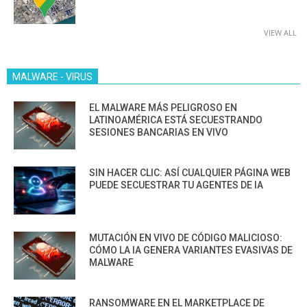
VIEW ALL
MALWARE - VIRUS
EL MALWARE MÁS PELIGROSO EN
LATINOAMÉRICA ESTÁ SECUESTRANDO
SESIONES BANCARIAS EN VIVO
SIN HACER CLIC: ASÍ CUALQUIER PÁGINA WEB
PUEDE SECUESTRAR TU AGENTES DE IA
MUTACIÓN EN VIVO DE CÓDIGO MALICIOSO:
CÓMO LA IA GENERA VARIANTES EVASIVAS DE
MALWARE
RANSOMWARE EN EL MARKETPLACE DE