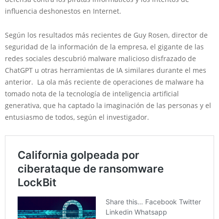
influencia deshonestos en Internet.
Según los resultados más recientes de Guy Rosen, director de
seguridad de la información de la empresa, el gigante de las
redes sociales descubrió malware malicioso disfrazado de
ChatGPT u otras herramientas de IA similares durante el mes
anterior. La ola más reciente de operaciones de malware ha
tomado nota de la tecnología de inteligencia artificial
generativa, que ha captado la imaginación de las personas y el
entusiasmo de todos, según el investigador.