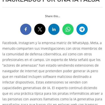
Share this...
Facebook, Instagram y la empresa matriz de WhatsApp, Meta, a
menudo comparten sus investigaciones con otros miembros de
la comunidad de defensa cibernética, así como con otros
profesionales en el campo. Un experto de Meta señaló que los
“actores de amenazas” han estado vendiendo extensiones de
navegador de Internet que pretenden poder generar IA pero
que en realidad incluyen software malicioso destinado a
infectar dispositivos. Estas extensiones se venden con
capacidades generativas de IA. El experto continuó diciendo
que es una práctica típica para los piratas informáticos atraer a
las personas con avances llamativos como la IA generativa para
engañarlos para que hagan clic en enlaces web con trampas