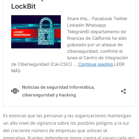
Es esencial que las personas y las organizaciones mantengan
un alto nivel de vigilancia sobre los posibles peligros a la luz
del creciente número de empresas que utilizan IA
generativa. Pueden defenderse mejor contra el riesgo cada vez