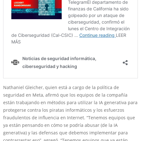
Nathaniel Gleicher, quien está a cargo de la política de
seguridad en Meta, afirmó que los equipos de la compañía
están trabajando en métodos para utilizar la IA generativa para
protegerse contra los piratas informáticos y los esfuerzos
fraudulentos de influencia en Internet. “Tenemos equipos que
ya están pensando en cómo se podría abusar (de la IA
generativa) y las defensas que debemos implementar para
contrarrestar eso”, agregó. “Tenemos equipos que ya están