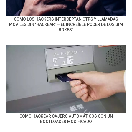
CÓMO LOS HACKERS INTERCEPTAN OTPS Y LLAMADAS
MÓVILES SIN ‘HACKEAR’ — EL INCREÍBLE PODER DE LOS SIM
BOXES”
CÓMO HACKEAR CAJERO AUTOMÁTICOS CON UN
BOOTLOADER MODIFICADO