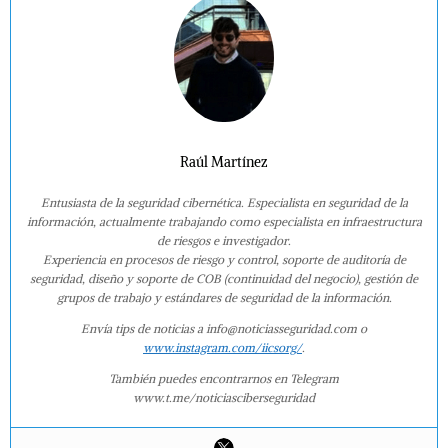
Raúl Martínez
Entusiasta de la seguridad cibernética. Especialista en seguridad de la
información, actualmente trabajando como especialista en infraestructura
de riesgos e investigador.
Experiencia en procesos de riesgo y control, soporte de auditoría de
seguridad, diseño y soporte de COB (continuidad del negocio), gestión de
grupos de trabajo y estándares de seguridad de la información.
Envía tips de noticias a info@noticiasseguridad.com o
www.instagram.com/iicsorg/
.
También puedes encontrarnos en Telegram
www.t.me/noticiasciberseguridad