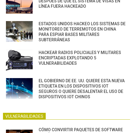
DESPUÉS DE QUE EL SISTEMA DE VISAS EN
LÍNEA FUERA HACKEADO
ESTADOS UNIDOS HACKEO LOS SISTEMAS DE
MONITOREO DE TERREMOTOS EN CHINA
PARA ESPIAR BASES MILITARES
SUBTERRÁNEAS
HACKEAR RADIOS POLICIALES Y MILITARES
ENCRIPTADAS EXPLOTANDO 5
VULNERABILIDADES
EL GOBIERNO DE EE. UU. QUIERE ESTA NUEVA
ETIQUETA EN LOS DISPOSITIVOS IOT
SEGUROS O QUIERE DESALENTAR EL USO DE
DISPOSITIVOS IOT CHINOS
VULNERABILIDADES
CÓMO CONVIRTIR PAQUETES DE SOFTWARE