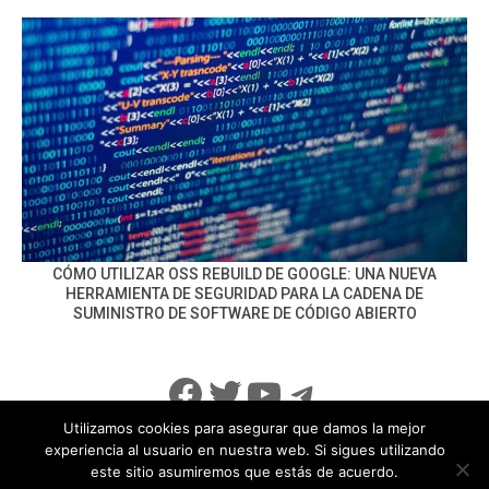
CÓMO UTILIZAR OSS REBUILD DE GOOGLE: UNA NUEVA
HERRAMIENTA DE SEGURIDAD PARA LA CADENA DE
SUMINISTRO DE SOFTWARE DE CÓDIGO ABIERTO
Facebook
Twitter
YouTube
Telegram
Utilizamos cookies para asegurar que damos la mejor
experiencia al usuario en nuestra web. Si sigues utilizando
este sitio asumiremos que estás de acuerdo.
info@noticiasseguridad.com
Política de Privacidad