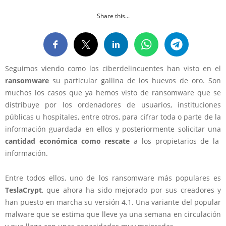
Share this...
Seguimos viendo como los ciberdelincuentes han visto en el
ransomware
su particular gallina de los huevos de oro. Son
muchos los casos que ya hemos visto de ransomware que se
distribuye por los ordenadores de usuarios, instituciones
públicas u hospitales, entre otros, para cifrar toda o parte de la
información guardada en ellos y posteriormente solicitar una
cantidad económica como rescate
a los propietarios de la
información.
Entre todos ellos, uno de los ransomware más populares es
TeslaCrypt
, que ahora ha sido mejorado por sus creadores y
han puesto en marcha su versión 4.1. Una variante del popular
malware que se estima que lleve ya una semana en circulación