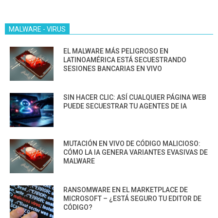
MALWARE - VIRUS
EL MALWARE MÁS PELIGROSO EN
LATINOAMÉRICA ESTÁ SECUESTRANDO
SESIONES BANCARIAS EN VIVO
SIN HACER CLIC: ASÍ CUALQUIER PÁGINA WEB
PUEDE SECUESTRAR TU AGENTES DE IA
MUTACIÓN EN VIVO DE CÓDIGO MALICIOSO:
CÓMO LA IA GENERA VARIANTES EVASIVAS DE
MALWARE
RANSOMWARE EN EL MARKETPLACE DE
MICROSOFT – ¿ESTÁ SEGURO TU EDITOR DE
CÓDIGO?