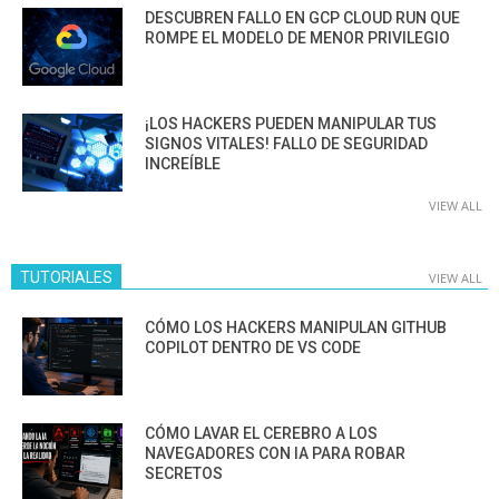
DESCUBREN FALLO EN GCP CLOUD RUN QUE
ROMPE EL MODELO DE MENOR PRIVILEGIO
¡LOS HACKERS PUEDEN MANIPULAR TUS
SIGNOS VITALES! FALLO DE SEGURIDAD
INCREÍBLE
VIEW ALL
TUTORIALES
VIEW ALL
CÓMO LOS HACKERS MANIPULAN GITHUB
COPILOT DENTRO DE VS CODE
CÓMO LAVAR EL CEREBRO A LOS
NAVEGADORES CON IA PARA ROBAR
SECRETOS