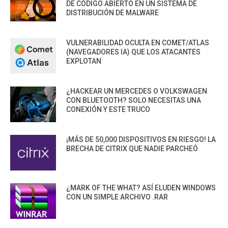
DE CÓDIGO ABIERTO EN UN SISTEMA DE
DISTRIBUCIÓN DE MALWARE
VULNERABILIDAD OCULTA EN COMET/ATLAS
(NAVEGADORES IA) QUE LOS ATACANTES
EXPLOTAN
¿HACKEAR UN MERCEDES O VOLKSWAGEN
CON BLUETOOTH? SOLO NECESITAS UNA
CONEXIÓN Y ESTE TRUCO
¡MÁS DE 50,000 DISPOSITIVOS EN RIESGO! LA
BRECHA DE CITRIX QUE NADIE PARCHEÓ
¿MARK OF THE WHAT? ASÍ ELUDEN WINDOWS
CON UN SIMPLE ARCHIVO .RAR