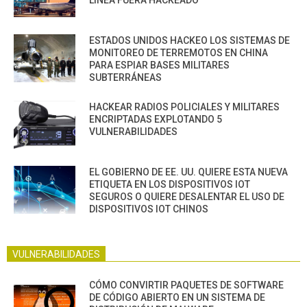
LÍNEA FUERA HACKEADO
ESTADOS UNIDOS HACKEO LOS SISTEMAS DE
MONITOREO DE TERREMOTOS EN CHINA
PARA ESPIAR BASES MILITARES
SUBTERRÁNEAS
HACKEAR RADIOS POLICIALES Y MILITARES
ENCRIPTADAS EXPLOTANDO 5
VULNERABILIDADES
EL GOBIERNO DE EE. UU. QUIERE ESTA NUEVA
ETIQUETA EN LOS DISPOSITIVOS IOT
SEGUROS O QUIERE DESALENTAR EL USO DE
DISPOSITIVOS IOT CHINOS
VULNERABILIDADES
CÓMO CONVIRTIR PAQUETES DE SOFTWARE
DE CÓDIGO ABIERTO EN UN SISTEMA DE