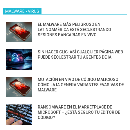
MALWARE - VIRUS
EL MALWARE MÁS PELIGROSO EN
LATINOAMÉRICA ESTÁ SECUESTRANDO
SESIONES BANCARIAS EN VIVO
SIN HACER CLIC: ASÍ CUALQUIER PÁGINA WEB
PUEDE SECUESTRAR TU AGENTES DE IA
MUTACIÓN EN VIVO DE CÓDIGO MALICIOSO:
CÓMO LA IA GENERA VARIANTES EVASIVAS DE
MALWARE
RANSOMWARE EN EL MARKETPLACE DE
MICROSOFT – ¿ESTÁ SEGURO TU EDITOR DE
CÓDIGO?