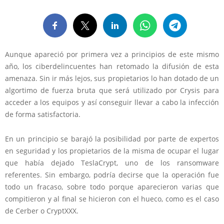
Aunque apareció por primera vez a principios de este mismo
año, los ciberdelincuentes han retomado la difusión de esta
amenaza. Sin ir más lejos, sus propietarios lo han dotado de un
algortimo de fuerza bruta que será utilizado por Crysis para
acceder a los equipos y así conseguir llevar a cabo la infección
de forma satisfactoria.
En un principio se barajó la posibilidad por parte de expertos
en seguridad y los propietarios de la misma de ocupar el lugar
que había dejado TeslaCrypt, uno de los ransomware
referentes. Sin embargo, podría decirse que la operación fue
todo un fracaso, sobre todo porque aparecieron varias que
compitieron y al final se hicieron con el hueco, como es el caso
de Cerber o CryptXXX.