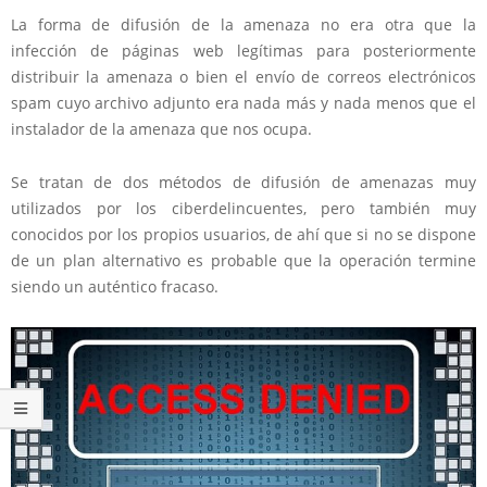
La forma de difusión de la amenaza no era otra que la
infección de páginas web legítimas para posteriormente
distribuir la amenaza o bien el envío de correos electrónicos
spam cuyo archivo adjunto era nada más y nada menos que el
instalador de la amenaza que nos ocupa.
Se tratan de dos métodos de difusión de amenazas muy
utilizados por los ciberdelincuentes, pero también muy
conocidos por los propios usuarios, de ahí que si no se dispone
de un plan alternativo es probable que la operación termine
siendo un auténtico fracaso.