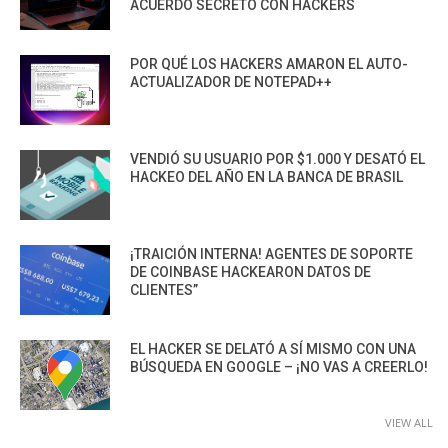
ACUERDO SECRETO CON HACKERS
POR QUÉ LOS HACKERS AMARON EL AUTO-
ACTUALIZADOR DE NOTEPAD++
VENDIÓ SU USUARIO POR $1.000 Y DESATÓ EL
HACKEO DEL AÑO EN LA BANCA DE BRASIL
¡TRAICIÓN INTERNA! AGENTES DE SOPORTE
DE COINBASE HACKEARON DATOS DE
CLIENTES”
EL HACKER SE DELATÓ A SÍ MISMO CON UNA
BÚSQUEDA EN GOOGLE – ¡NO VAS A CREERLO!
VIEW ALL