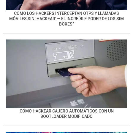
CÓMO LOS HACKERS INTERCEPTAN OTPS Y LLAMADAS
MÓVILES SIN ‘HACKEAR’ — EL INCREÍBLE PODER DE LOS SIM
BOXES”
CÓMO HACKEAR CAJERO AUTOMÁTICOS CON UN
BOOTLOADER MODIFICADO