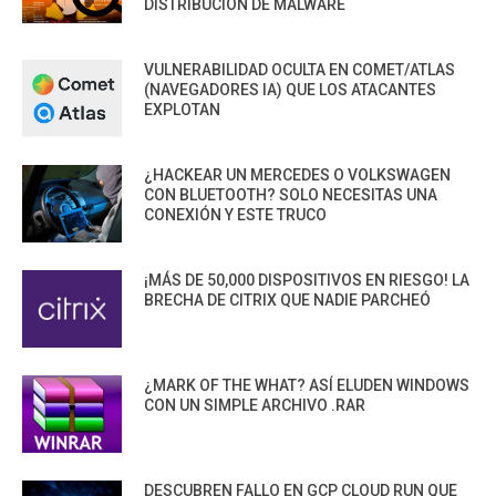
DISTRIBUCIÓN DE MALWARE
VULNERABILIDAD OCULTA EN COMET/ATLAS
(NAVEGADORES IA) QUE LOS ATACANTES
EXPLOTAN
¿HACKEAR UN MERCEDES O VOLKSWAGEN
CON BLUETOOTH? SOLO NECESITAS UNA
CONEXIÓN Y ESTE TRUCO
¡MÁS DE 50,000 DISPOSITIVOS EN RIESGO! LA
BRECHA DE CITRIX QUE NADIE PARCHEÓ
¿MARK OF THE WHAT? ASÍ ELUDEN WINDOWS
CON UN SIMPLE ARCHIVO .RAR
DESCUBREN FALLO EN GCP CLOUD RUN QUE