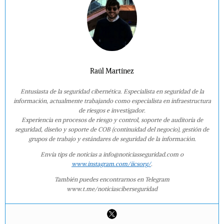
Raúl Martínez
Entusiasta de la seguridad cibernética. Especialista en seguridad de la
información, actualmente trabajando como especialista en infraestructura
de riesgos e investigador.
Experiencia en procesos de riesgo y control, soporte de auditoría de
seguridad, diseño y soporte de COB (continuidad del negocio), gestión de
grupos de trabajo y estándares de seguridad de la información.
Envía tips de noticias a info@noticiasseguridad.com o
www.instagram.com/iicsorg/
.
También puedes encontrarnos en Telegram
www.t.me/noticiasciberseguridad