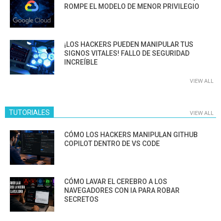
ROMPE EL MODELO DE MENOR PRIVILEGIO
¡LOS HACKERS PUEDEN MANIPULAR TUS
SIGNOS VITALES! FALLO DE SEGURIDAD
INCREÍBLE
VIEW ALL
TUTORIALES
VIEW ALL
CÓMO LOS HACKERS MANIPULAN GITHUB
COPILOT DENTRO DE VS CODE
CÓMO LAVAR EL CEREBRO A LOS
NAVEGADORES CON IA PARA ROBAR
SECRETOS