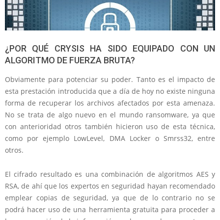
¿POR QUÉ CRYSIS HA SIDO EQUIPADO CON UN
ALGORITMO DE FUERZA BRUTA?
Obviamente para potenciar su poder. Tanto es el impacto de
esta prestación introducida que a día de hoy no existe ninguna
forma de recuperar los archivos afectados por esta amenaza.
No se trata de algo nuevo en el mundo ransomware, ya que
con anterioridad otros también hicieron uso de esta técnica,
como por ejemplo LowLevel, DMA Locker o Smrss32, entre
otros.
El cifrado resultado es una combinación de algoritmos AES y
RSA, de ahí que los expertos en seguridad hayan recomendado
emplear copias de seguridad, ya que de lo contrario no se
podrá hacer uso de una herramienta gratuita para proceder a