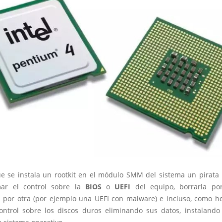
e se instala un rootkit en el módulo SMM del sistema un pirata 
ar el control sobre la
BIOS
o
UEFI
del equipo, borrarla por
la por otra (por ejemplo una UEFI con malware) e incluso, como h
ontrol sobre los discos duros eliminando sus datos, instalando