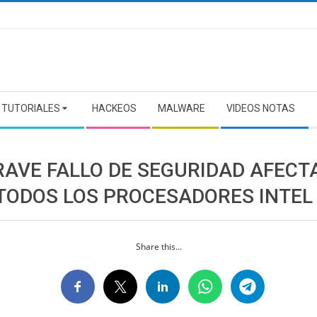
TUTORIALES
HACKEOS
MALWARE
VIDEOS NOTAS
RAVE FALLO DE SEGURIDAD AFECT
 TODOS LOS PROCESADORES INTEL
Share this...