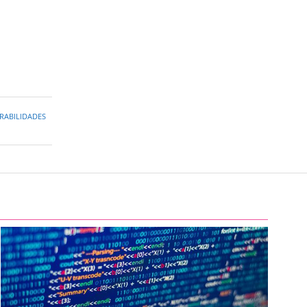
RABILIDADES