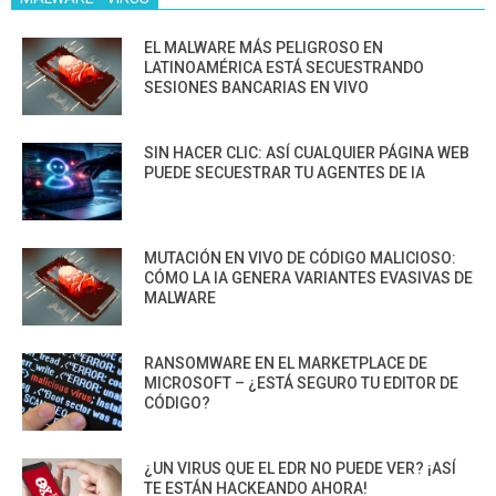
EL MALWARE MÁS PELIGROSO EN
LATINOAMÉRICA ESTÁ SECUESTRANDO
SESIONES BANCARIAS EN VIVO
SIN HACER CLIC: ASÍ CUALQUIER PÁGINA WEB
PUEDE SECUESTRAR TU AGENTES DE IA
MUTACIÓN EN VIVO DE CÓDIGO MALICIOSO:
CÓMO LA IA GENERA VARIANTES EVASIVAS DE
MALWARE
RANSOMWARE EN EL MARKETPLACE DE
MICROSOFT – ¿ESTÁ SEGURO TU EDITOR DE
CÓDIGO?
¿UN VIRUS QUE EL EDR NO PUEDE VER? ¡ASÍ
TE ESTÁN HACKEANDO AHORA!