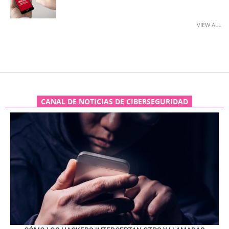
VIEW ALL
CANAL DE NOTICIAS DE CIBERSEGURIDAD