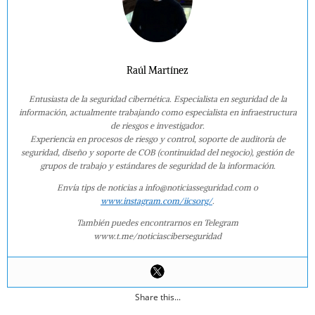
Raúl Martínez
Entusiasta de la seguridad cibernética. Especialista en seguridad de la
información, actualmente trabajando como especialista en infraestructura
de riesgos e investigador.
Experiencia en procesos de riesgo y control, soporte de auditoría de
seguridad, diseño y soporte de COB (continuidad del negocio), gestión de
grupos de trabajo y estándares de seguridad de la información.
Envía tips de noticias a info@noticiasseguridad.com o
www.instagram.com/iicsorg/
.
También puedes encontrarnos en Telegram
www.t.me/noticiasciberseguridad
Share this...