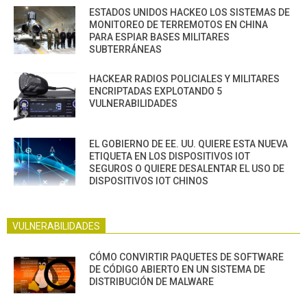
ESTADOS UNIDOS HACKEO LOS SISTEMAS DE
MONITOREO DE TERREMOTOS EN CHINA
PARA ESPIAR BASES MILITARES
SUBTERRÁNEAS
HACKEAR RADIOS POLICIALES Y MILITARES
ENCRIPTADAS EXPLOTANDO 5
VULNERABILIDADES
EL GOBIERNO DE EE. UU. QUIERE ESTA NUEVA
ETIQUETA EN LOS DISPOSITIVOS IOT
SEGUROS O QUIERE DESALENTAR EL USO DE
DISPOSITIVOS IOT CHINOS
VULNERABILIDADES
CÓMO CONVIRTIR PAQUETES DE SOFTWARE
DE CÓDIGO ABIERTO EN UN SISTEMA DE
DISTRIBUCIÓN DE MALWARE