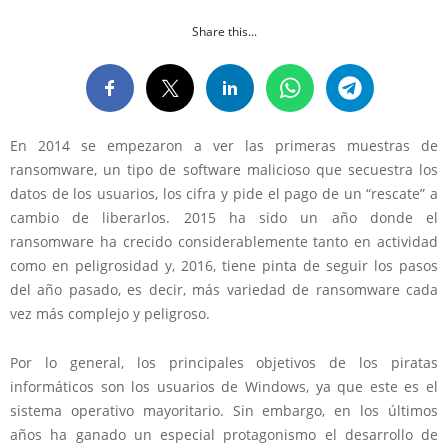
Share this...
En 2014 se empezaron a ver las primeras muestras de
ransomware, un tipo de software malicioso que secuestra los
datos de los usuarios, los cifra y pide el pago de un “rescate” a
cambio de liberarlos. 2015 ha sido un año donde el
ransomware ha crecido considerablemente tanto en actividad
como en peligrosidad y, 2016, tiene pinta de seguir los pasos
del año pasado, es decir, más variedad de ransomware cada
vez más complejo y peligroso.
Por lo general, los principales objetivos de los piratas
informáticos son los usuarios de Windows, ya que este es el
sistema operativo mayoritario. Sin embargo, en los últimos
años ha ganado un especial protagonismo el desarrollo de