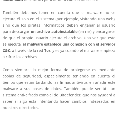
También debemos tener en cuenta que el malware no se
ejecuta él solo en el sistema (por ejemplo, visitando una web),
sino que los piratas informáticos deben engañar al usuario
para descargar
un archivo autoinstalable
(en rar) y encargarse
de que el propio usuario ejecuta el archivo. Una vez que este
se ejecuta,
el malware establece una conexión con el servidor
C&C
, a través de la red
Tor
, y es ya cuando el malware empieza
a cifrar los archivos.
Como siempre, la mejor forma de protegerse es mediante
copias de seguridad, especialmente teniendo en cuenta el
tiempo que están tardando las firmas antivirus en añadir este
malware a sus bases de datos. También puede ser útil un
sistema anti-cifrado como el de Bitdefender, que nos ayudará a
saber si algo está intentando hacer cambios indeseados en
nuestros directorios.