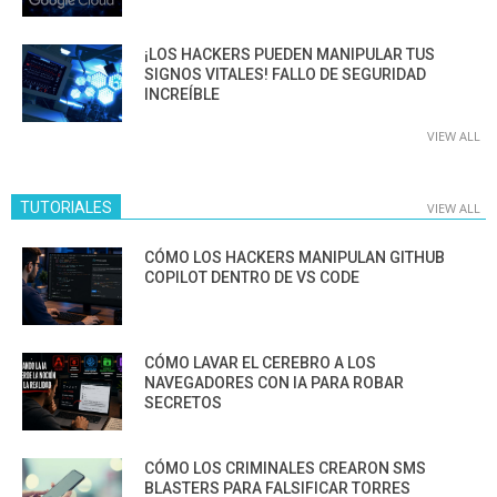
¡LOS HACKERS PUEDEN MANIPULAR TUS
SIGNOS VITALES! FALLO DE SEGURIDAD
INCREÍBLE
VIEW ALL
TUTORIALES
VIEW ALL
CÓMO LOS HACKERS MANIPULAN GITHUB
COPILOT DENTRO DE VS CODE
CÓMO LAVAR EL CEREBRO A LOS
NAVEGADORES CON IA PARA ROBAR
SECRETOS
CÓMO LOS CRIMINALES CREARON SMS
BLASTERS PARA FALSIFICAR TORRES