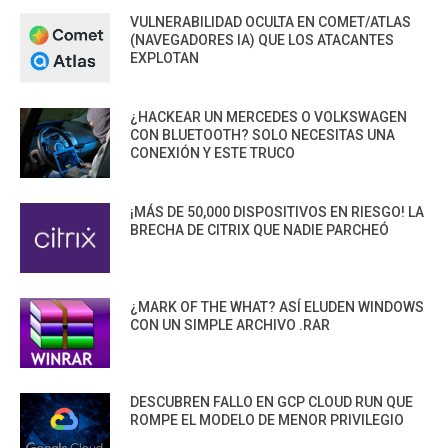
VULNERABILIDAD OCULTA EN COMET/ATLAS
(NAVEGADORES IA) QUE LOS ATACANTES
EXPLOTAN
¿HACKEAR UN MERCEDES O VOLKSWAGEN
CON BLUETOOTH? SOLO NECESITAS UNA
CONEXIÓN Y ESTE TRUCO
¡MÁS DE 50,000 DISPOSITIVOS EN RIESGO! LA
BRECHA DE CITRIX QUE NADIE PARCHEÓ
¿MARK OF THE WHAT? ASÍ ELUDEN WINDOWS
CON UN SIMPLE ARCHIVO .RAR
DESCUBREN FALLO EN GCP CLOUD RUN QUE
ROMPE EL MODELO DE MENOR PRIVILEGIO