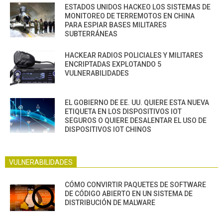
ESTADOS UNIDOS HACKEO LOS SISTEMAS DE
MONITOREO DE TERREMOTOS EN CHINA
PARA ESPIAR BASES MILITARES
SUBTERRÁNEAS
HACKEAR RADIOS POLICIALES Y MILITARES
ENCRIPTADAS EXPLOTANDO 5
VULNERABILIDADES
EL GOBIERNO DE EE. UU. QUIERE ESTA NUEVA
ETIQUETA EN LOS DISPOSITIVOS IOT
SEGUROS O QUIERE DESALENTAR EL USO DE
DISPOSITIVOS IOT CHINOS
VULNERABILIDADES
CÓMO CONVIRTIR PAQUETES DE SOFTWARE
DE CÓDIGO ABIERTO EN UN SISTEMA DE
DISTRIBUCIÓN DE MALWARE