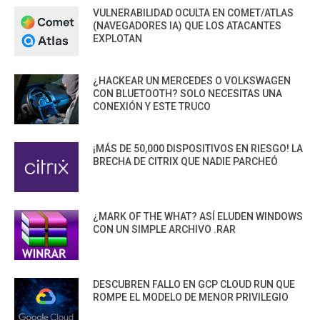
VULNERABILIDAD OCULTA EN COMET/ATLAS
(NAVEGADORES IA) QUE LOS ATACANTES
EXPLOTAN
¿HACKEAR UN MERCEDES O VOLKSWAGEN
CON BLUETOOTH? SOLO NECESITAS UNA
CONEXIÓN Y ESTE TRUCO
¡MÁS DE 50,000 DISPOSITIVOS EN RIESGO! LA
BRECHA DE CITRIX QUE NADIE PARCHEÓ
¿MARK OF THE WHAT? ASÍ ELUDEN WINDOWS
CON UN SIMPLE ARCHIVO .RAR
DESCUBREN FALLO EN GCP CLOUD RUN QUE
ROMPE EL MODELO DE MENOR PRIVILEGIO