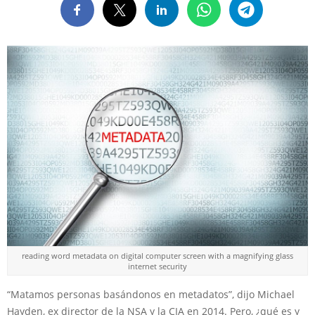
reading word metadata on digital computer screen with a magnifying glass
internet security
“Matamos personas basándonos en metadatos”, dijo Michael
Hayden, ex director de la NSA y la CIA en 2014. Pero, ¿qué es y