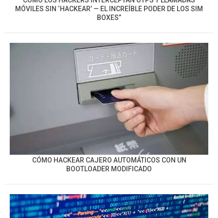
MÓVILES SIN ‘HACKEAR’ — EL INCREÍBLE PODER DE LOS SIM
BOXES”
CÓMO HACKEAR CAJERO AUTOMÁTICOS CON UN
BOOTLOADER MODIFICADO