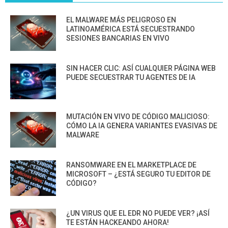
EL MALWARE MÁS PELIGROSO EN
LATINOAMÉRICA ESTÁ SECUESTRANDO
SESIONES BANCARIAS EN VIVO
SIN HACER CLIC: ASÍ CUALQUIER PÁGINA WEB
PUEDE SECUESTRAR TU AGENTES DE IA
MUTACIÓN EN VIVO DE CÓDIGO MALICIOSO:
CÓMO LA IA GENERA VARIANTES EVASIVAS DE
MALWARE
RANSOMWARE EN EL MARKETPLACE DE
MICROSOFT – ¿ESTÁ SEGURO TU EDITOR DE
CÓDIGO?
¿UN VIRUS QUE EL EDR NO PUEDE VER? ¡ASÍ
TE ESTÁN HACKEANDO AHORA!