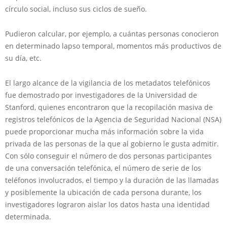
círculo social, incluso sus ciclos de sueño.
Pudieron calcular, por ejemplo, a cuántas personas conocieron
en determinado lapso temporal, momentos más productivos de
su día, etc.
El largo alcance de la vigilancia de los metadatos telefónicos
fue demostrado por investigadores de la Universidad de
Stanford, quienes encontraron que la recopilación masiva de
registros telefónicos de la Agencia de Seguridad Nacional (NSA)
puede proporcionar mucha más información sobre la vida
privada de las personas de la que al gobierno le gusta admitir.
Con sólo conseguir el número de dos personas participantes
de una conversación telefónica, el número de serie de los
teléfonos involucrados, el tiempo y la duración de las llamadas
y posiblemente la ubicación de cada persona durante, los
investigadores lograron aislar los datos hasta una identidad
determinada.