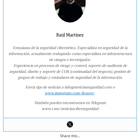
Raúl Martínez
Entusiasta de la seguridad cibernética. Especialista en seguridad de la
información, actualmente trabajando como especialista en infraestructura
de riesgos e investigador.
Experiencia en procesos de riesgo y control, soporte de auditoría de
seguridad, diseño y soporte de COB (continuidad del negocio), gestión de
grupos de trabajo y estándares de seguridad de la información.
Envía tips de noticias a info@noticiasseguridad.com o
www.instagram.com/iicsorg/
.
También puedes encontrarnos en Telegram
www.t.me/noticiasciberseguridad
Share this...