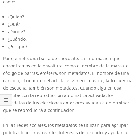
como:
¿Quién?
¿Qué?
¿Dónde?
¿Cuándo?
¿Por qué?
Por ejemplo, una barra de chocolate. La información que
encontramos en la envoltura, como el nombre de la marca, el
código de barras, etcétera, son metadatos. El nombre de una
canción, el nombre del artista, el género musical, la frecuencia
de escucha, también son metadatos. Cuando alguien usa
Youtube con la reproducción automática activada, los
metadatos de tus elecciones anteriores ayudan a determinar
qué se reproducirá a continuación.
En las redes sociales, los metadatos se utilizan para agrupar
publicaciones, rastrear los intereses del usuario, y ayudan a