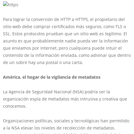
Para lograr la conversión de HTTP a HTTPS, el propietario del
sitio web debe comprar certificados más seguros, como TLS o
SSL. Estos protocolos prueban que un sitio web es legítimo. El
asunto es que probablemente nadie pueda ver la información
que enviamos por Internet, pero cualquiera puede intuir el
contenido de la información enviada, como adivinar que dentro
de un sobre hay una postal o una carta.
América, el hogar de la vigilancia de metadatos
La Agencia de Seguridad Nacional (NSA) podría ser la
organización espía de metadatos más intrusiva y creativa que
conocemos.
Organizaciones políticas, sociales y tecnológicas han permitido
a la NSA elevar los niveles de recolección de metadatos.