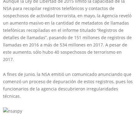
Aunque la Ley de Libertad de 2015 limitó la capacidad de la
NSA para recopilar registros telefónicos y contactos de
sospechosos de actividad terrorista, en mayo, la Agencia reveló
un aumento masivo en la cantidad de metadatos de llamadas
telefónicas recopiladas en el informe titulado “Registros de
detalles de llamadas”, pasando de 151 millones de registros de
llamadas en 2016 a más de 534 millones en 2017. A pesar de
este aumento, sólo hubo 40 sospechosos de terrorismo en
2017.
A fines de junio, la NSA emitió un comunicado anunciando que
comenzó un proceso de depuración de estos registros, pues los
funcionarios de la agencia descubrieron irregularidades
técnicas.