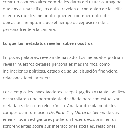
crear un contexto alrededor de los datos del usuario. Imagina
que envía una selfie, los datos revelan el contenido de la selfie,
mientras que los metadatos pueden contener datos de
ubicación, tiempo, incluso el tiempo de exposición de la
persona frente a la cámara.
Lo que los metadatos revelan sobre nosotros
En pocas palabras, revelan demasiado. Los metadatos podrían
revelar nuestros detalles personales más íntimos, como
inclinaciones políticas, estado de salud, situación financiera,
relaciones familiares, etc.
Por ejemplo, los investigadores Deepak Jagdish y Daniel Smilkov
desarrollaron una herramienta diseñada para contextualizar
metadatos de correo electrónico. Analizando solamente los
campos de información
De
,
Para
,
Cc
y
Marca de tiempo
de sus
emails, los investigadores pudieron hacer descubrimientos
sorprendentes sobre sus interacciones sociales, relaciones,