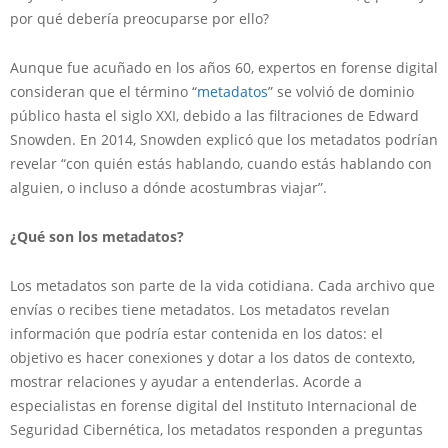
por qué debería preocuparse por ello?
Aunque fue acuñado en los años 60, expertos en forense digital
consideran que el término “
metadatos
” se volvió de dominio
público hasta el siglo XXI, debido a las filtraciones de Edward
Snowden. En 2014, Snowden explicó que los metadatos podrían
revelar “con quién estás hablando, cuando estás hablando con
alguien, o incluso a dónde acostumbras viajar”.
¿Qué son los metadatos?
Los metadatos son parte de la vida cotidiana. Cada archivo que
envías o recibes tiene metadatos. Los metadatos revelan
información que podría estar contenida en los datos: el
objetivo es hacer conexiones y dotar a los datos de contexto,
mostrar relaciones y ayudar a entenderlas. Acorde a
especialistas en forense digital del Instituto Internacional de
Seguridad Cibernética, los metadatos responden a preguntas