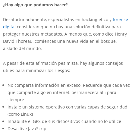
¿Hay algo que podamos hacer?
Desafortunadamente, especialistas en hacking ético y
forense
digital
consideran que no hay una solución definitiva para
proteger nuestros metadatos. A menos que, como dice Henry
David Thoreau, comiences una nueva vida en el bosque,
aislado del mundo.
A pesar de esta afirmación pesimista, hay algunos consejos
útiles para minimizar los riesgos:
No comparta información en exceso. Recuerde que cada vez
que comparte algo en internet, permanecerá allí para
siempre
Instale un sistema operativo con varias capas de seguridad
(como Linux)
Inhabilite el GPS de sus dispositivos cuando no lo utilice
Desactive JavaScript