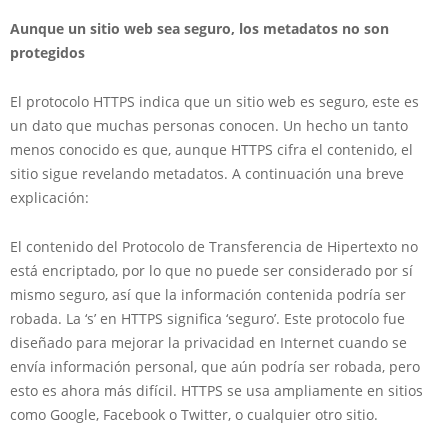
Aunque un sitio web sea seguro, los metadatos no son
protegidos
El protocolo HTTPS indica que un sitio web es seguro, este es
un dato que muchas personas conocen. Un hecho un tanto
menos conocido es que, aunque HTTPS cifra el contenido, el
sitio sigue revelando metadatos. A continuación una breve
explicación:
El contenido del Protocolo de Transferencia de Hipertexto no
está encriptado, por lo que no puede ser considerado por sí
mismo seguro, así que la información contenida podría ser
robada. La ‘s’ en HTTPS significa ‘seguro’. Este protocolo fue
diseñado para mejorar la privacidad en Internet cuando se
envía información personal, que aún podría ser robada, pero
esto es ahora más difícil. HTTPS se usa ampliamente en sitios
como Google, Facebook o Twitter, o cualquier otro sitio.