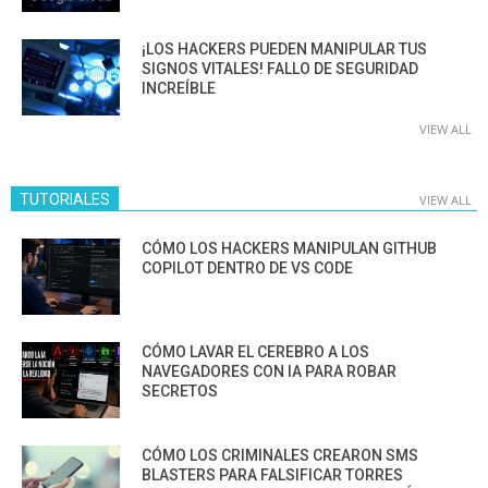
¡LOS HACKERS PUEDEN MANIPULAR TUS
SIGNOS VITALES! FALLO DE SEGURIDAD
INCREÍBLE
VIEW ALL
TUTORIALES
VIEW ALL
CÓMO LOS HACKERS MANIPULAN GITHUB
COPILOT DENTRO DE VS CODE
CÓMO LAVAR EL CEREBRO A LOS
NAVEGADORES CON IA PARA ROBAR
SECRETOS
CÓMO LOS CRIMINALES CREARON SMS
BLASTERS PARA FALSIFICAR TORRES