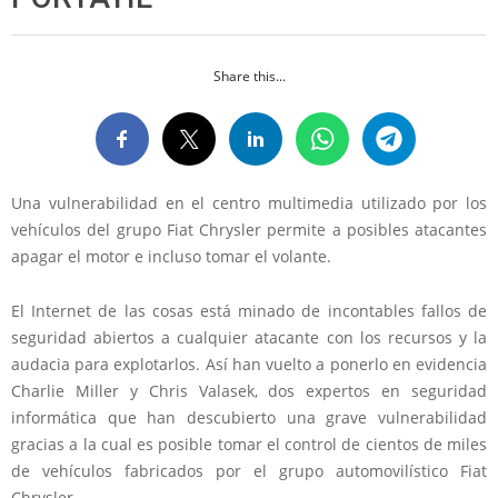
Share this...
Una vulnerabilidad en el centro multimedia utilizado por los
vehículos del grupo Fiat Chrysler permite a posibles atacantes
apagar el motor e incluso tomar el volante.
El Internet de las cosas está minado de incontables fallos de
seguridad abiertos a cualquier atacante con los recursos y la
audacia para explotarlos. Así han vuelto a ponerlo en evidencia
Charlie Miller y Chris Valasek, dos expertos en seguridad
informática que han descubierto una grave vulnerabilidad
gracias a la cual es posible tomar el control de cientos de miles
de vehículos fabricados por el grupo automovilístico Fiat
Chrysler.