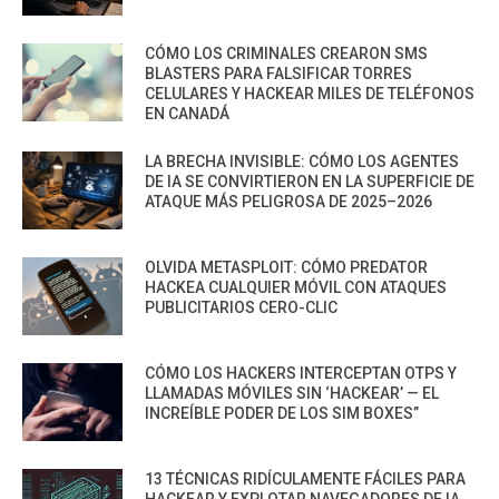
CÓMO LOS CRIMINALES CREARON SMS
BLASTERS PARA FALSIFICAR TORRES
CELULARES Y HACKEAR MILES DE TELÉFONOS
EN CANADÁ
LA BRECHA INVISIBLE: CÓMO LOS AGENTES
DE IA SE CONVIRTIERON EN LA SUPERFICIE DE
ATAQUE MÁS PELIGROSA DE 2025–2026
OLVIDA METASPLOIT: CÓMO PREDATOR
HACKEA CUALQUIER MÓVIL CON ATAQUES
PUBLICITARIOS CERO-CLIC
CÓMO LOS HACKERS INTERCEPTAN OTPS Y
LLAMADAS MÓVILES SIN ‘HACKEAR’ — EL
INCREÍBLE PODER DE LOS SIM BOXES”
13 TÉCNICAS RIDÍCULAMENTE FÁCILES PARA