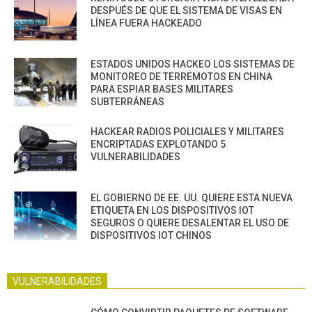
DESPUÉS DE QUE EL SISTEMA DE VISAS EN
LÍNEA FUERA HACKEADO
ESTADOS UNIDOS HACKEO LOS SISTEMAS DE
MONITOREO DE TERREMOTOS EN CHINA
PARA ESPIAR BASES MILITARES
SUBTERRÁNEAS
HACKEAR RADIOS POLICIALES Y MILITARES
ENCRIPTADAS EXPLOTANDO 5
VULNERABILIDADES
EL GOBIERNO DE EE. UU. QUIERE ESTA NUEVA
ETIQUETA EN LOS DISPOSITIVOS IOT
SEGUROS O QUIERE DESALENTAR EL USO DE
DISPOSITIVOS IOT CHINOS
VULNERABILIDADES