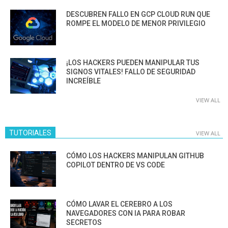
DESCUBREN FALLO EN GCP CLOUD RUN QUE
ROMPE EL MODELO DE MENOR PRIVILEGIO
¡LOS HACKERS PUEDEN MANIPULAR TUS
SIGNOS VITALES! FALLO DE SEGURIDAD
INCREÍBLE
VIEW ALL
TUTORIALES
VIEW ALL
CÓMO LOS HACKERS MANIPULAN GITHUB
COPILOT DENTRO DE VS CODE
CÓMO LAVAR EL CEREBRO A LOS
NAVEGADORES CON IA PARA ROBAR
SECRETOS