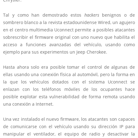
Tal y como han demostrado estos
hackers
benignos o de
sombrero blanco a la revista estadounidense Wired, un agujero
en el centro multimedia Uconnect permite a posibles atacantes
sobrescribir el firmware original con uno nuevo que habilita el
acceso a funciones avanzadas del vehículo, usando como
ejemplo para sus experimentos un Jeep Cherokee.
Hasta ahora solo era posible tomar el control de algunas de
ellas usando una conexión física al automóvil, pero la forma en
la que los vehículos dotados con el sistema Uconnect se
enlazan con los teléfonos móviles de los ocupantes hace
posible explotar esta vulnerabilidad de forma remota usando
una conexión a Internet.
Una vez instalado el nuevo firmware, los atacantes son capaces
de comunicarse con el vehículo usando su dirección IP para
manipular el ventilador, el equipo de radio y desactivar la