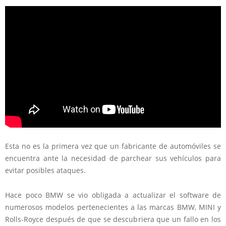
Esta no es la primera vez que un fabricante de automóviles se
encuentra ante la necesidad de parchear sus vehículos para
evitar posibles ataques.
Hace poco BMW se vio obligada a actualizar el software de
numerosos modelos pertenecientes a las marcas BMW, MINI y
Rolls-Royce después de que se descubriera que un fallo en los