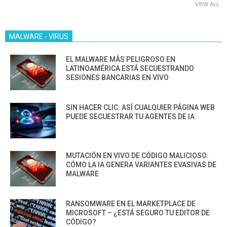
VIEW ALL
MALWARE - VIRUS
EL MALWARE MÁS PELIGROSO EN
LATINOAMÉRICA ESTÁ SECUESTRANDO
SESIONES BANCARIAS EN VIVO
SIN HACER CLIC: ASÍ CUALQUIER PÁGINA WEB
PUEDE SECUESTRAR TU AGENTES DE IA
MUTACIÓN EN VIVO DE CÓDIGO MALICIOSO:
CÓMO LA IA GENERA VARIANTES EVASIVAS DE
MALWARE
RANSOMWARE EN EL MARKETPLACE DE
MICROSOFT – ¿ESTÁ SEGURO TU EDITOR DE
CÓDIGO?