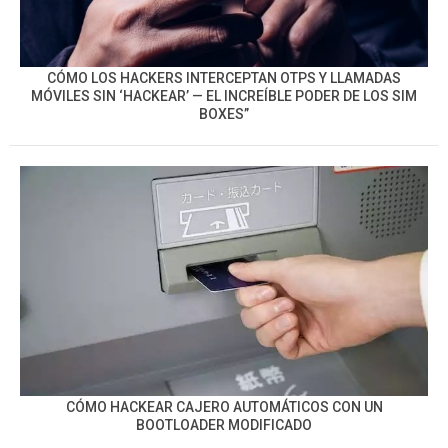
CÓMO LOS HACKERS INTERCEPTAN OTPS Y LLAMADAS
MÓVILES SIN ‘HACKEAR’ — EL INCREÍBLE PODER DE LOS SIM
BOXES”
CÓMO HACKEAR CAJERO AUTOMÁTICOS CON UN
BOOTLOADER MODIFICADO