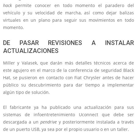
hack
permite conocer en todo momento el paradero del
vehículo y su velocidad de marcha, así como dejar balizas
virtuales en un plano para seguir sus movimientos en todo
momento.
DE PASAR REVISIONES A INSTALAR
ACTUALIZACIONES
Miller y Valasek, que darán más detalles técnicos acerca de
este agujero en el marco de la conferencia de seguridad Black
Hat, se pusieron en contacto con Fiat Chrysler antes de hacer
público su descubrimiento para dar tiempo a implementar
algún tipo de solución.
El fabricante ya ha publicado una actualización para sus
sistemas de infoentretenimiento Uconnect que debe ser
descargada a un
pendrive
y posteriormente instalada a través
de un puerto USB, ya sea por el propio usuario o en un taller.