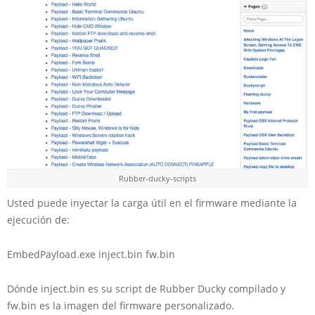
Rubber-ducky-scripts
Usted puede inyectar la carga útil en el firmware mediante la
ejecución de:
EmbedPayload.exe inject.bin fw.bin
Dónde inject.bin es su script de Rubber Ducky compilado y
fw.bin es la imagen del firmware personalizado.