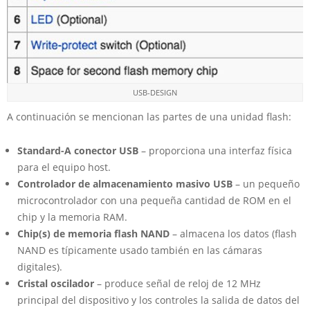
USB-DESIGN
A continuación se mencionan las partes de una unidad flash:
Standard-A conector USB
– proporciona una interfaz física
para el equipo host.
Controlador de almacenamiento masivo USB
– un pequeño
microcontrolador con una pequeña cantidad de ROM en el
chip y la memoria RAM.
Chip(s) de memoria flash NAND
– almacena los datos (flash
NAND es típicamente usado también en las cámaras
digitales).
Cristal oscilador
– produce señal de reloj de 12 MHz
principal del dispositivo y los controles la salida de datos del