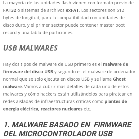
La mayoría de las unidades flash vienen con formato previo de
FAT32
o sistemas de archivos
exFAT
. Los sectores son 512
bytes de longitud, para la compatibilidad con unidades de
disco duro, y el primer sector puede contener master boot
record y una tabla de particiones.
USB MALWARES
Hay dos tipos de malware de USB primero es el
malware de
firmware del disco USB
y segundo es el malware de ordenador
normal que se solo ejecuta en discos USB y se llama
Ghost
malware
. Vamos a cubrir más detalles de cada uno de estos
malwares y cómo hackers están utilizándolos para piratear en
redes aisladas de infraestructuras críticas como
plantes de
energía eléctrica, reactores
nucleares
etc.
1. MALWARE BASADO EN
FIRMWARE
DEL MICROCONTROLADOR USB