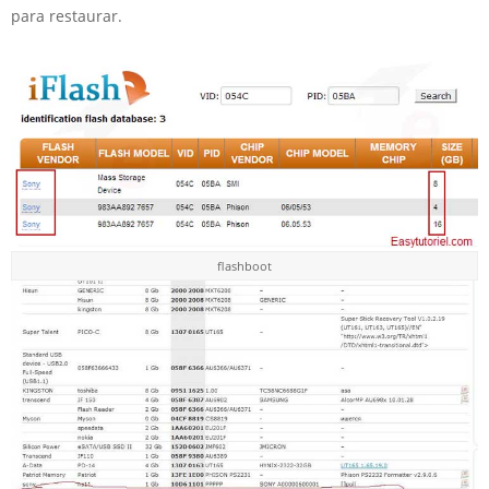
para restaurar.
flashboot