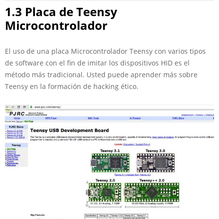
1.3 Placa de Teensy
Microcontrolador
El uso de una placa Microcontrolador Teensy con varios tipos
de software con el fin de imitar los dispositivos HID es el
método más tradicional. Usted puede aprender más sobre
Teensy en la formación de hacking ético.