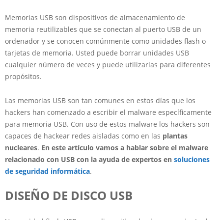
Memorias USB son dispositivos de almacenamiento de
memoria reutilizables que se conectan al puerto USB de un
ordenador y se conocen comúnmente como unidades flash o
tarjetas de memoria. Usted puede borrar unidades USB
cualquier número de veces y puede utilizarlas para diferentes
propósitos.
Las memorias USB son tan comunes en estos días que los
hackers han comenzado a escribir el malware específicamente
para memoria USB. Con uso de estos malware los hackers son
capaces de hackear redes aisladas como en las
plantas
nucleares
.
En este artículo vamos a hablar sobre el malware
relacionado con USB con la ayuda de expertos en
soluciones
de seguridad informática
.
DISEÑO DE DISCO USB