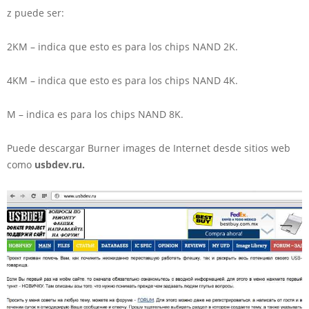
z puede ser:
2KM – indica que esto es para los chips NAND 2K.
4KM – indica que esto es para los chips NAND 4K.
M – indica es para los chips NAND 8K.
Puede descargar Burner images de Internet desde sitios web
como
usbdev.ru.