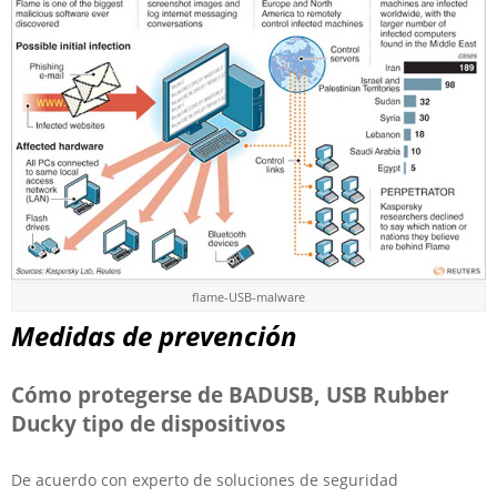
flame-USB-malware
Medidas de prevención
Cómo protegerse de BADUSB, USB Rubber
Ducky tipo de dispositivos
De acuerdo con experto de soluciones de seguridad