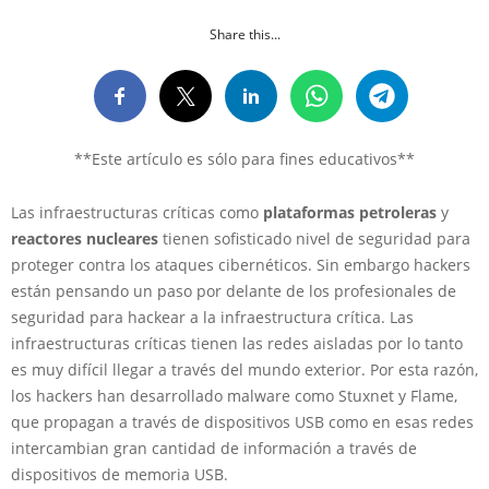
Share this...
**Este artículo es sólo para fines educativos**
Las infraestructuras críticas como
plataformas petroleras
y
reactores nucleares
tienen sofisticado nivel de seguridad para
proteger contra los ataques cibernéticos. Sin embargo hackers
están pensando un paso por delante de los profesionales de
seguridad para hackear a la infraestructura crítica. Las
infraestructuras críticas tienen las redes aisladas por lo tanto
es muy difícil llegar a través del mundo exterior. Por esta razón,
los hackers han desarrollado malware como Stuxnet y Flame,
que propagan a través de dispositivos USB como en esas redes
intercambian gran cantidad de información a través de
dispositivos de memoria USB.