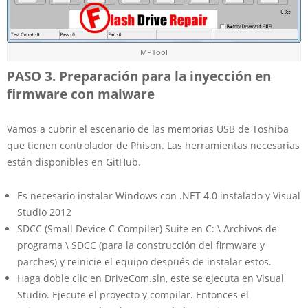
MPTool
PASO 3. Preparación para la inyección en
firmware con malware
Vamos a cubrir el escenario de las memorias USB de Toshiba
que tienen controlador de Phison. Las herramientas necesarias
están disponibles en GitHub.
Es necesario instalar Windows con .NET 4.0 instalado y Visual
Studio 2012
SDCC (Small Device C Compiler) Suite en C: \ Archivos de
programa \ SDCC (para la construcción del firmware y
parches) y reinicie el equipo después de instalar estos.
Haga doble clic en DriveCom.sln, este se ejecuta en Visual
Studio. Ejecute el proyecto y compilar. Entonces el