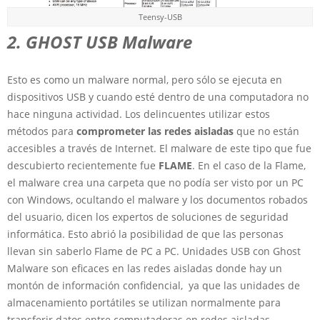
Teensy-USB
2. GHOST USB Malware
Esto es como un malware normal, pero sólo se ejecuta en
dispositivos USB y cuando esté dentro de una computadora no
hace ninguna actividad. Los delincuentes utilizar estos
métodos para
comprometer las redes aisladas
que no están
accesibles a través de Internet. El malware de este tipo que fue
descubierto recientemente fue
FLAME
. En el caso de la Flame,
el malware crea una carpeta que no podía ser visto por un PC
con Windows, ocultando el malware y los documentos robados
del usuario, dicen los expertos de soluciones de seguridad
informática. Esto abrió la posibilidad de que las personas
llevan sin saberlo Flame de PC a PC. Unidades USB con Ghost
Malware son eficaces en las redes aisladas donde hay un
montón de información confidencial,
ya que las unidades de
almacenamiento portátiles se utilizan normalmente para
transferir datos entre computadoras en redes aisladas.