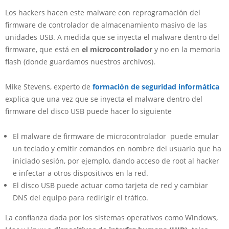
Los hackers hacen este malware con reprogramación del
firmware de controlador de almacenamiento masivo de las
unidades USB. A medida que se inyecta el malware dentro del
firmware, que está en
el microcontrolador
y no en la memoria
flash (donde guardamos nuestros archivos).
Mike Stevens, experto de
formación de seguridad informática
explica que una vez que se inyecta el malware dentro del
firmware del disco USB puede hacer lo siguiente
El malware de firmware de microcontrolador
puede emular
un teclado y emitir comandos en nombre del usuario que ha
iniciado sesión, por ejemplo, dando acceso de root al hacker
e infectar a otros dispositivos en la red.
El disco USB puede actuar como tarjeta de red y cambiar
DNS del equipo para redirigir el tráfico.
La confianza dada por los sistemas operativos como Windows,