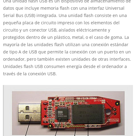
Una unidad flash USB es un dispositivo de almacenamiento de
datos que incluye memoria flash con una interfaz Universal
Serial Bus (USB) integrada. Una unidad flash consiste en una
pequeña placa de circuito impreso con los elementos del
circuito y un conector USB, aislados eléctricamente y
protegidos dentro de un plástico, metal, o el caso de goma. La
mayoría de las unidades flash utilizan una conexión estándar
de tipo A de USB que permite la conexión con un puerto en un
ordenador, pero también existen unidades de otras interfaces.
Unidades flash USB consumen energía desde el ordenador a
través de la conexión USB.