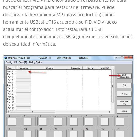
buscar el programa para restaurar el firmware. Puede
descargar la herramienta MP (mass production) como
herramienta USBest UT16 acuerdo a su PID, VID y luego
actualizar el controlador. Esto restaurará su USB
completamente como nuevo USB según expertos en soluciones
de seguridad informática.