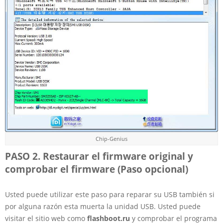
Chip-Genius
PASO 2. Restaurar el firmware original y
comprobar el firmware (Paso opcional)
Usted puede utilizar este paso para reparar su USB también si
por alguna razón esta muerta la unidad USB. Usted puede
visitar el sitio web como
flashboot.ru
y comprobar el programa