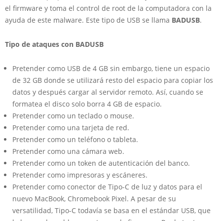
el firmware y toma el control de root de la computadora con la
ayuda de este malware. Este tipo de USB se llama
BADUSB
.
Tipo de ataques con BADUSB
Pretender como USB de 4 GB sin embargo, tiene un espacio
de 32 GB donde se utilizará resto del espacio para copiar los
datos y después cargar al servidor remoto. Así, cuando se
formatea el disco solo borra 4 GB de espacio.
Pretender como un teclado o mouse.
Pretender como una tarjeta de red.
Pretender como un teléfono o tableta.
Pretender como una cámara web.
Pretender como un token de autenticación del banco.
Pretender como impresoras y escáneres.
Pretender como conector de Tipo-C de luz y datos para el
nuevo MacBook, Chromebook Pixel. A pesar de su
versatilidad, Tipo-C todavía se basa en el estándar USB, que