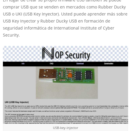
comprar USB que se venden en mercados como Rubber Ducky
USB o UKI (USB Key Inyector). Usted puede aprender más sobre
USB Key Inyector y Rubber Ducky USB en formación de
seguridad informática de International Institute of Cyber
Security.
USB-key-injector