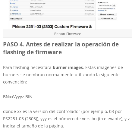
Phison-Firmware
PASO 4. Antes de realizar la operación de
flashing de firmware
Para flashing necesitará
burner images
. Estas imágenes de
burners se nombran normalmente utilizando la siguiente
convención:
BNxxVyyyz.BIN
donde xx es la versión del controlador (por ejemplo, 03 por
PS2251-03 (2303)), yyy es el número de versión (irrelevante), y z
indica el tamaño de la página.