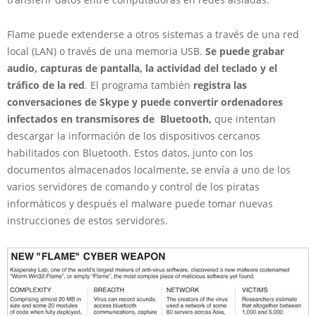
Flame puede extenderse a otros sistemas a través de una red
local (LAN) o través de una memoria USB.
Se puede grabar
audio, capturas de pantalla, la actividad del teclado y el
tráfico de la red
. El programa también
registra las
conversaciones de Skype y puede convertir ordenadores
infectados en transmisores de
Bluetooth,
que intentan
descargar la información de los dispositivos cercanos
habilitados con Bluetooth. Estos datos, junto con los
documentos almacenados localmente, se envía a uno de los
varios servidores de comando y control de los piratas
informáticos y después el malware puede tomar nuevas
instrucciones de estos servidores.