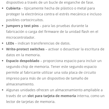
dispositivo a través de un bucle de enganche de fase.
Cubierta
– típicamente hecha de plástico o metal para
proteger la electrónica contra el estrés mecánico e incluso
posibles cortocircuitos.
Jumpers y test pins
– para las pruebas durante la
fabricación o carga del firmware de la unidad flash en el
microcontrolador.
LEDs
– indican transferencias de datos.
Write-protect switches
– activar o desactivar la escritura de
datos en la memoria.
Espacio despoblado
– proporciona espacio para incluir un
segundo chip de memoria. Tener este segundo espacio
permite al fabricante utilizar una sola placa de circuito
impreso para más de un dispositivo de tamaño de
almacenamiento.
Algunas unidades ofrecen un almacenamiento ampliable a
través de un
slot para tarjeta de memoria
interna, como un
lector de tarjetas de memoria.