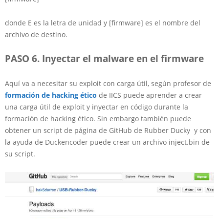
donde E es la letra de unidad y [firmware] es el nombre del
archivo de destino.
PASO 6. Inyectar el malware en el firmware
Aquí va a necesitar su exploit con carga útil, según profesor
de
formación de hacking ético
de IICS
puede aprender a crear
una carga útil de exploit y inyectar en código durante la
formación de hacking ético. Sin embargo también puede
obtener un script de página de GitHub de Rubber Ducky
y con
la ayuda de Duckencoder puede crear un archivo inject.bin de
su script.