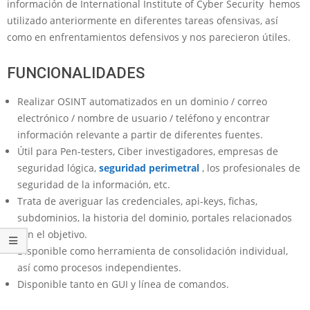
información de International Institute of Cyber Security hemos
utilizado anteriormente en diferentes tareas ofensivas, así
como en enfrentamientos defensivos y nos parecieron útiles.
FUNCIONALIDADES
Realizar OSINT automatizados en un dominio / correo
electrónico / nombre de usuario / teléfono y encontrar
información relevante a partir de diferentes fuentes.
Útil para Pen-testers, Ciber investigadores, empresas de
seguridad lógica,
seguridad perimetral
, los profesionales de
seguridad de la información, etc.
Trata de averiguar las credenciales, api-keys, fichas,
subdominios, la historia del dominio, portales relacionados
con el objetivo.
Disponible como herramienta de consolidación individual,
así como procesos independientes.
Disponible tanto en GUI y línea de comandos.