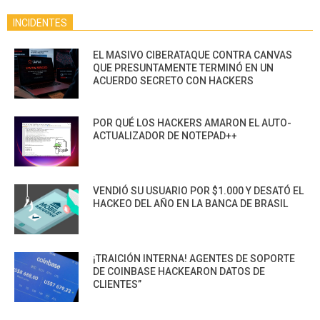
INCIDENTES
EL MASIVO CIBERATAQUE CONTRA CANVAS
QUE PRESUNTAMENTE TERMINÓ EN UN
ACUERDO SECRETO CON HACKERS
POR QUÉ LOS HACKERS AMARON EL AUTO-
ACTUALIZADOR DE NOTEPAD++
VENDIÓ SU USUARIO POR $1.000 Y DESATÓ EL
HACKEO DEL AÑO EN LA BANCA DE BRASIL
¡TRAICIÓN INTERNA! AGENTES DE SOPORTE
DE COINBASE HACKEARON DATOS DE
CLIENTES”