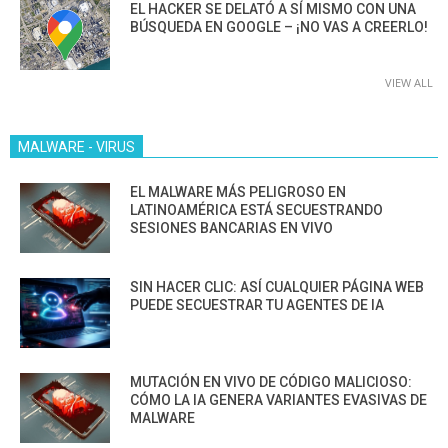
EL HACKER SE DELATÓ A SÍ MISMO CON UNA
BÚSQUEDA EN GOOGLE – ¡NO VAS A CREERLO!
VIEW ALL
MALWARE - VIRUS
EL MALWARE MÁS PELIGROSO EN
LATINOAMÉRICA ESTÁ SECUESTRANDO
SESIONES BANCARIAS EN VIVO
SIN HACER CLIC: ASÍ CUALQUIER PÁGINA WEB
PUEDE SECUESTRAR TU AGENTES DE IA
MUTACIÓN EN VIVO DE CÓDIGO MALICIOSO:
CÓMO LA IA GENERA VARIANTES EVASIVAS DE
MALWARE