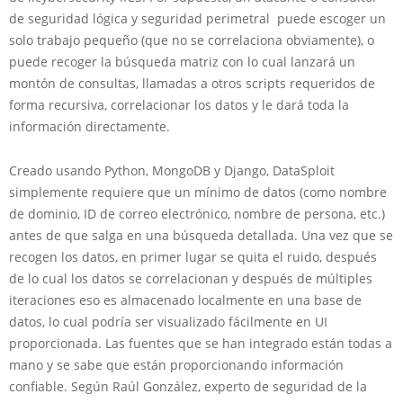
de seguridad lógica y seguridad perimetral puede escoger un
solo trabajo pequeño (que no se correlaciona obviamente), o
puede recoger la búsqueda matriz con lo cual lanzará un
montón de consultas, llamadas a otros scripts requeridos de
forma recursiva, correlacionar los datos y le dará toda la
información directamente.
Creado usando Python, MongoDB y Django, DataSploit
simplemente requiere que un mínimo de datos (como nombre
de dominio, ID de correo electrónico, nombre de persona, etc.)
antes de que salga en una búsqueda detallada. Una vez que se
recogen los datos, en primer lugar se quita el ruido, después
de lo cual los datos se correlacionan y después de múltiples
iteraciones eso es almacenado localmente en una base de
datos, lo cual podría ser visualizado fácilmente en UI
proporcionada. Las fuentes que se han integrado están todas a
mano y se sabe que están proporcionando información
confiable. Según Raúl González, experto de seguridad de la