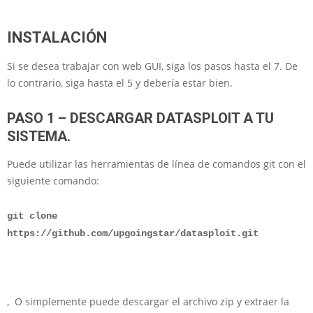
INSTALACIÓN
Si se desea trabajar con web GUI, siga los pasos hasta el 7. De
lo contrario, siga hasta el 5 y debería estar bien.
PASO 1 – DESCARGAR DATASPLOIT A TU
SISTEMA.
Puede utilizar las herramientas de línea de comandos git con el
siguiente comando:
git clone
https://github.com/upgoingstar/datasploit.git
, O simplemente puede descargar el archivo zip y extraer la