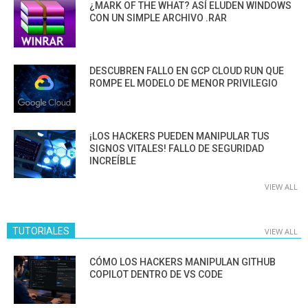
¿MARK OF THE WHAT? ASÍ ELUDEN WINDOWS
CON UN SIMPLE ARCHIVO .RAR
DESCUBREN FALLO EN GCP CLOUD RUN QUE
ROMPE EL MODELO DE MENOR PRIVILEGIO
¡LOS HACKERS PUEDEN MANIPULAR TUS
SIGNOS VITALES! FALLO DE SEGURIDAD
INCREÍBLE
VIEW ALL
TUTORIALES
VIEW ALL
CÓMO LOS HACKERS MANIPULAN GITHUB
COPILOT DENTRO DE VS CODE