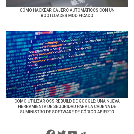
CÓMO HACKEAR CAJERO AUTOMÁTICOS CON UN
BOOTLOADER MODIFICADO
CÓMO UTILIZAR OSS REBUILD DE GOOGLE: UNA NUEVA
HERRAMIENTA DE SEGURIDAD PARA LA CADENA DE
SUMINISTRO DE SOFTWARE DE CÓDIGO ABIERTO
Facebook
Twitter
YouTube
Telegram