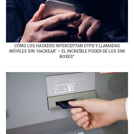
CÓMO LOS HACKERS INTERCEPTAN OTPS Y LLAMADAS
MÓVILES SIN ‘HACKEAR’ — EL INCREÍBLE PODER DE LOS SIM
BOXES”