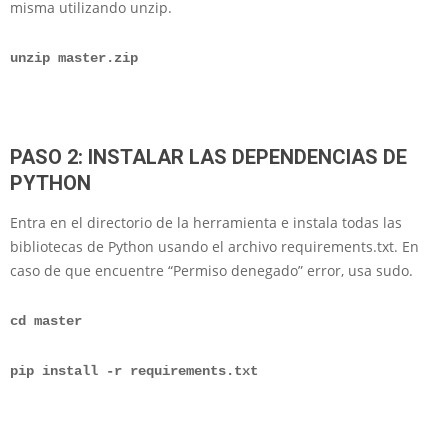
misma utilizando unzip.
unzip master.zip
PASO 2: INSTALAR LAS DEPENDENCIAS DE
PYTHON
Entra en el directorio de la herramienta e instala todas las
bibliotecas de Python usando el archivo requirements.txt. En
caso de que encuentre “Permiso denegado” error, usa sudo.
cd master
pip install -r requirements.txt