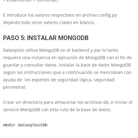
E introduce los valores respectivos en archivo config.py
dejando todo otros valores claves en blanco.
PASO 5: INSTALAR MONGODB
Datasploit utiliza MongoDB en el backend y por lo tanto
requiere una instancia en ejecución de MongoDB con el fin de
guardar y consultar datos. Instalar la base de datos MongoDB
según las instrucciones que a continuación se mencionan con
ayuda de los expertos de seguridad lógica, seguridad
perimetral:
Crear un directorio para almacenar los archivos db, e iniciar el
servicio MongoDB con esta ruta de la base de datos:
mkdir datasploitDb