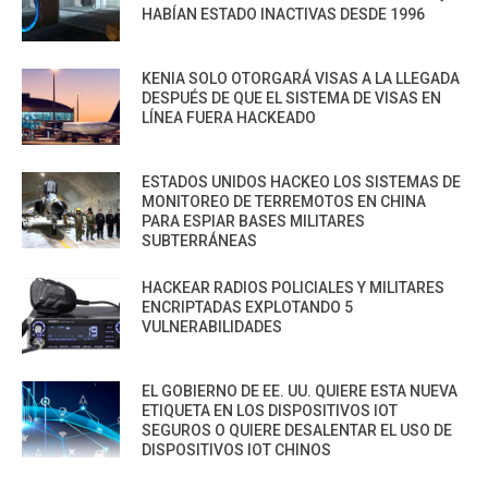
HABÍAN ESTADO INACTIVAS DESDE 1996
KENIA SOLO OTORGARÁ VISAS A LA LLEGADA
DESPUÉS DE QUE EL SISTEMA DE VISAS EN
LÍNEA FUERA HACKEADO
ESTADOS UNIDOS HACKEO LOS SISTEMAS DE
MONITOREO DE TERREMOTOS EN CHINA
PARA ESPIAR BASES MILITARES
SUBTERRÁNEAS
HACKEAR RADIOS POLICIALES Y MILITARES
ENCRIPTADAS EXPLOTANDO 5
VULNERABILIDADES
EL GOBIERNO DE EE. UU. QUIERE ESTA NUEVA
ETIQUETA EN LOS DISPOSITIVOS IOT
SEGUROS O QUIERE DESALENTAR EL USO DE
DISPOSITIVOS IOT CHINOS