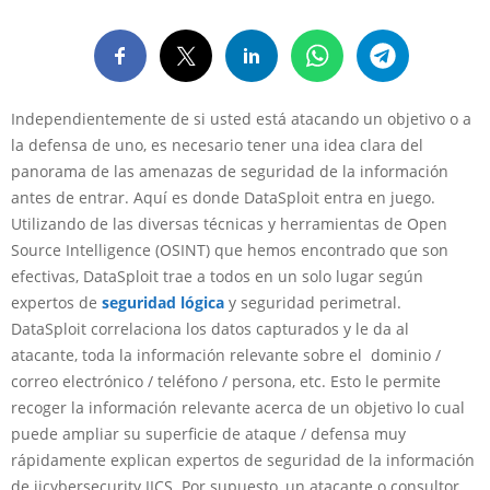
Independientemente de si usted está atacando un objetivo o a
la defensa de uno, es necesario tener una idea clara del
panorama de las amenazas de seguridad de la información
antes de entrar. Aquí es donde DataSploit entra en juego.
Utilizando de las diversas técnicas y herramientas de Open
Source Intelligence (OSINT) que hemos encontrado que son
efectivas, DataSploit trae a todos en un solo lugar según
expertos de
seguridad lógica
y seguridad perimetral.
DataSploit correlaciona los datos capturados y le da al
atacante, toda la información relevante sobre el dominio /
correo electrónico / teléfono / persona, etc. Esto le permite
recoger la información relevante acerca de un objetivo lo cual
puede ampliar su superficie de ataque / defensa muy
rápidamente explican expertos de seguridad de la información
de iicybersecurity IICS. Por supuesto, un atacante o consultor