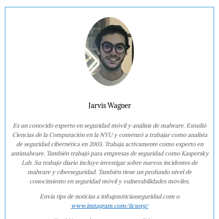
Jarvis Wagner
Es un conocido experto en seguridad móvil y análisis de malware. Estudió
Ciencias de la Computación en la NYU y comenzó a trabajar como analista
de seguridad cibernética en 2003. Trabaja activamente como experto en
antimalware. También trabajó para empresas de seguridad como Kaspersky
Lab. Su trabajo diario incluye investigar sobre nuevos incidentes de
malware y ciberseguridad. También tiene un profundo nivel de
conocimiento en seguridad móvil y vulnerabilidades móviles.
Envía tips de noticias a info@noticiasseguridad.com o
www.instagram.com/iicsorg/