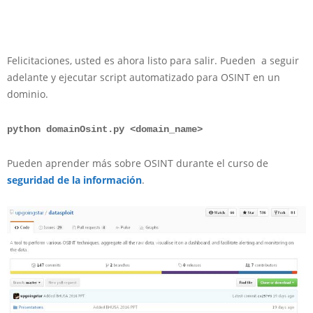
Felicitaciones, usted es ahora listo para salir. Pueden a seguir
adelante y ejecutar script automatizado para OSINT en un
dominio.
python domainOsint.py <domain_name>
Pueden aprender más sobre OSINT durante el curso de
seguridad de la información
.