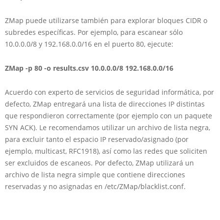
ZMap puede utilizarse también para explorar bloques CIDR o
subredes específicas. Por ejemplo, para escanear sólo
10.0.0.0/8 y 192.168.0.0/16 en el puerto 80, ejecute:
ZMap -p 80 -o results.csv 10.0.0.0/8 192.168.0.0/16
Acuerdo con experto de servicios de seguridad informática, por
defecto, ZMap entregará una lista de direcciones IP distintas
que respondieron correctamente (por ejemplo con un paquete
SYN ACK). Le recomendamos utilizar un archivo de lista negra,
para excluir tanto el espacio IP reservado/asignado (por
ejemplo, multicast, RFC1918), así como las redes que soliciten
ser excluidos de escaneos. Por defecto, ZMap utilizará un
archivo de lista negra simple que contiene direcciones
reservadas y no asignadas en /etc/ZMap/blacklist.conf.