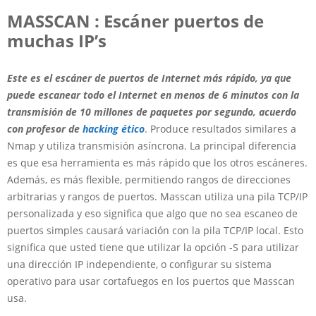
MASSCAN : Escáner puertos de
muchas IP’s
Este es el escáner de puertos de Internet más rápido, ya que
puede escanear todo el Internet en menos de 6 minutos con la
transmisión de 10 millones de paquetes por segundo, acuerdo
con profesor de
hacking ético
. Produce resultados similares a
Nmap y utiliza transmisión asíncrona. La principal diferencia
es que esa herramienta es más rápido que los otros escáneres.
Además, es más flexible, permitiendo rangos de direcciones
arbitrarias y rangos de puertos. Masscan utiliza una pila TCP/IP
personalizada y eso significa que algo que no sea escaneo de
puertos simples causará variación con la pila TCP/IP local. Esto
significa que usted tiene que utilizar la opción -S para utilizar
una dirección IP independiente, o configurar su sistema
operativo para usar cortafuegos en los puertos que Masscan
usa.