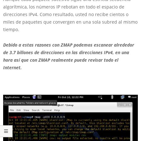
algorítmica, los números IP rebotan en todo el espacio de
direcciones IPv4. Como resultado, usted no recibe cientos o
miles de paquetes que convergen en una sola subred al mismo
tiempo.
Debido a estas razones con ZMAP podemos escanear alrededor
de 3.7 billones de direcciones en las direcciones IPv4, en una
hora así que con ZMAP realmente puede revisar todo el
Internet.