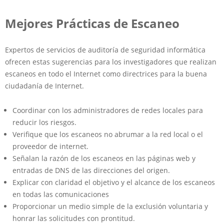
Mejores Prácticas de Escaneo
Expertos de servicios de auditoría de seguridad informática
ofrecen estas sugerencias para los investigadores que realizan
escaneos en todo el Internet como directrices para la buena
ciudadanía de Internet.
Coordinar con los administradores de redes locales para
reducir los riesgos.
Verifique que los escaneos no abrumar a la red local o el
proveedor de internet.
Señalan la razón de los escaneos en las páginas web y
entradas de DNS de las direcciones del origen.
Explicar con claridad el objetivo y el alcance de los escaneos
en todas las comunicaciones
Proporcionar un medio simple de la exclusión voluntaria y
honrar las solicitudes con prontitud.