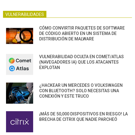
VULNERABILIDADES
CÓMO CONVIRTIR PAQUETES DE SOFTWARE
DE CÓDIGO ABIERTO EN UN SISTEMA DE
DISTRIBUCIÓN DE MALWARE
VULNERABILIDAD OCULTA EN COMET/ATLAS
(NAVEGADORES IA) QUE LOS ATACANTES
EXPLOTAN
¿HACKEAR UN MERCEDES O VOLKSWAGEN
CON BLUETOOTH? SOLO NECESITAS UNA
CONEXIÓN Y ESTE TRUCO
¡MÁS DE 50,000 DISPOSITIVOS EN RIESGO! LA
BRECHA DE CITRIX QUE NADIE PARCHEÓ