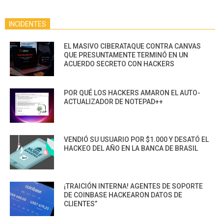
INCIDENTES
EL MASIVO CIBERATAQUE CONTRA CANVAS
QUE PRESUNTAMENTE TERMINÓ EN UN
ACUERDO SECRETO CON HACKERS
POR QUÉ LOS HACKERS AMARON EL AUTO-
ACTUALIZADOR DE NOTEPAD++
VENDIÓ SU USUARIO POR $1.000 Y DESATÓ EL
HACKEO DEL AÑO EN LA BANCA DE BRASIL
¡TRAICIÓN INTERNA! AGENTES DE SOPORTE
DE COINBASE HACKEARON DATOS DE
CLIENTES”