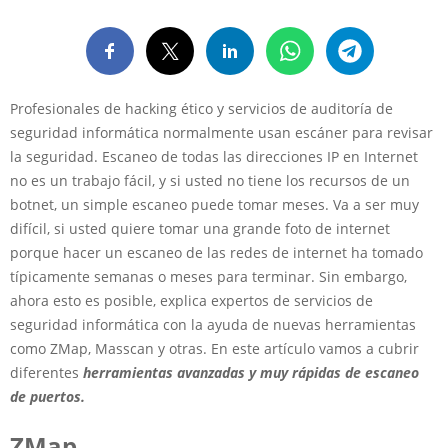
Profesionales de hacking ético y servicios de auditoría de
seguridad informática normalmente usan escáner para revisar
la seguridad. Escaneo de todas las direcciones IP en Internet
no es un trabajo fácil, y si usted no tiene los recursos de un
botnet, un simple escaneo puede tomar meses. Va a ser muy
difícil, si usted quiere tomar una grande foto de internet
porque hacer un escaneo de las redes de internet ha tomado
típicamente semanas o meses para terminar. Sin embargo,
ahora esto es posible, explica expertos de servicios de
seguridad informática con la ayuda de nuevas herramientas
como ZMap, Masscan y otras. En este artículo vamos a cubrir
diferentes
herramientas avanzadas y muy rápidas de escaneo
de puertos.
ZMap