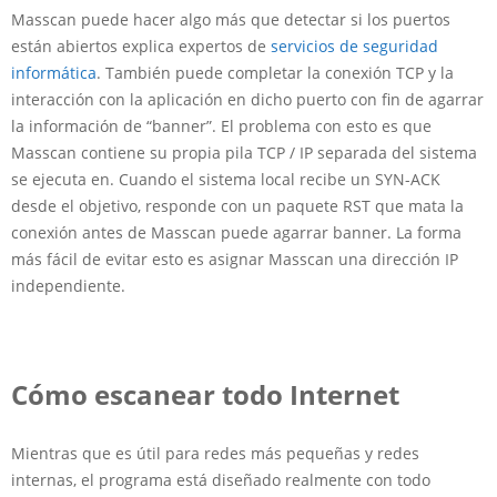
Masscan puede hacer algo más que detectar si los puertos
están abiertos explica expertos de
servicios de seguridad
informática
. También puede completar la conexión TCP y la
interacción con la aplicación en dicho puerto con fin de agarrar
la información de “banner”. El problema con esto es que
Masscan contiene su propia pila TCP / IP separada del sistema
se ejecuta en. Cuando el sistema local recibe un SYN-ACK
desde el objetivo, responde con un paquete RST que mata la
conexión antes de Masscan puede agarrar banner. La forma
más fácil de evitar esto es asignar Masscan una dirección IP
independiente.
Cómo escanear todo Internet
Mientras que es útil para redes más pequeñas y redes
internas, el programa está diseñado realmente con todo