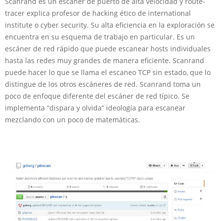
Scanrand es un escáner de puerto de alta velocidad y route-
tracer explica profesor de hacking ético de international
institute o cyber security. Su alta eficiencia en la exploración se
encuentra en su esquema de trabajo en particular. Es un
escáner de red rápido que puede escanear hosts individuales
hasta las redes muy grandes de manera eficiente. Scanrand
puede hacer lo que se llama el escaneo TCP sin estado, que lo
distingue de los otros escáneres de red. Scanrand toma un
poco de enfoque diferente del escáner de red típico. Se
implementa “dispara y olvida” ideología para escanear
mezclando con un poco de matemáticas.