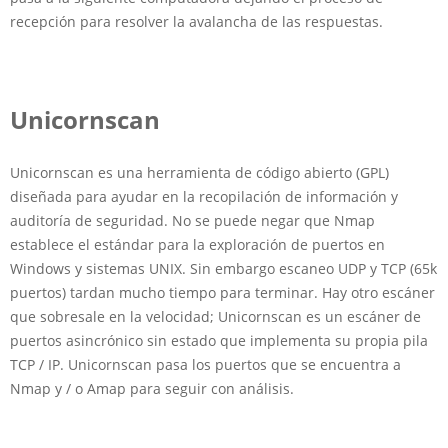
recepción para resolver la avalancha de las respuestas.
Unicornscan
Unicornscan es una herramienta de código abierto (GPL)
diseñada para ayudar en la recopilación de información y
auditoría de seguridad. No se puede negar que Nmap
establece el estándar para la exploración de puertos en
Windows y sistemas UNIX. Sin embargo escaneo UDP y TCP (65k
puertos) tardan mucho tiempo para terminar. Hay otro escáner
que sobresale en la velocidad; Unicornscan es un escáner de
puertos asincrónico sin estado que implementa su propia pila
TCP / IP. Unicornscan pasa los puertos que se encuentra a
Nmap y / o Amap para seguir con análisis.