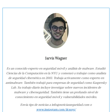
Jarvis Wagner
Es un conocido experto en seguridad móvil y análisis de malware. Estudió
Ciencias de la Computación en la NYU y comenzó a trabajar como analista
de seguridad cibernética en 2003. Trabaja activamente como experto en
antimalware. También trabajó para empresas de seguridad como Kaspersky
Lab. Su trabajo diario incluye investigar sobre nuevos incidentes de
malware y ciberseguridad. También tiene un profundo nivel de
conocimiento en seguridad móvil y vulnerabilidades móviles.
Envía tips de noticias a info@noticiasseguridad.com o
www.instagram.com/iicsorg/