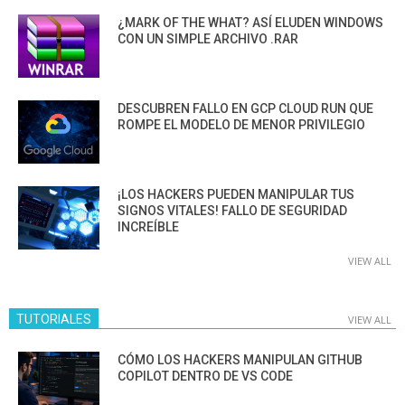
¿MARK OF THE WHAT? ASÍ ELUDEN WINDOWS
CON UN SIMPLE ARCHIVO .RAR
DESCUBREN FALLO EN GCP CLOUD RUN QUE
ROMPE EL MODELO DE MENOR PRIVILEGIO
¡LOS HACKERS PUEDEN MANIPULAR TUS
SIGNOS VITALES! FALLO DE SEGURIDAD
INCREÍBLE
VIEW ALL
TUTORIALES
VIEW ALL
CÓMO LOS HACKERS MANIPULAN GITHUB
COPILOT DENTRO DE VS CODE