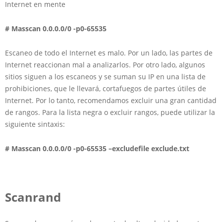
Internet en mente
# Masscan 0.0.0.0/0 -p0-65535
Escaneo de todo el Internet es malo. Por un lado, las partes de
Internet reaccionan mal a analizarlos. Por otro lado, algunos
sitios siguen a los escaneos y se suman su IP en una lista de
prohibiciones, que le llevará, cortafuegos de partes útiles de
Internet. Por lo tanto, recomendamos excluir una gran cantidad
de rangos. Para la lista negra o excluir rangos, puede utilizar la
siguiente sintaxis:
# Masscan 0.0.0.0/0 -p0-65535 –excludefile exclude.txt
Scanrand