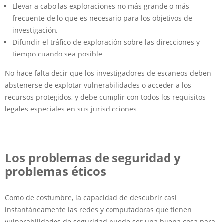
Llevar a cabo las exploraciones no más grande o más
frecuente de lo que es necesario para los objetivos de
investigación.
Difundir el tráfico de exploración sobre las direcciones y
tiempo cuando sea posible.
No hace falta decir que los investigadores de escaneos deben
abstenerse de explotar vulnerabilidades o acceder a los
recursos protegidos, y debe cumplir con todos los requisitos
legales especiales en sus jurisdicciones.
Los problemas de seguridad y
problemas éticos
Como de costumbre, la capacidad de descubrir casi
instantáneamente las redes y computadoras que tienen
vulnerabilidades de seguridad puede ser una buena cosa para