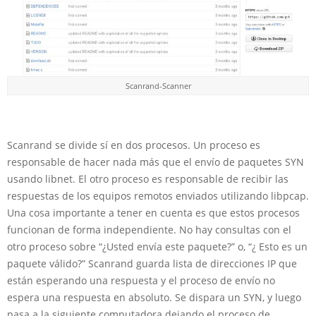
Scanrand-Scanner
Scanrand se divide sí en dos procesos. Un proceso es
responsable de hacer nada más que el envío de paquetes SYN
usando libnet. El otro proceso es responsable de recibir las
respuestas de los equipos remotos enviados utilizando libpcap.
Una cosa importante a tener en cuenta es que estos procesos
funcionan de forma independiente. No hay consultas con el
otro proceso sobre “¿Usted envía este paquete?” o, “¿ Esto es un
paquete válido?” Scanrand guarda lista de direcciones IP que
están esperando una respuesta y el proceso de envío no
espera una respuesta en absoluto. Se dispara un SYN, y luego
pasa a la siguiente computadora dejando el proceso de