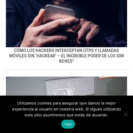
CÓMO LOS HACKERS INTERCEPTAN OTPS Y LLAMADAS
MÓVILES SIN ‘HACKEAR’ — EL INCREÍBLE PODER DE LOS SIM
BOXES”
Utilizamos cookies para asegurar que damos la mejor
experiencia al usuario en nuestra web. Si sigues utilizando
este sitio asumiremos que estás de acuerdo.
Vale