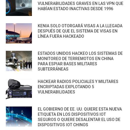
VULNERABILIDADES GRAVES EN LAS VPN QUE
HABÍAN ESTADO INACTIVAS DESDE 1996
KENIA SOLO OTORGARÁ VISAS A LA LLEGADA
DESPUÉS DE QUE EL SISTEMA DE VISAS EN
LÍNEA FUERA HACKEADO
ESTADOS UNIDOS HACKEO LOS SISTEMAS DE
MONITOREO DE TERREMOTOS EN CHINA
PARA ESPIAR BASES MILITARES
SUBTERRÁNEAS
HACKEAR RADIOS POLICIALES Y MILITARES
ENCRIPTADAS EXPLOTANDO 5
VULNERABILIDADES
EL GOBIERNO DE EE. UU. QUIERE ESTA NUEVA
ETIQUETA EN LOS DISPOSITIVOS IOT
SEGUROS O QUIERE DESALENTAR EL USO DE
DISPOSITIVOS IOT CHINOS