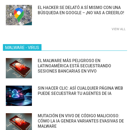
EL HACKER SE DELATÓ A SÍ MISMO CON UNA
BÚSQUEDA EN GOOGLE – ¡NO VAS A CREERLO!
VIEW ALL
MALWARE - VIRUS
EL MALWARE MÁS PELIGROSO EN
LATINOAMÉRICA ESTÁ SECUESTRANDO
SESIONES BANCARIAS EN VIVO
SIN HACER CLIC: ASÍ CUALQUIER PÁGINA WEB
PUEDE SECUESTRAR TU AGENTES DE IA
MUTACIÓN EN VIVO DE CÓDIGO MALICIOSO:
CÓMO LA IA GENERA VARIANTES EVASIVAS DE
MALWARE