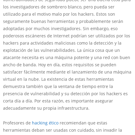
los investigadores de sombrero blanco, pero pueda ser
utilizado para el motivo malo por los hackers. Estos son
seguramente buenas herramientas y probablemente serán
adoptadas por muchos investigadores. Sin embargo, eso
poderosos escáneres de Internet podrían ser utilizados por los
hackers para actividades maliciosas como la detección y la
explotación de las vulnerabilidades. La única cosa que un
atacante necesita es una máquina potente y una red con buen
ancho de banda. Hoy en día, estos requisitos se pueden
satisfacer fácilmente mediante el lanzamiento de una máquina
virtual en la nube. La existencia de estas herramientas
demuestra también que la ventana de tiempo entre la
presencia de vulnerabilidad y su detección por los hackers es
corta día a día. Por esta razón, es importante asegurar
adecuadamente su propia infraestructura.
Profesores de
hacking ético
recomiendan que estas
herramientas deban ser usadas con cuidado, sin invadir la