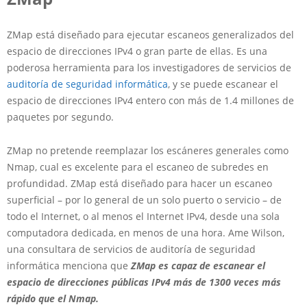
ZMap está diseñado para ejecutar escaneos generalizados del
espacio de direcciones IPv4 o gran parte de ellas. Es una
poderosa herramienta para los investigadores de servicios de
auditoría de seguridad informática
, y se puede escanear el
espacio de direcciones IPv4 entero con más de 1.4 millones de
paquetes por segundo.
ZMap no pretende reemplazar los escáneres generales como
Nmap, cual es excelente para el escaneo de subredes en
profundidad. ZMap está diseñado para hacer un escaneo
superficial – por lo general de un solo puerto o servicio – de
todo el Internet, o al menos el Internet IPv4, desde una sola
computadora dedicada, en menos de una hora. Ame Wilson,
una consultara de servicios de auditoría de seguridad
informática menciona que
ZMap es capaz de escanear el
espacio de direcciones públicas IPv4 más de 1300 veces más
rápido que el Nmap.