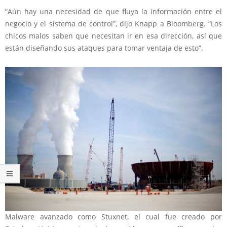
“Aún hay una necesidad de que fluya la información entre el
negocio y el sistema de control”, dijo Knapp a Bloomberg. “Los
chicos malos saben que necesitan ir en esa dirección, así que
están diseñando sus ataques para tomar ventaja de esto”.
Malware avanzado como Stuxnet, el cual fue creado por