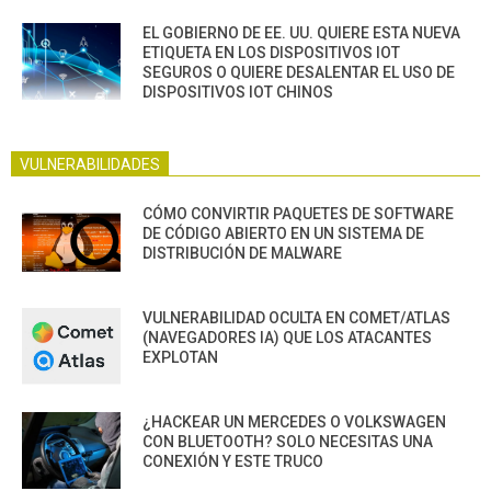
EL GOBIERNO DE EE. UU. QUIERE ESTA NUEVA
ETIQUETA EN LOS DISPOSITIVOS IOT
SEGUROS O QUIERE DESALENTAR EL USO DE
DISPOSITIVOS IOT CHINOS
VULNERABILIDADES
CÓMO CONVIRTIR PAQUETES DE SOFTWARE
DE CÓDIGO ABIERTO EN UN SISTEMA DE
DISTRIBUCIÓN DE MALWARE
VULNERABILIDAD OCULTA EN COMET/ATLAS
(NAVEGADORES IA) QUE LOS ATACANTES
EXPLOTAN
¿HACKEAR UN MERCEDES O VOLKSWAGEN
CON BLUETOOTH? SOLO NECESITAS UNA
CONEXIÓN Y ESTE TRUCO