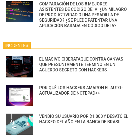
COMPARACIÓN DE LOS 8 MEJORES
ASISTENTES DE CÓDIGO DE IA: ¿UN MILAGRO
DE PRODUCTIVIDAD O UNA PESADILLA DE
SEGURIDAD? ¿SE PUEDE PATENTAR UNA
APLICACIÓN BASADA EN CÓDIGO DE IA?
INCIDENTES
EL MASIVO CIBERATAQUE CONTRA CANVAS
QUE PRESUNTAMENTE TERMINÓ EN UN
ACUERDO SECRETO CON HACKERS
POR QUÉ LOS HACKERS AMARON EL AUTO-
ACTUALIZADOR DE NOTEPAD++
VENDIÓ SU USUARIO POR $1.000 Y DESATÓ EL
HACKEO DEL AÑO EN LA BANCA DE BRASIL