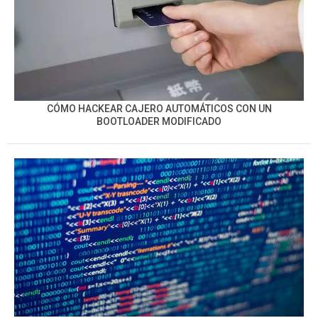
CÓMO HACKEAR CAJERO AUTOMÁTICOS CON UN
BOOTLOADER MODIFICADO