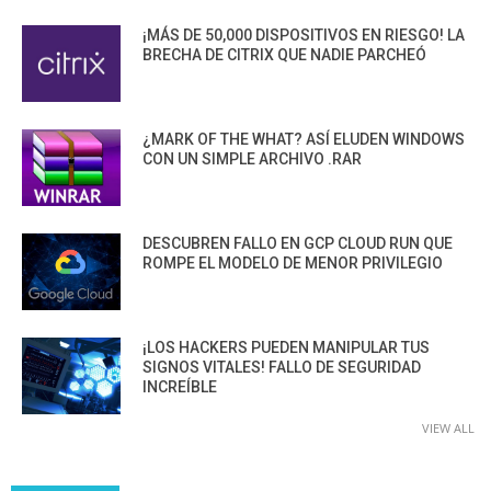
¡MÁS DE 50,000 DISPOSITIVOS EN RIESGO! LA
BRECHA DE CITRIX QUE NADIE PARCHEÓ
¿MARK OF THE WHAT? ASÍ ELUDEN WINDOWS
CON UN SIMPLE ARCHIVO .RAR
DESCUBREN FALLO EN GCP CLOUD RUN QUE
ROMPE EL MODELO DE MENOR PRIVILEGIO
¡LOS HACKERS PUEDEN MANIPULAR TUS
SIGNOS VITALES! FALLO DE SEGURIDAD
INCREÍBLE
VIEW ALL