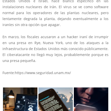
Estados Unidos e Israel, hace blanco específico en las
instalaciones nucleares de Irán. El virus se ve como software
normal para los operadores de las plantas nucleares, pero
lentamente degrada la planta, dejando eventualmente a los
iraníes sin otra opción que apagar.
En marzo, los fiscales acusaron a un hacker iraní de irrumpir
en una presa en Rye, Nueva York, uno de los ataques a la
infraestructura de Estados Unidos más conocido públicamente.
El ciberatacante no llegó muy lejos, probablemente porque es
una presa pequeña.
Fuente:https://www.seguridad.unam.mx/