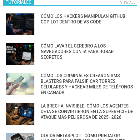
TUTORIALES
VIEW ALL
CÓMO LOS HACKERS MANIPULAN GITHUB
COPILOT DENTRO DE VS CODE
CÓMO LAVAR EL CEREBRO A LOS
NAVEGADORES CON IA PARA ROBAR
SECRETOS
CÓMO LOS CRIMINALES CREARON SMS
BLASTERS PARA FALSIFICAR TORRES
CELULARES Y HACKEAR MILES DE TELÉFONOS
EN CANADÁ
LA BRECHA INVISIBLE: CÓMO LOS AGENTES
DE IA SE CONVIRTIERON EN LA SUPERFICIE DE
ATAQUE MÁS PELIGROSA DE 2025–2026
OLVIDA METASPLOIT: CÓMO PREDATOR