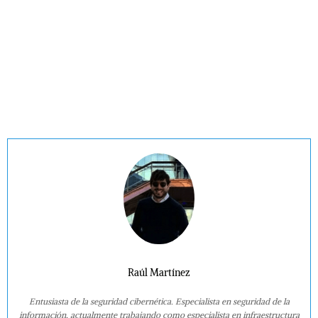
Raúl Martínez
Entusiasta de la seguridad cibernética. Especialista en seguridad de la
información, actualmente trabajando como especialista en infraestructura