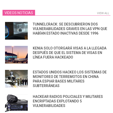
08
VIDEOS NOTICIAS
VIEW ALL
TUNNELCRACK: SE DESCUBRIERON DOS
VULNERABILIDADES GRAVES EN LAS VPN QUE
HABÍAN ESTADO INACTIVAS DESDE 1996
KENIA SOLO OTORGARÁ VISAS A LA LLEGADA
DESPUÉS DE QUE EL SISTEMA DE VISAS EN
LÍNEA FUERA HACKEADO
ESTADOS UNIDOS HACKEO LOS SISTEMAS DE
MONITOREO DE TERREMOTOS EN CHINA
PARA ESPIAR BASES MILITARES
SUBTERRÁNEAS
HACKEAR RADIOS POLICIALES Y MILITARES
ENCRIPTADAS EXPLOTANDO 5
VULNERABILIDADES