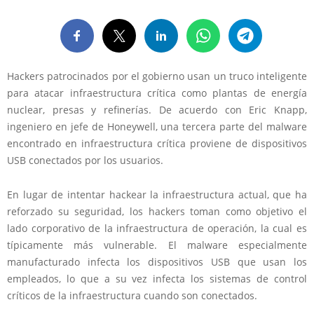
Hackers patrocinados por el gobierno usan un truco inteligente
para atacar infraestructura crítica como plantas de energía
nuclear, presas y refinerías. De acuerdo con Eric Knapp,
ingeniero en jefe de Honeywell, una tercera parte del malware
encontrado en infraestructura crítica proviene de dispositivos
USB conectados por los usuarios.
En lugar de intentar hackear la infraestructura actual, que ha
reforzado su seguridad, los hackers toman como objetivo el
lado corporativo de la infraestructura de operación, la cual es
típicamente más vulnerable. El malware especialmente
manufacturado infecta los dispositivos USB que usan los
empleados, lo que a su vez infecta los sistemas de control
críticos de la infraestructura cuando son conectados.