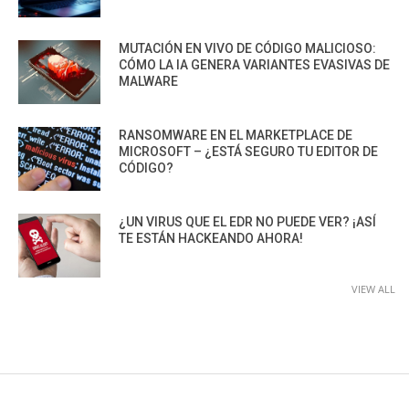
MUTACIÓN EN VIVO DE CÓDIGO MALICIOSO:
CÓMO LA IA GENERA VARIANTES EVASIVAS DE
MALWARE
RANSOMWARE EN EL MARKETPLACE DE
MICROSOFT – ¿ESTÁ SEGURO TU EDITOR DE
CÓDIGO?
¿UN VIRUS QUE EL EDR NO PUEDE VER? ¡ASÍ
TE ESTÁN HACKEANDO AHORA!
VIEW ALL