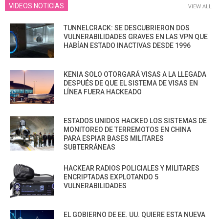
VIDEOS NOTICIAS
VIEW ALL
TUNNELCRACK: SE DESCUBRIERON DOS
VULNERABILIDADES GRAVES EN LAS VPN QUE
HABÍAN ESTADO INACTIVAS DESDE 1996
KENIA SOLO OTORGARÁ VISAS A LA LLEGADA
DESPUÉS DE QUE EL SISTEMA DE VISAS EN
LÍNEA FUERA HACKEADO
ESTADOS UNIDOS HACKEO LOS SISTEMAS DE
MONITOREO DE TERREMOTOS EN CHINA
PARA ESPIAR BASES MILITARES
SUBTERRÁNEAS
HACKEAR RADIOS POLICIALES Y MILITARES
ENCRIPTADAS EXPLOTANDO 5
VULNERABILIDADES
EL GOBIERNO DE EE. UU. QUIERE ESTA NUEVA