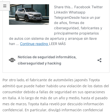
Por otro lado, el fabricante de automóviles japonés Toyota
admitió que puede haber habido una violación de los datos del
consumidor debido a fallas de seguridad en sus operaciones
en Italia. A lo largo de más de un año y medio, hasta el pasado
mes de marzo, Toyota Italia reveló por descuido información
confidencial. En particular, divulgó información confidencial