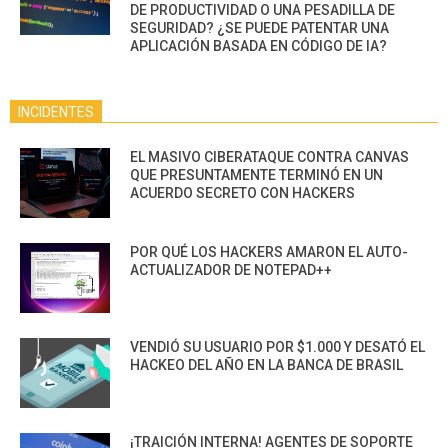
DE PRODUCTIVIDAD O UNA PESADILLA DE
SEGURIDAD? ¿SE PUEDE PATENTAR UNA
APLICACIÓN BASADA EN CÓDIGO DE IA?
INCIDENTES
EL MASIVO CIBERATAQUE CONTRA CANVAS
QUE PRESUNTAMENTE TERMINÓ EN UN
ACUERDO SECRETO CON HACKERS
POR QUÉ LOS HACKERS AMARON EL AUTO-
ACTUALIZADOR DE NOTEPAD++
VENDIÓ SU USUARIO POR $1.000 Y DESATÓ EL
HACKEO DEL AÑO EN LA BANCA DE BRASIL
¡TRAICIÓN INTERNA! AGENTES DE SOPORTE