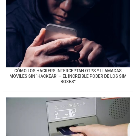
CÓMO LOS HACKERS INTERCEPTAN OTPS Y LLAMADAS
MÓVILES SIN ‘HACKEAR’ — EL INCREÍBLE PODER DE LOS SIM
BOXES”