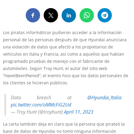
Los piratas informáticos pudieron acceder a la información
personal de las personas después de que Hyundai anunciara
una violación de datos que afectó a los propietarios de
vehículos en Italia y Francia, así como a aquellos que habían
programado pruebas de manejo con el fabricante de
automóviles. Según Troy Hunt, el autor del sitio web
“HaveIBeenPwned”, el evento hizo que los datos personales de
los clientes se hicieran públicos.
Data breach at
@Hyundai_Italia
:
pic.twitter.com/oMMcFiG2Ud
— Troy Hunt (@troyhunt)
April 11, 2023
La carta también deja en claro que la persona que pirateó la
base de datos de Hyundai no tomó ninguna información