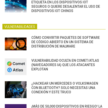
ETIQUETA EN LOS DISPOSITIVOS IOT
SEGUROS O QUIERE DESALENTAR EL USO DE
DISPOSITIVOS IOT CHINOS
VULNERABILIDADES
CÓMO CONVIRTIR PAQUETES DE SOFTWARE
DE CÓDIGO ABIERTO EN UN SISTEMA DE
DISTRIBUCIÓN DE MALWARE
VULNERABILIDAD OCULTA EN COMET/ATLAS
(NAVEGADORES IA) QUE LOS ATACANTES
EXPLOTAN
¿HACKEAR UN MERCEDES O VOLKSWAGEN
CON BLUETOOTH? SOLO NECESITAS UNA
CONEXIÓN Y ESTE TRUCO
¡MÁS DE 50,000 DISPOSITIVOS EN RIESGO! LA