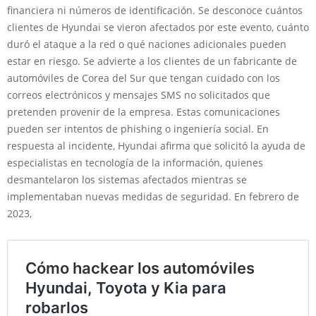
financiera ni números de identificación. Se desconoce cuántos
clientes de Hyundai se vieron afectados por este evento, cuánto
duró el ataque a la red o qué naciones adicionales pueden
estar en riesgo. Se advierte a los clientes de un fabricante de
automóviles de Corea del Sur que tengan cuidado con los
correos electrónicos y mensajes SMS no solicitados que
pretenden provenir de la empresa. Estas comunicaciones
pueden ser intentos de phishing o ingeniería social. En
respuesta al incidente, Hyundai afirma que solicitó la ayuda de
especialistas en tecnología de la información, quienes
desmantelaron los sistemas afectados mientras se
implementaban nuevas medidas de seguridad. En febrero de
2023,