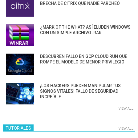
BRECHA DE CITRIX QUE NADIE PARCHEÓ
¿MARK OF THE WHAT? ASÍ ELUDEN WINDOWS
CON UN SIMPLE ARCHIVO .RAR
DESCUBREN FALLO EN GCP CLOUD RUN QUE
ROMPE EL MODELO DE MENOR PRIVILEGIO
¡LOS HACKERS PUEDEN MANIPULAR TUS
SIGNOS VITALES! FALLO DE SEGURIDAD
INCREÍBLE
VIEW ALL
TUTORIALES
VIEW ALL