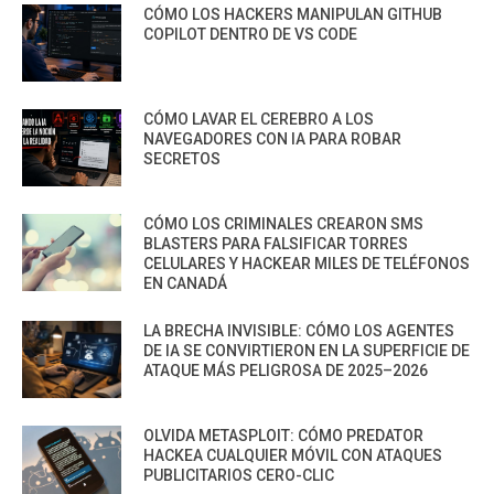
CÓMO LOS HACKERS MANIPULAN GITHUB
COPILOT DENTRO DE VS CODE
CÓMO LAVAR EL CEREBRO A LOS
NAVEGADORES CON IA PARA ROBAR
SECRETOS
CÓMO LOS CRIMINALES CREARON SMS
BLASTERS PARA FALSIFICAR TORRES
CELULARES Y HACKEAR MILES DE TELÉFONOS
EN CANADÁ
LA BRECHA INVISIBLE: CÓMO LOS AGENTES
DE IA SE CONVIRTIERON EN LA SUPERFICIE DE
ATAQUE MÁS PELIGROSA DE 2025–2026
OLVIDA METASPLOIT: CÓMO PREDATOR
HACKEA CUALQUIER MÓVIL CON ATAQUES
PUBLICITARIOS CERO-CLIC