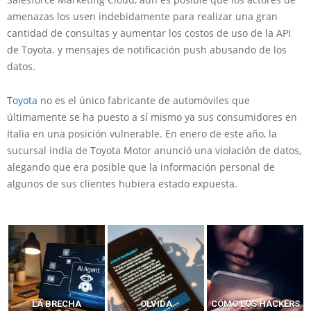
amenazas los usen indebidamente para realizar una gran
cantidad de consultas y aumentar los costos de uso de la API
de Toyota. y mensajes de notificación push abusando de los
datos.
Toyota
no es el único fabricante de automóviles que
últimamente se ha puesto a sí mismo ya sus consumidores en
Italia en una posición vulnerable. En enero de este año, la
sucursal india de Toyota Motor anunció una violación de datos,
alegando que era posible que la información personal de
algunos de sus clientes hubiera estado expuesta.
LA BRECHA
OLVIDA
CÓMO LOS HACKERS