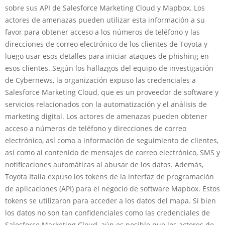
sobre sus API de Salesforce Marketing Cloud y Mapbox. Los
actores de amenazas pueden utilizar esta información a su
favor para obtener acceso a los números de teléfono y las
direcciones de correo electrónico de los clientes de Toyota y
luego usar esos detalles para iniciar ataques de phishing en
esos clientes. Según los hallazgos del equipo de investigación
de Cybernews, la organización expuso las credenciales a
Salesforce Marketing Cloud, que es un proveedor de software y
servicios relacionados con la automatización y el análisis de
marketing digital. Los actores de amenazas pueden obtener
acceso a números de teléfono y direcciones de correo
electrónico, así como a información de seguimiento de clientes,
así como al contenido de mensajes de correo electrónico, SMS y
notificaciones automáticas al abusar de los datos. Además,
Toyota Italia expuso los tokens de la interfaz de programación
de aplicaciones (API) para el negocio de software Mapbox. Estos
tokens se utilizaron para acceder a los datos del mapa. Si bien
los datos no son tan confidenciales como las credenciales de
Salesforce Marketing Cloud, aún es posible que los actores de