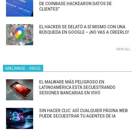
DE COINBASE HACKEARON DATOS DE
CLIENTES”
EL HACKER SE DELATÓ A SÍ MISMO CON UNA
BÚSQUEDA EN GOOGLE – ¡NO VAS A CREERLO!
VIEW ALL
MALWARE - VIRUS
EL MALWARE MÁS PELIGROSO EN
LATINOAMÉRICA ESTÁ SECUESTRANDO
SESIONES BANCARIAS EN VIVO
SIN HACER CLIC: ASÍ CUALQUIER PÁGINA WEB
PUEDE SECUESTRAR TU AGENTES DE IA