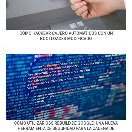
CÓMO HACKEAR CAJERO AUTOMÁTICOS CON UN
BOOTLOADER MODIFICADO
CÓMO UTILIZAR OSS REBUILD DE GOOGLE: UNA NUEVA
HERRAMIENTA DE SEGURIDAD PARA LA CADENA DE