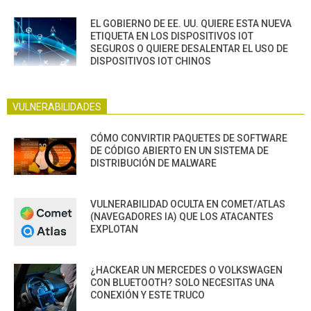
EL GOBIERNO DE EE. UU. QUIERE ESTA NUEVA
ETIQUETA EN LOS DISPOSITIVOS IOT
SEGUROS O QUIERE DESALENTAR EL USO DE
DISPOSITIVOS IOT CHINOS
VULNERABILIDADES
CÓMO CONVIRTIR PAQUETES DE SOFTWARE
DE CÓDIGO ABIERTO EN UN SISTEMA DE
DISTRIBUCIÓN DE MALWARE
VULNERABILIDAD OCULTA EN COMET/ATLAS
(NAVEGADORES IA) QUE LOS ATACANTES
EXPLOTAN
¿HACKEAR UN MERCEDES O VOLKSWAGEN
CON BLUETOOTH? SOLO NECESITAS UNA
CONEXIÓN Y ESTE TRUCO