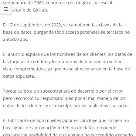
septiembre de 2022, cuando se restringió el acceso al
repositorio de GitHub.
El 17 de septiembre de 2022, se cambiaron las claves de la
base de datos, purgando todo acceso potencial de terceros no
autorizados.
El anuncio explica que los nombres de los clientes, los datos de
las tarjetas de crédito y los números de teléfono no se han
visto comprometidos, ya que no se almacenaron en la base de
datos expuesta.
Toyota culpó a un subcontratista de desarrollo por el error,
pero reconoció su responsabilidad por el mal manejo de los
datos de los clientes y se disculpó por las molestias causadas.
El fabricante de automóviles japonés concluye que, si bien no
hay signos de apropiación indebida de datos, no puede
descartar la posibilidad de que alguien haya accedido y robado