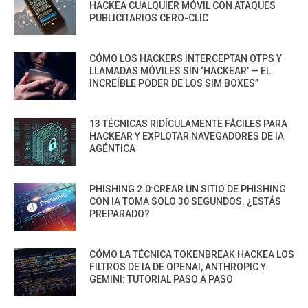
HACKEA CUALQUIER MÓVIL CON ATAQUES
PUBLICITARIOS CERO-CLIC
CÓMO LOS HACKERS INTERCEPTAN OTPS Y
LLAMADAS MÓVILES SIN ‘HACKEAR’ — EL
INCREÍBLE PODER DE LOS SIM BOXES”
13 TÉCNICAS RIDÍCULAMENTE FÁCILES PARA
HACKEAR Y EXPLOTAR NAVEGADORES DE IA
AGÉNTICA
PHISHING 2.0:CREAR UN SITIO DE PHISHING
CON IA TOMA SOLO 30 SEGUNDOS. ¿ESTÁS
PREPARADO?
CÓMO LA TÉCNICA TOKENBREAK HACKEA LOS
FILTROS DE IA DE OPENAI, ANTHROPIC Y
GEMINI: TUTORIAL PASO A PASO