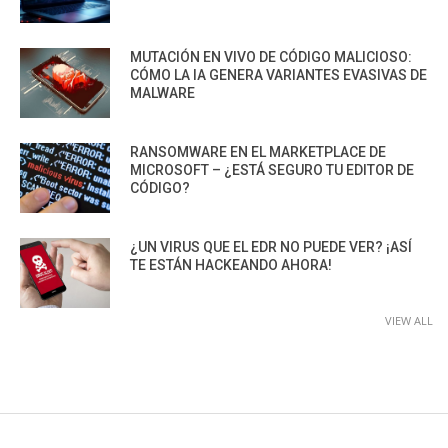
MUTACIÓN EN VIVO DE CÓDIGO MALICIOSO:
CÓMO LA IA GENERA VARIANTES EVASIVAS DE
MALWARE
RANSOMWARE EN EL MARKETPLACE DE
MICROSOFT – ¿ESTÁ SEGURO TU EDITOR DE
CÓDIGO?
¿UN VIRUS QUE EL EDR NO PUEDE VER? ¡ASÍ
TE ESTÁN HACKEANDO AHORA!
VIEW ALL