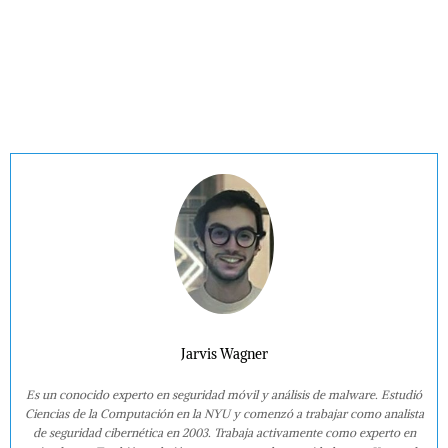
Jarvis Wagner
Es un conocido experto en seguridad móvil y análisis de malware. Estudió
Ciencias de la Computación en la NYU y comenzó a trabajar como analista
de seguridad cibernética en 2003. Trabaja activamente como experto en