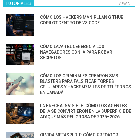
TUTORIALES
VIEW ALL
CÓMO LOS HACKERS MANIPULAN GITHUB
COPILOT DENTRO DE VS CODE
CÓMO LAVAR EL CEREBRO A LOS
NAVEGADORES CON IA PARA ROBAR
SECRETOS
CÓMO LOS CRIMINALES CREARON SMS
BLASTERS PARA FALSIFICAR TORRES
CELULARES Y HACKEAR MILES DE TELÉFONOS
EN CANADÁ
LA BRECHA INVISIBLE: CÓMO LOS AGENTES
DE IA SE CONVIRTIERON EN LA SUPERFICIE DE
ATAQUE MÁS PELIGROSA DE 2025–2026
OLVIDA METASPLOIT: CÓMO PREDATOR