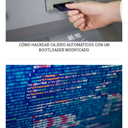
CÓMO HACKEAR CAJERO AUTOMÁTICOS CON UN
BOOTLOADER MODIFICADO