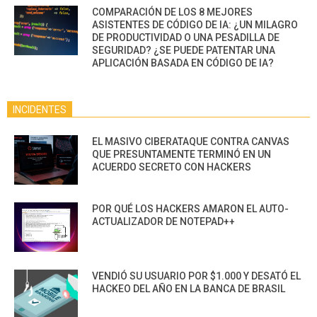
COMPARACIÓN DE LOS 8 MEJORES
ASISTENTES DE CÓDIGO DE IA: ¿UN MILAGRO
DE PRODUCTIVIDAD O UNA PESADILLA DE
SEGURIDAD? ¿SE PUEDE PATENTAR UNA
APLICACIÓN BASADA EN CÓDIGO DE IA?
INCIDENTES
EL MASIVO CIBERATAQUE CONTRA CANVAS
QUE PRESUNTAMENTE TERMINÓ EN UN
ACUERDO SECRETO CON HACKERS
POR QUÉ LOS HACKERS AMARON EL AUTO-
ACTUALIZADOR DE NOTEPAD++
VENDIÓ SU USUARIO POR $1.000 Y DESATÓ EL
HACKEO DEL AÑO EN LA BANCA DE BRASIL