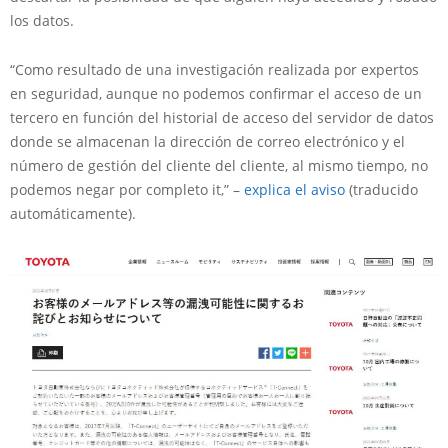
los datos.
“Como resultado de una investigación realizada por expertos
en seguridad, aunque no podemos confirmar el acceso de un
tercero en función del historial de acceso del servidor de datos
donde se almacenan la dirección de correo electrónico y el
número de gestión del cliente del cliente, al mismo tiempo, no
podemos negar por completo it,” –
explica el aviso
(traducido
automáticamente).