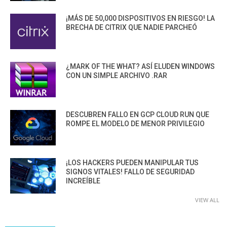
¡MÁS DE 50,000 DISPOSITIVOS EN RIESGO! LA
BRECHA DE CITRIX QUE NADIE PARCHEÓ
¿MARK OF THE WHAT? ASÍ ELUDEN WINDOWS
CON UN SIMPLE ARCHIVO .RAR
DESCUBREN FALLO EN GCP CLOUD RUN QUE
ROMPE EL MODELO DE MENOR PRIVILEGIO
¡LOS HACKERS PUEDEN MANIPULAR TUS
SIGNOS VITALES! FALLO DE SEGURIDAD
INCREÍBLE
VIEW ALL