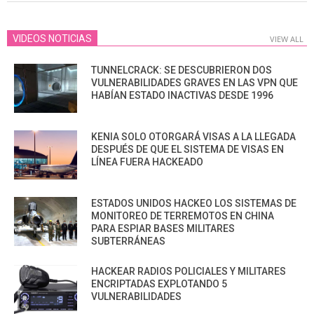
VIDEOS NOTICIAS
VIEW ALL
TUNNELCRACK: SE DESCUBRIERON DOS
VULNERABILIDADES GRAVES EN LAS VPN QUE
HABÍAN ESTADO INACTIVAS DESDE 1996
KENIA SOLO OTORGARÁ VISAS A LA LLEGADA
DESPUÉS DE QUE EL SISTEMA DE VISAS EN
LÍNEA FUERA HACKEADO
ESTADOS UNIDOS HACKEO LOS SISTEMAS DE
MONITOREO DE TERREMOTOS EN CHINA
PARA ESPIAR BASES MILITARES
SUBTERRÁNEAS
HACKEAR RADIOS POLICIALES Y MILITARES
ENCRIPTADAS EXPLOTANDO 5
VULNERABILIDADES