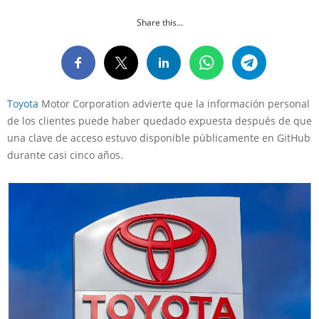
Share this...
Toyota
Motor Corporation advierte que la información personal
de los clientes puede haber quedado expuesta después de que
una clave de acceso estuvo disponible públicamente en GitHub
durante casi cinco años.