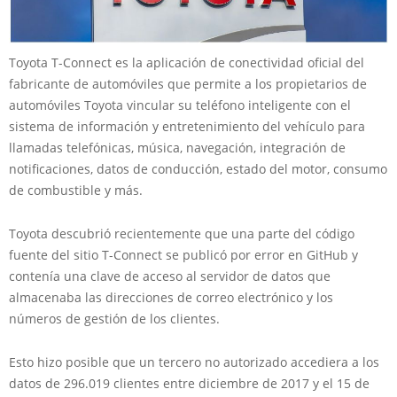
Toyota T-Connect es la aplicación de conectividad oficial del
fabricante de automóviles que permite a los propietarios de
automóviles Toyota vincular su teléfono inteligente con el
sistema de información y entretenimiento del vehículo para
llamadas telefónicas, música, navegación, integración de
notificaciones, datos de conducción, estado del motor, consumo
de combustible y más.
Toyota descubrió recientemente que una parte del código
fuente del sitio T-Connect se publicó por error en GitHub y
contenía una clave de acceso al servidor de datos que
almacenaba las direcciones de correo electrónico y los
números de gestión de los clientes.
Esto hizo posible que un tercero no autorizado accediera a los
datos de 296.019 clientes entre diciembre de 2017 y el 15 de