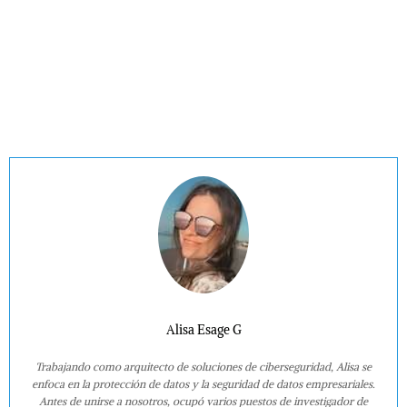
Alisa Esage G
Trabajando como arquitecto de soluciones de ciberseguridad, Alisa se
enfoca en la protección de datos y la seguridad de datos empresariales.
Antes de unirse a nosotros, ocupó varios puestos de investigador de