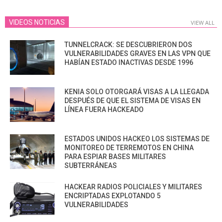
VIDEOS NOTICIAS
VIEW ALL
TUNNELCRACK: SE DESCUBRIERON DOS
VULNERABILIDADES GRAVES EN LAS VPN QUE
HABÍAN ESTADO INACTIVAS DESDE 1996
KENIA SOLO OTORGARÁ VISAS A LA LLEGADA
DESPUÉS DE QUE EL SISTEMA DE VISAS EN
LÍNEA FUERA HACKEADO
ESTADOS UNIDOS HACKEO LOS SISTEMAS DE
MONITOREO DE TERREMOTOS EN CHINA
PARA ESPIAR BASES MILITARES
SUBTERRÁNEAS
HACKEAR RADIOS POLICIALES Y MILITARES
ENCRIPTADAS EXPLOTANDO 5
VULNERABILIDADES