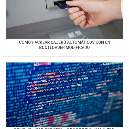
CÓMO HACKEAR CAJERO AUTOMÁTICOS CON UN
BOOTLOADER MODIFICADO