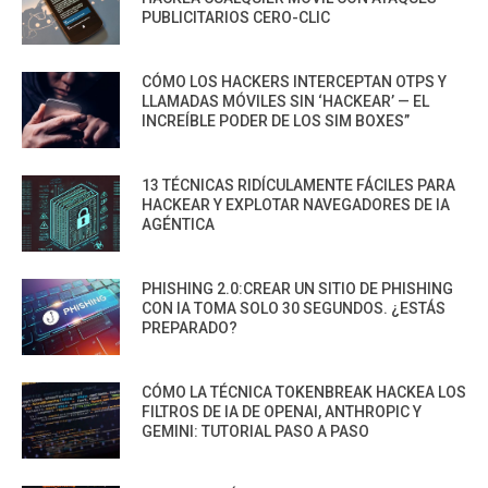
PUBLICITARIOS CERO-CLIC
CÓMO LOS HACKERS INTERCEPTAN OTPS Y
LLAMADAS MÓVILES SIN ‘HACKEAR’ — EL
INCREÍBLE PODER DE LOS SIM BOXES”
13 TÉCNICAS RIDÍCULAMENTE FÁCILES PARA
HACKEAR Y EXPLOTAR NAVEGADORES DE IA
AGÉNTICA
PHISHING 2.0:CREAR UN SITIO DE PHISHING
CON IA TOMA SOLO 30 SEGUNDOS. ¿ESTÁS
PREPARADO?
CÓMO LA TÉCNICA TOKENBREAK HACKEA LOS
FILTROS DE IA DE OPENAI, ANTHROPIC Y
GEMINI: TUTORIAL PASO A PASO