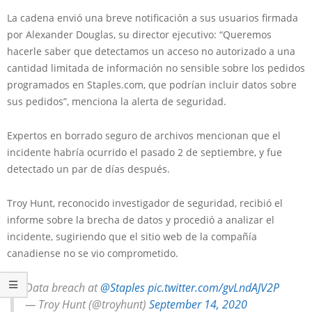
La cadena envió una breve notificación a sus usuarios firmada
por Alexander Douglas, su director ejecutivo: “Queremos
hacerle saber que detectamos un acceso no autorizado a una
cantidad limitada de información no sensible sobre los pedidos
programados en Staples.com, que podrían incluir datos sobre
sus pedidos”, menciona la alerta de seguridad.
Expertos en borrado seguro de archivos mencionan que el
incidente habría ocurrido el pasado 2 de septiembre, y fue
detectado un par de días después.
Troy Hunt, reconocido investigador de seguridad, recibió el
informe sobre la brecha de datos y procedió a analizar el
incidente, sugiriendo que el sitio web de la compañía
canadiense no se vio comprometido.
Data breach at
@Staples
pic.twitter.com/gvLndAJV2P
— Troy Hunt (@troyhunt)
September 14, 2020