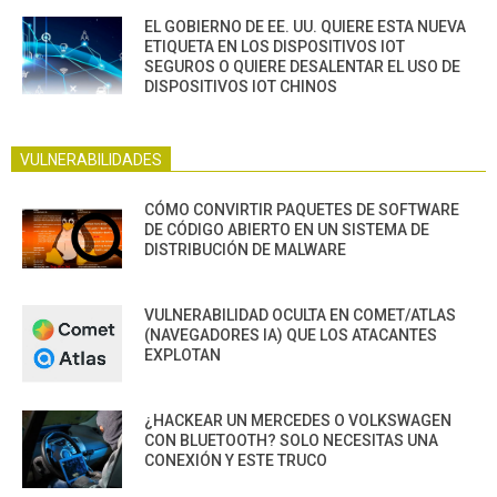
EL GOBIERNO DE EE. UU. QUIERE ESTA NUEVA
ETIQUETA EN LOS DISPOSITIVOS IOT
SEGUROS O QUIERE DESALENTAR EL USO DE
DISPOSITIVOS IOT CHINOS
VULNERABILIDADES
CÓMO CONVIRTIR PAQUETES DE SOFTWARE
DE CÓDIGO ABIERTO EN UN SISTEMA DE
DISTRIBUCIÓN DE MALWARE
VULNERABILIDAD OCULTA EN COMET/ATLAS
(NAVEGADORES IA) QUE LOS ATACANTES
EXPLOTAN
¿HACKEAR UN MERCEDES O VOLKSWAGEN
CON BLUETOOTH? SOLO NECESITAS UNA
CONEXIÓN Y ESTE TRUCO