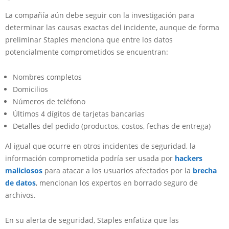
La compañía aún debe seguir con la investigación para
determinar las causas exactas del incidente, aunque de forma
preliminar Staples menciona que entre los datos
potencialmente comprometidos se encuentran:
Nombres completos
Domicilios
Números de teléfono
Últimos 4 dígitos de tarjetas bancarias
Detalles del pedido (productos, costos, fechas de entrega)
Al igual que ocurre en otros incidentes de seguridad, la
información comprometida podría ser usada por
hackers
maliciosos
para atacar a los usuarios afectados por la
brecha
de datos
, mencionan los expertos en borrado seguro de
archivos.
En su alerta de seguridad, Staples enfatiza que las