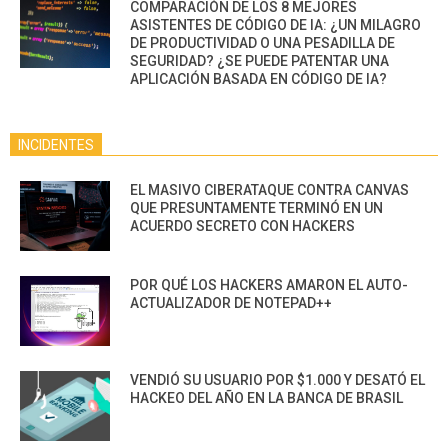
COMPARACIÓN DE LOS 8 MEJORES
ASISTENTES DE CÓDIGO DE IA: ¿UN MILAGRO
DE PRODUCTIVIDAD O UNA PESADILLA DE
SEGURIDAD? ¿SE PUEDE PATENTAR UNA
APLICACIÓN BASADA EN CÓDIGO DE IA?
INCIDENTES
EL MASIVO CIBERATAQUE CONTRA CANVAS
QUE PRESUNTAMENTE TERMINÓ EN UN
ACUERDO SECRETO CON HACKERS
POR QUÉ LOS HACKERS AMARON EL AUTO-
ACTUALIZADOR DE NOTEPAD++
VENDIÓ SU USUARIO POR $1.000 Y DESATÓ EL
HACKEO DEL AÑO EN LA BANCA DE BRASIL