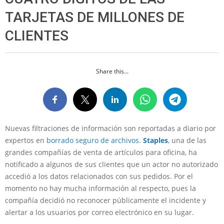
TARJETAS DE MILLONES DE
CLIENTES
Share this...
Nuevas filtraciones de información son reportadas a diario por
expertos en
borrado seguro de archivos
.
Staples
, una de las
grandes compañías de venta de artículos para oficina, ha
notificado a algunos de sus clientes que un actor no autorizado
accedió a los datos relacionados con sus pedidos. Por el
momento no hay mucha información al respecto, pues la
compañía decidió no reconocer públicamente el incidente y
alertar a los usuarios por correo electrónico en su lugar.