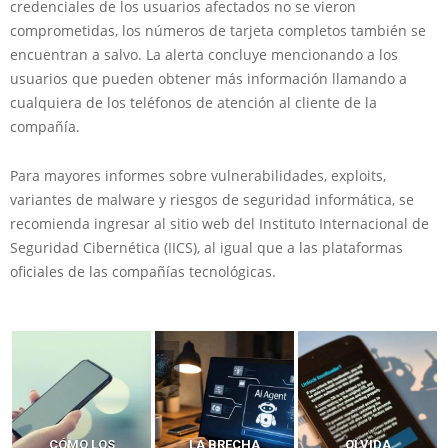
credenciales de los usuarios afectados no se vieron
comprometidas, los números de tarjeta completos también se
encuentran a salvo. La alerta concluye mencionando a los
usuarios que pueden obtener más información llamando a
cualquiera de los teléfonos de atención al cliente de la
compañía.
Para mayores informes sobre vulnerabilidades, exploits,
variantes de malware y riesgos de seguridad informática, se
recomienda ingresar al sitio web del Instituto Internacional de
Seguridad Cibernética (IICS), al igual que a las plataformas
oficiales de las compañías tecnológicas.
LA BRECHA
OLVIDA
CÓMO LOS HACKERS