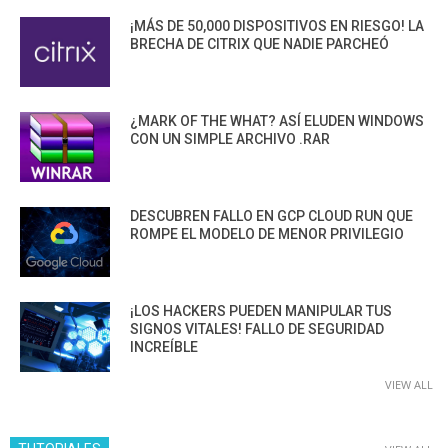
¡MÁS DE 50,000 DISPOSITIVOS EN RIESGO! LA
BRECHA DE CITRIX QUE NADIE PARCHEÓ
¿MARK OF THE WHAT? ASÍ ELUDEN WINDOWS
CON UN SIMPLE ARCHIVO .RAR
DESCUBREN FALLO EN GCP CLOUD RUN QUE
ROMPE EL MODELO DE MENOR PRIVILEGIO
¡LOS HACKERS PUEDEN MANIPULAR TUS
SIGNOS VITALES! FALLO DE SEGURIDAD
INCREÍBLE
VIEW ALL