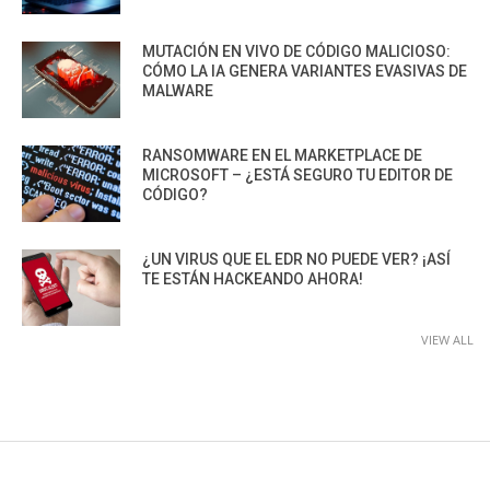
MUTACIÓN EN VIVO DE CÓDIGO MALICIOSO:
CÓMO LA IA GENERA VARIANTES EVASIVAS DE
MALWARE
RANSOMWARE EN EL MARKETPLACE DE
MICROSOFT – ¿ESTÁ SEGURO TU EDITOR DE
CÓDIGO?
¿UN VIRUS QUE EL EDR NO PUEDE VER? ¡ASÍ
TE ESTÁN HACKEANDO AHORA!
VIEW ALL