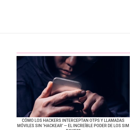
CÓMO LOS HACKERS INTERCEPTAN OTPS Y LLAMADAS
MÓVILES SIN ‘HACKEAR’ — EL INCREÍBLE PODER DE LOS SIM