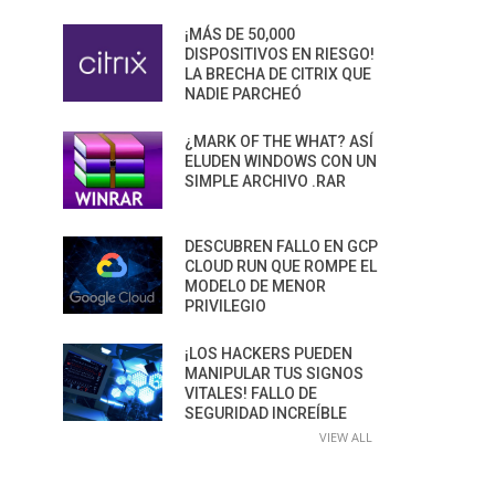
¡MÁS DE 50,000
DISPOSITIVOS EN RIESGO!
LA BRECHA DE CITRIX QUE
NADIE PARCHEÓ
¿MARK OF THE WHAT? ASÍ
ELUDEN WINDOWS CON UN
SIMPLE ARCHIVO .RAR
DESCUBREN FALLO EN GCP
CLOUD RUN QUE ROMPE EL
MODELO DE MENOR
PRIVILEGIO
¡LOS HACKERS PUEDEN
MANIPULAR TUS SIGNOS
VITALES! FALLO DE
SEGURIDAD INCREÍBLE
VIEW ALL