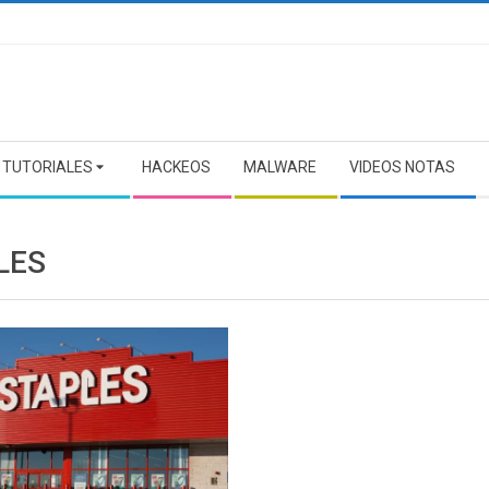
TUTORIALES
HACKEOS
MALWARE
VIDEOS NOTAS
LES