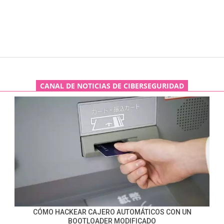
CANAL DE NOTICIAS DE CIBERSEGURIDAD
CÓMO HACKEAR CAJERO AUTOMÁTICOS CON UN
BOOTLOADER MODIFICADO