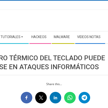
TUTORIALES
HACKEOS
MALWARE
VIDEOS NOTAS
RO TÉRMICO DEL TECLADO PUEDE
SE EN ATAQUES INFORMÁTICOS
Share this...