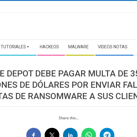
TUTORIALES
HACKEOS
MALWARE
VIDEOS NOTAS
CE DEPOT DEBE PAGAR MULTA DE 3
ONES DE DÓLARES POR ENVIAR FA
TAS DE RANSOMWARE A SUS CLIE
Share this...