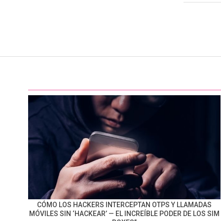
CÓMO LOS HACKERS INTERCEPTAN OTPS Y LLAMADAS
MÓVILES SIN ‘HACKEAR’ — EL INCREÍBLE PODER DE LOS SIM