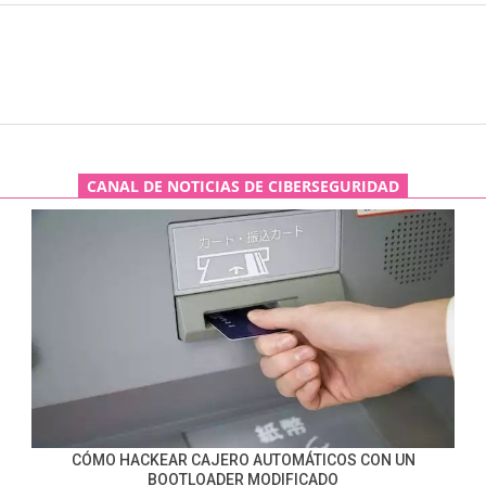
CANAL DE NOTICIAS DE CIBERSEGURIDAD
CÓMO HACKEAR CAJERO AUTOMÁTICOS CON UN
BOOTLOADER MODIFICADO