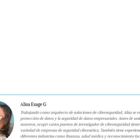
Alisa Esage G
Trabajando como arquitecto de soluciones de ciberseguridad, Alisa se e
protección de datos y la seguridad de datos empresariales. Antes de uni
nosotros, ocupó varios puestos de investigador de ciberseguridad dent
variedad de empresas de seguridad cibernética. También tiene experien
diferentes industrias como finanzas, salud médica y reconocimiento faci