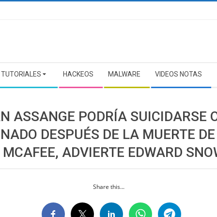
TUTORIALES
HACKEOS
MALWARE
VIDEOS NOTAS
AN ASSANGE PODRÍA SUICIDARSE 
INADO DESPUÉS DE LA MUERTE DE
 MCAFEE, ADVIERTE EDWARD SN
Share this...