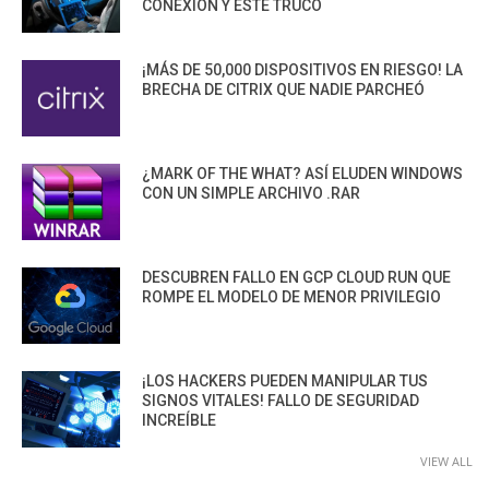
CONEXIÓN Y ESTE TRUCO
¡MÁS DE 50,000 DISPOSITIVOS EN RIESGO! LA
BRECHA DE CITRIX QUE NADIE PARCHEÓ
¿MARK OF THE WHAT? ASÍ ELUDEN WINDOWS
CON UN SIMPLE ARCHIVO .RAR
DESCUBREN FALLO EN GCP CLOUD RUN QUE
ROMPE EL MODELO DE MENOR PRIVILEGIO
¡LOS HACKERS PUEDEN MANIPULAR TUS
SIGNOS VITALES! FALLO DE SEGURIDAD
INCREÍBLE
VIEW ALL