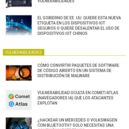
VULNERABILIDADES
EL GOBIERNO DE EE. UU. QUIERE ESTA NUEVA
ETIQUETA EN LOS DISPOSITIVOS IOT
SEGUROS O QUIERE DESALENTAR EL USO DE
DISPOSITIVOS IOT CHINOS
VULNERABILIDADES
CÓMO CONVIRTIR PAQUETES DE SOFTWARE
DE CÓDIGO ABIERTO EN UN SISTEMA DE
DISTRIBUCIÓN DE MALWARE
VULNERABILIDAD OCULTA EN COMET/ATLAS
(NAVEGADORES IA) QUE LOS ATACANTES
EXPLOTAN
¿HACKEAR UN MERCEDES O VOLKSWAGEN
CON BLUETOOTH? SOLO NECESITAS UNA