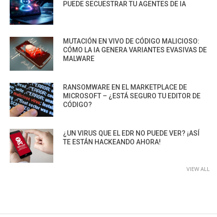
PUEDE SECUESTRAR TU AGENTES DE IA
MUTACIÓN EN VIVO DE CÓDIGO MALICIOSO:
CÓMO LA IA GENERA VARIANTES EVASIVAS DE
MALWARE
RANSOMWARE EN EL MARKETPLACE DE
MICROSOFT – ¿ESTÁ SEGURO TU EDITOR DE
CÓDIGO?
¿UN VIRUS QUE EL EDR NO PUEDE VER? ¡ASÍ
TE ESTÁN HACKEANDO AHORA!
VIEW ALL