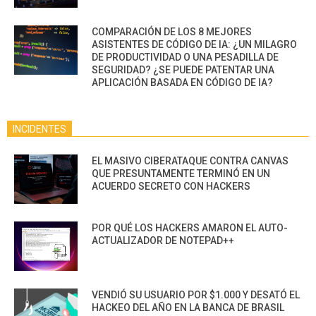
COMPARACIÓN DE LOS 8 MEJORES
ASISTENTES DE CÓDIGO DE IA: ¿UN MILAGRO
DE PRODUCTIVIDAD O UNA PESADILLA DE
SEGURIDAD? ¿SE PUEDE PATENTAR UNA
APLICACIÓN BASADA EN CÓDIGO DE IA?
INCIDENTES
EL MASIVO CIBERATAQUE CONTRA CANVAS
QUE PRESUNTAMENTE TERMINÓ EN UN
ACUERDO SECRETO CON HACKERS
POR QUÉ LOS HACKERS AMARON EL AUTO-
ACTUALIZADOR DE NOTEPAD++
VENDIÓ SU USUARIO POR $1.000 Y DESATÓ EL
HACKEO DEL AÑO EN LA BANCA DE BRASIL