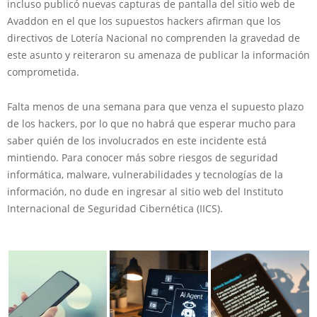
incluso publicó nuevas capturas de pantalla del sitio web de
Avaddon en el que los supuestos hackers afirman que los
directivos de Lotería Nacional no comprenden la gravedad de
este asunto y reiteraron su amenaza de publicar la información
comprometida.
Falta menos de una semana para que venza el supuesto plazo
de los hackers, por lo que no habrá que esperar mucho para
saber quién de los involucrados en este incidente está
mintiendo. Para conocer más sobre riesgos de seguridad
informática, malware, vulnerabilidades y tecnologías de la
información, no dude en ingresar al sitio web del Instituto
Internacional de Seguridad Cibernética (IICS).