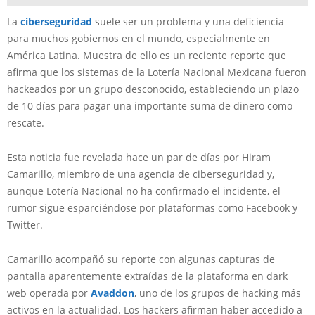
La
ciberseguridad
suele ser un problema y una deficiencia
para muchos gobiernos en el mundo, especialmente en
América Latina. Muestra de ello es un reciente reporte que
afirma que los sistemas de la Lotería Nacional Mexicana fueron
hackeados por un grupo desconocido, estableciendo un plazo
de 10 días para pagar una importante suma de dinero como
rescate.
Esta noticia fue revelada hace un par de días por Hiram
Camarillo, miembro de una agencia de ciberseguridad y,
aunque Lotería Nacional no ha confirmado el incidente, el
rumor sigue esparciéndose por plataformas como Facebook y
Twitter.
Camarillo acompañó su reporte con algunas capturas de
pantalla aparentemente extraídas de la plataforma en dark
web operada por
Avaddon
, uno de los grupos de hacking más
activos en la actualidad. Los hackers afirman haber accedido a