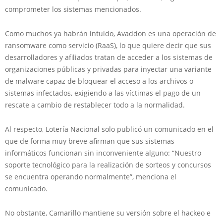
comprometer los sistemas mencionados.
Como muchos ya habrán intuido, Avaddon es una operación de
ransomware como servicio (RaaS), lo que quiere decir que sus
desarrolladores y afiliados tratan de acceder a los sistemas de
organizaciones públicas y privadas para inyectar una variante
de malware capaz de bloquear el acceso a los archivos o
sistemas infectados, exigiendo a las víctimas el pago de un
rescate a cambio de restablecer todo a la normalidad.
Al respecto, Lotería Nacional solo publicó un comunicado en el
que de forma muy breve afirman que sus sistemas
informáticos funcionan sin inconveniente alguno: “Nuestro
soporte tecnológico para la realización de sorteos y concursos
se encuentra operando normalmente”, menciona el
comunicado.
No obstante, Camarillo mantiene su versión sobre el hackeo e