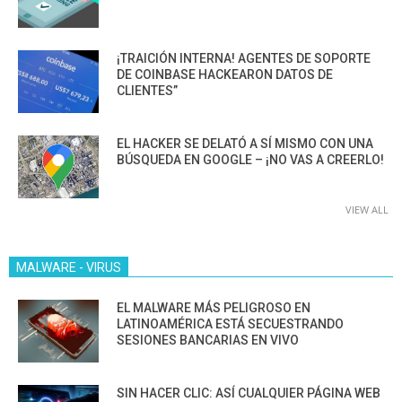
¡TRAICIÓN INTERNA! AGENTES DE SOPORTE
DE COINBASE HACKEARON DATOS DE
CLIENTES”
EL HACKER SE DELATÓ A SÍ MISMO CON UNA
BÚSQUEDA EN GOOGLE – ¡NO VAS A CREERLO!
VIEW ALL
MALWARE - VIRUS
EL MALWARE MÁS PELIGROSO EN
LATINOAMÉRICA ESTÁ SECUESTRANDO
SESIONES BANCARIAS EN VIVO
SIN HACER CLIC: ASÍ CUALQUIER PÁGINA WEB