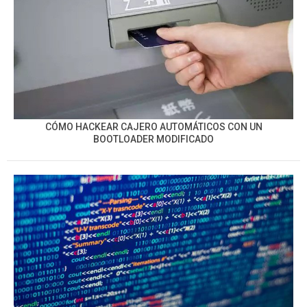
CÓMO HACKEAR CAJERO AUTOMÁTICOS CON UN
BOOTLOADER MODIFICADO