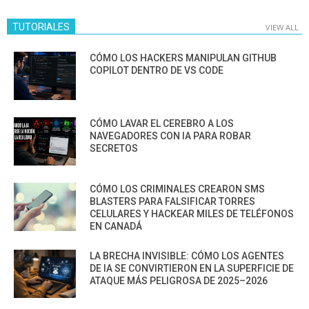
TUTORIALES
VIEW ALL
CÓMO LOS HACKERS MANIPULAN GITHUB
COPILOT DENTRO DE VS CODE
CÓMO LAVAR EL CEREBRO A LOS
NAVEGADORES CON IA PARA ROBAR
SECRETOS
CÓMO LOS CRIMINALES CREARON SMS
BLASTERS PARA FALSIFICAR TORRES
CELULARES Y HACKEAR MILES DE TELÉFONOS
EN CANADÁ
LA BRECHA INVISIBLE: CÓMO LOS AGENTES
DE IA SE CONVIRTIERON EN LA SUPERFICIE DE
ATAQUE MÁS PELIGROSA DE 2025–2026