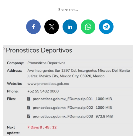
Share this...