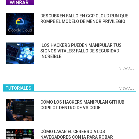
DESCUBREN FALLO EN GCP CLOUD RUN QUE
ROMPE EL MODELO DE MENOR PRIVILEGIO
¡LOS HACKERS PUEDEN MANIPULAR TUS
SIGNOS VITALES! FALLO DE SEGURIDAD
INCREÍBLE
VIEW ALL
TUTORIALES
VIEW ALL
CÓMO LOS HACKERS MANIPULAN GITHUB
COPILOT DENTRO DE VS CODE
CÓMO LAVAR EL CEREBRO A LOS
NAVEGADORES CON IA PARA ROBAR