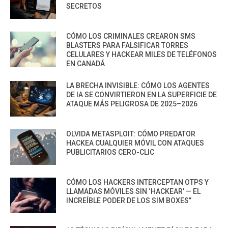
SECRETOS
CÓMO LOS CRIMINALES CREARON SMS
BLASTERS PARA FALSIFICAR TORRES
CELULARES Y HACKEAR MILES DE TELÉFONOS
EN CANADÁ
LA BRECHA INVISIBLE: CÓMO LOS AGENTES
DE IA SE CONVIRTIERON EN LA SUPERFICIE DE
ATAQUE MÁS PELIGROSA DE 2025–2026
OLVIDA METASPLOIT: CÓMO PREDATOR
HACKEA CUALQUIER MÓVIL CON ATAQUES
PUBLICITARIOS CERO-CLIC
CÓMO LOS HACKERS INTERCEPTAN OTPS Y
LLAMADAS MÓVILES SIN ‘HACKEAR’ — EL
INCREÍBLE PODER DE LOS SIM BOXES”