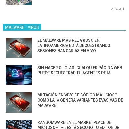
VIEW ALL
MALWARE - VIRUS
EL MALWARE MÁS PELIGROSO EN
LATINOAMÉRICA ESTÁ SECUESTRANDO
SESIONES BANCARIAS EN VIVO
SIN HACER CLIC: ASÍ CUALQUIER PÁGINA WEB
PUEDE SECUESTRAR TU AGENTES DE IA
MUTACIÓN EN VIVO DE CÓDIGO MALICIOSO:
CÓMO LA IA GENERA VARIANTES EVASIVAS DE
MALWARE
RANSOMWARE EN EL MARKETPLACE DE
MICROSOFT – ¿ESTÁ SEGURO TU EDITOR DE