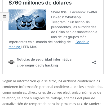
Según la información que se filtró, los archivos confidenciales
contienen información personal confidencial de los empleados,
como nombres, direcciones de correo electrónico, números de
teléfono, salarios y lugares de trabajo, además del plan de
actualización de temporada para los próximos DLC de Modern