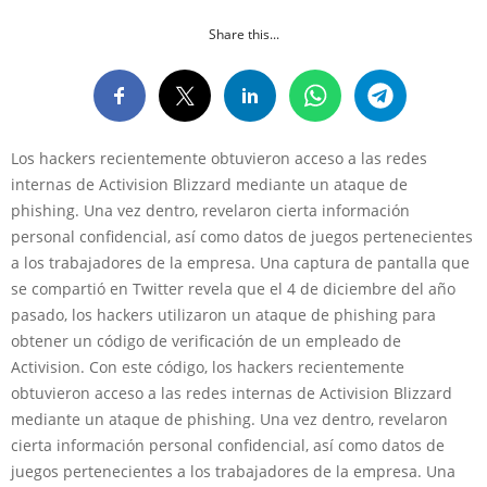
Share this...
Los hackers recientemente obtuvieron acceso a las redes
internas de Activision Blizzard mediante un ataque de
phishing. Una vez dentro, revelaron cierta información
personal confidencial, así como datos de juegos pertenecientes
a los trabajadores de la empresa. Una captura de pantalla que
se compartió en Twitter revela que el 4 de diciembre del año
pasado, los hackers utilizaron un ataque de phishing para
obtener un código de verificación de un empleado de
Activision. Con este código, los hackers recientemente
obtuvieron acceso a las redes internas de Activision Blizzard
mediante un ataque de phishing. Una vez dentro, revelaron
cierta información personal confidencial, así como datos de
juegos pertenecientes a los trabajadores de la empresa. Una