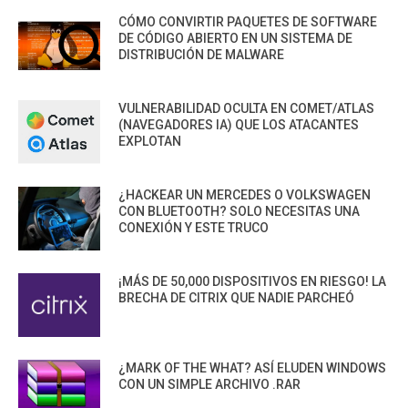
CÓMO CONVIRTIR PAQUETES DE SOFTWARE
DE CÓDIGO ABIERTO EN UN SISTEMA DE
DISTRIBUCIÓN DE MALWARE
VULNERABILIDAD OCULTA EN COMET/ATLAS
(NAVEGADORES IA) QUE LOS ATACANTES
EXPLOTAN
¿HACKEAR UN MERCEDES O VOLKSWAGEN
CON BLUETOOTH? SOLO NECESITAS UNA
CONEXIÓN Y ESTE TRUCO
¡MÁS DE 50,000 DISPOSITIVOS EN RIESGO! LA
BRECHA DE CITRIX QUE NADIE PARCHEÓ
¿MARK OF THE WHAT? ASÍ ELUDEN WINDOWS
CON UN SIMPLE ARCHIVO .RAR