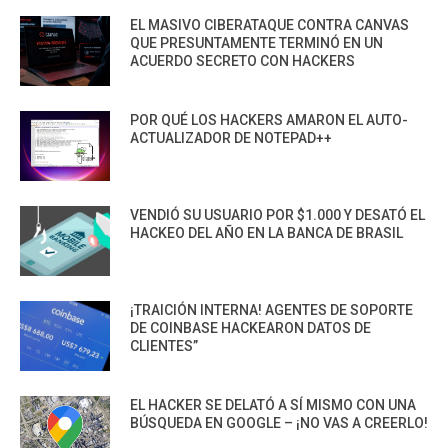
EL MASIVO CIBERATAQUE CONTRA CANVAS
QUE PRESUNTAMENTE TERMINÓ EN UN
ACUERDO SECRETO CON HACKERS
POR QUÉ LOS HACKERS AMARON EL AUTO-
ACTUALIZADOR DE NOTEPAD++
VENDIÓ SU USUARIO POR $1.000 Y DESATÓ EL
HACKEO DEL AÑO EN LA BANCA DE BRASIL
¡TRAICIÓN INTERNA! AGENTES DE SOPORTE
DE COINBASE HACKEARON DATOS DE
CLIENTES”
EL HACKER SE DELATÓ A SÍ MISMO CON UNA
BÚSQUEDA EN GOOGLE – ¡NO VAS A CREERLO!