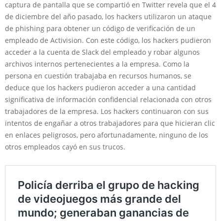
captura de pantalla que se compartió en Twitter revela que el 4
de diciembre del año pasado, los hackers utilizaron un ataque
de phishing para obtener un código de verificación de un
empleado de Activision. Con este código, los hackers pudieron
acceder a la cuenta de Slack del empleado y robar algunos
archivos internos pertenecientes a la empresa. Como la
persona en cuestión trabajaba en recursos humanos, se
deduce que los hackers pudieron acceder a una cantidad
significativa de información confidencial relacionada con otros
trabajadores de la empresa. Los hackers continuaron con sus
intentos de engañar a otros trabajadores para que hicieran clic
en enlaces peligrosos, pero afortunadamente, ninguno de los
otros empleados cayó en sus trucos.