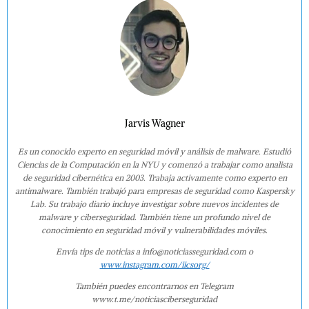
Jarvis Wagner
Es un conocido experto en seguridad móvil y análisis de malware. Estudió
Ciencias de la Computación en la NYU y comenzó a trabajar como analista
de seguridad cibernética en 2003. Trabaja activamente como experto en
antimalware. También trabajó para empresas de seguridad como Kaspersky
Lab. Su trabajo diario incluye investigar sobre nuevos incidentes de
malware y ciberseguridad. También tiene un profundo nivel de
conocimiento en seguridad móvil y vulnerabilidades móviles.
Envía tips de noticias a info@noticiasseguridad.com o
www.instagram.com/iicsorg/
También puedes encontrarnos en Telegram
www.t.me/noticiasciberseguridad