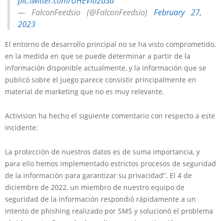
pic.twitter.com/UHEVlo2dSa
— FalconFeedsio (@FalconFeedsio)
February 27,
2023
El entorno de desarrollo principal no se ha visto comprometido,
en la medida en que se puede determinar a partir de la
información disponible actualmente, y la información que se
publicó sobre el juego parece consistir principalmente en
material de marketing que no es muy relevante.
Activision ha hecho el siguiente comentario con respecto a este
incidente:
La protección de nuestros datos es de suma importancia, y
para ello hemos implementado estrictos procesos de seguridad
de la información para garantizar su privacidad”. El 4 de
diciembre de 2022, un miembro de nuestro equipo de
seguridad de la información respondió rápidamente a un
intento de phishing realizado por SMS y solucionó el problema