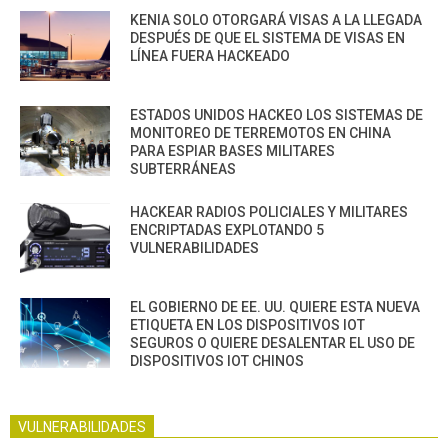
KENIA SOLO OTORGARÁ VISAS A LA LLEGADA
DESPUÉS DE QUE EL SISTEMA DE VISAS EN
LÍNEA FUERA HACKEADO
ESTADOS UNIDOS HACKEO LOS SISTEMAS DE
MONITOREO DE TERREMOTOS EN CHINA
PARA ESPIAR BASES MILITARES
SUBTERRÁNEAS
HACKEAR RADIOS POLICIALES Y MILITARES
ENCRIPTADAS EXPLOTANDO 5
VULNERABILIDADES
EL GOBIERNO DE EE. UU. QUIERE ESTA NUEVA
ETIQUETA EN LOS DISPOSITIVOS IOT
SEGUROS O QUIERE DESALENTAR EL USO DE
DISPOSITIVOS IOT CHINOS
VULNERABILIDADES