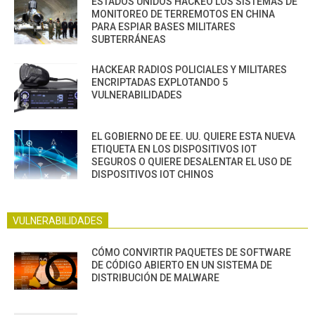
ESTADOS UNIDOS HACKEO LOS SISTEMAS DE
MONITOREO DE TERREMOTOS EN CHINA
PARA ESPIAR BASES MILITARES
SUBTERRÁNEAS
HACKEAR RADIOS POLICIALES Y MILITARES
ENCRIPTADAS EXPLOTANDO 5
VULNERABILIDADES
EL GOBIERNO DE EE. UU. QUIERE ESTA NUEVA
ETIQUETA EN LOS DISPOSITIVOS IOT
SEGUROS O QUIERE DESALENTAR EL USO DE
DISPOSITIVOS IOT CHINOS
VULNERABILIDADES
CÓMO CONVIRTIR PAQUETES DE SOFTWARE
DE CÓDIGO ABIERTO EN UN SISTEMA DE
DISTRIBUCIÓN DE MALWARE