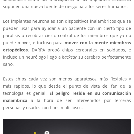
suponen una nueva fuente de riesgo para los seres humanos.
Los implantes neuronales son dispositivos inalámbricos que se
pueden usar para ayudar a un paciente con un cierto tipo de
parálisis a recobrar cierto control de los miembros que ya no
puede mover, e incluso para
mover con la mente miembros
ortopédicos
. DARPA probó chips cerebrales en soldados, e
incluso un neurólogo llegó a
hackear
su cerebro perfectamente
sano.
Estos chips cada vez son menos aparatosos, más flexibles y
más rápidos, lo que desde el punto de vista del fan de la
tecnología es genial.
El peligro reside en su comunicación
inalámbrica
a la hora de ser intervenidos por terceras
personas y usados con fines maliciosos.