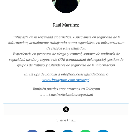
Raúl Martínez
Entusiasta de la seguridad cibernética. Especialista en seguridad de la
información, actualmente trabajando como especialista en infraestructura
de riesgos e investigador.
Experiencia en procesos de riesgo y control, soporte de auditoría de
seguridad, diseño y soporte de COB (continuidad del negocio), gestión de
grupos de trabajo y estándares de seguridad de la información.
Envía tips de noticias a info@noticiasseguridad.com o
www.instagram.com/iicsorg/
.
También puedes encontrarnos en Telegram
www.t.me/noticiasciberseguridad
Share this...