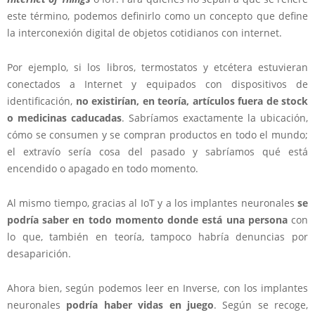
este término, podemos definirlo como un concepto que define
la interconexión digital de objetos cotidianos con internet.
Por ejemplo, si los libros, termostatos y etcétera estuvieran
conectados a Internet y equipados con dispositivos de
identificación,
no existirían, en teoría, artículos fuera de stock
o medicinas caducadas
. Sabríamos exactamente la ubicación,
cómo se consumen y se compran productos en todo el mundo;
el extravío sería cosa del pasado y sabríamos qué está
encendido o apagado en todo momento.
Al mismo tiempo, gracias al IoT y a los implantes neuronales
se
podría saber en todo momento donde está una persona
con
lo que, también en teoría, tampoco habría denuncias por
desaparición.
Ahora bien, según podemos leer en Inverse, con los implantes
neuronales
podría haber vidas en juego
. Según se recoge,