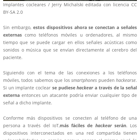
Implantes cocleares / Jerry Michalski editada con licencia CC
BY-SA 2.0
Sin embargo,
estos dispositivos ahora se conectan a señales
externas
como teléfonos móviles u ordenadores, al mismo
tiempo que se puede cargar en ellos señales acústicas como
sonidos o música que se envían directamente al cerebro del
paciente.
Siguiendo con el tema de las conexiones a los teléfonos
móviles, todos sabemos que los
smartphones
pueden
hackearse
.
Si un implante coclear
se pudiese
hackear
a través de la señal
externa
entonces un atacante podría enviar cualquier tipo de
señal a dicho implante.
Conforme más dispositivos se conecten al teléfono de una
persona a través del IoT,
más fáciles de
hackear
serán
. Los
dispositivos interconectados en una red compartida tienen