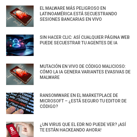
EL MALWARE MÁS PELIGROSO EN
LATINOAMÉRICA ESTÁ SECUESTRANDO
SESIONES BANCARIAS EN VIVO
SIN HACER CLIC: ASÍ CUALQUIER PÁGINA WEB
PUEDE SECUESTRAR TU AGENTES DE IA
MUTACIÓN EN VIVO DE CÓDIGO MALICIOSO:
CÓMO LA IA GENERA VARIANTES EVASIVAS DE
MALWARE
RANSOMWARE EN EL MARKETPLACE DE
MICROSOFT – ¿ESTÁ SEGURO TU EDITOR DE
CÓDIGO?
¿UN VIRUS QUE EL EDR NO PUEDE VER? ¡ASÍ
TE ESTÁN HACKEANDO AHORA!