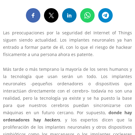
Las preocupaciones por la seguridad del Internet of Things
siguen siendo actualidad. Los implantes neuronales ya han
entrado a formar parte de él, con lo que el riesgo de hackear
físicamente a una persona ahora es patente.
Más tarde o más temprano la mayoría de los seres humanos y
la tecnología que usan serán un todo. Los implantes
neuronales -pequeños ordenadores o dispositivos que
interactúan directamente con el cerebro- todavía no son una
realidad, pero la tecnología ya existe y se ha puesto la base
para que nuestros cerebros puedan sincronizarse con
máquinas en un futuro cercano. Por supuesto,
donde hay
ordenadores hay
hackers
, y los expertos dicen que la
proliferación de los implantes neuronales y otros dispositivos
simbióticos como los marcapasos o los implantes cocleares