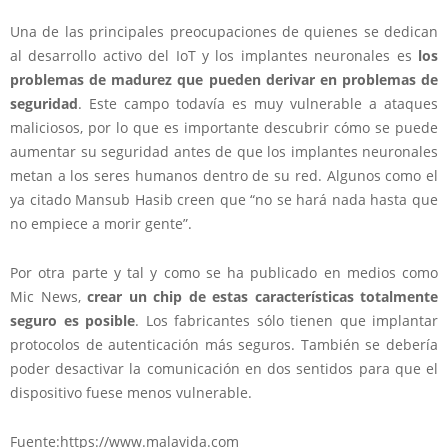
Una de las principales preocupaciones de quienes se dedican
al desarrollo activo del IoT y los implantes neuronales es
los
problemas de madurez que pueden derivar en problemas de
seguridad
. Este campo todavía es muy vulnerable a ataques
maliciosos, por lo que es importante descubrir cómo se puede
aumentar su seguridad antes de que los implantes neuronales
metan a los seres humanos dentro de su red. Algunos como el
ya citado Mansub Hasib creen que “no se hará nada hasta que
no empiece a morir gente”.
Por otra parte y tal y como se ha publicado en medios como
Mic News,
crear un chip de estas características totalmente
seguro es posible
. Los fabricantes sólo tienen que implantar
protocolos de autenticación más seguros. También se debería
poder desactivar la comunicación en dos sentidos para que el
dispositivo fuese menos vulnerable.
Fuente:https://www.malavida.com