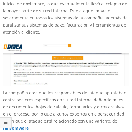
inicios de noviembre, lo que eventualmente llevó al colapso de
la mayor parte de su red interna. Este ataque impactó
severamente en todos los sistemas de la compañía, además de
paralizar sus sistemas de pago, facturación y herramientas de
atención al cliente.
La compañía cree que los responsables del ataque apuntaban
contra sectores específicos en su red interna, dañando miles
de documentos, hojas de cálculo, formularios y otros archivos
en el proceso, por lo que algunos expertos en ciberseguridad
creen que el ataque está relacionado con una variante de
ransomware
.