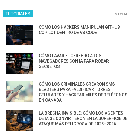
TUTORIALES
VIEW ALL
CÓMO LOS HACKERS MANIPULAN GITHUB
COPILOT DENTRO DE VS CODE
CÓMO LAVAR EL CEREBRO A LOS
NAVEGADORES CON IA PARA ROBAR
SECRETOS
CÓMO LOS CRIMINALES CREARON SMS
BLASTERS PARA FALSIFICAR TORRES
CELULARES Y HACKEAR MILES DE TELÉFONOS
EN CANADÁ
LA BRECHA INVISIBLE: CÓMO LOS AGENTES
DE IA SE CONVIRTIERON EN LA SUPERFICIE DE
ATAQUE MÁS PELIGROSA DE 2025–2026