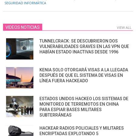
SEGURIDAD INFORMÁTICA
VIDEOS NOTICIAS
VIEW ALL
TUNNELCRACK: SE DESCUBRIERON DOS
VULNERABILIDADES GRAVES EN LAS VPN QUE
HABÍAN ESTADO INACTIVAS DESDE 1996
KENIA SOLO OTORGARÁ VISAS A LA LLEGADA
DESPUÉS DE QUE EL SISTEMA DE VISAS EN
LÍNEA FUERA HACKEADO
ESTADOS UNIDOS HACKEO LOS SISTEMAS DE
MONITOREO DE TERREMOTOS EN CHINA
PARA ESPIAR BASES MILITARES
SUBTERRÁNEAS
HACKEAR RADIOS POLICIALES Y MILITARES
ENCRIPTADAS EXPLOTANDO 5