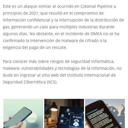
Este es un ataque similar al ocurrido en Colonial Pipeline a
principios de 2021, que resultó en el compromiso de
información confidencial y la interrupción de la distribución de
gas, generando un caos para múltiples industrias durante
algunos días. No obstante, en el incidente de DMEA no se ha
confirmado la intervención de malware de cifrado o la
exigencia del pago de un rescate.
Para conocer más sobre riesgos de seguridad informática,
malware, vulnerabilidades y tecnologías de la información, no
dude en ingresar al sitio web del Instituto Internacional de
Seguridad Cibernética (IICS).