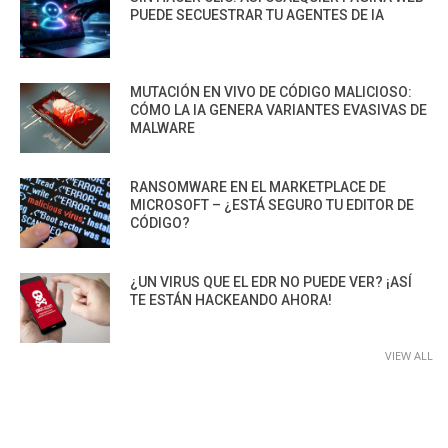
PUEDE SECUESTRAR TU AGENTES DE IA
MUTACIÓN EN VIVO DE CÓDIGO MALICIOSO:
CÓMO LA IA GENERA VARIANTES EVASIVAS DE
MALWARE
RANSOMWARE EN EL MARKETPLACE DE
MICROSOFT – ¿ESTÁ SEGURO TU EDITOR DE
CÓDIGO?
¿UN VIRUS QUE EL EDR NO PUEDE VER? ¡ASÍ
TE ESTÁN HACKEANDO AHORA!
VIEW ALL