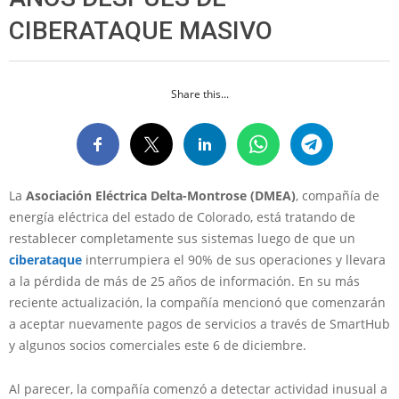
CIBERATAQUE MASIVO
Share this...
La
Asociación Eléctrica Delta-Montrose (DMEA)
, compañía de
energía eléctrica del estado de Colorado, está tratando de
restablecer completamente sus sistemas luego de que un
ciberataque
interrumpiera el 90% de sus operaciones y llevara
a la pérdida de más de 25 años de información. En su más
reciente actualización, la compañía mencionó que comenzarán
a aceptar nuevamente pagos de servicios a través de SmartHub
y algunos socios comerciales este 6 de diciembre.
Al parecer, la compañía comenzó a detectar actividad inusual a