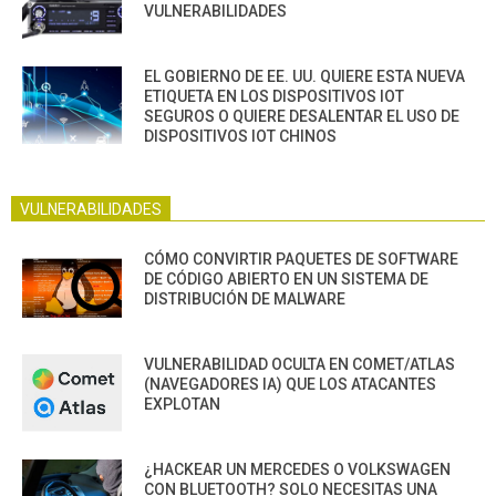
VULNERABILIDADES
EL GOBIERNO DE EE. UU. QUIERE ESTA NUEVA
ETIQUETA EN LOS DISPOSITIVOS IOT
SEGUROS O QUIERE DESALENTAR EL USO DE
DISPOSITIVOS IOT CHINOS
VULNERABILIDADES
CÓMO CONVIRTIR PAQUETES DE SOFTWARE
DE CÓDIGO ABIERTO EN UN SISTEMA DE
DISTRIBUCIÓN DE MALWARE
VULNERABILIDAD OCULTA EN COMET/ATLAS
(NAVEGADORES IA) QUE LOS ATACANTES
EXPLOTAN
¿HACKEAR UN MERCEDES O VOLKSWAGEN
CON BLUETOOTH? SOLO NECESITAS UNA