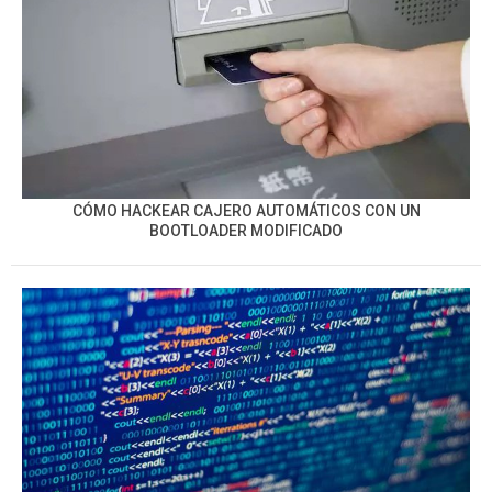
CÓMO HACKEAR CAJERO AUTOMÁTICOS CON UN
BOOTLOADER MODIFICADO