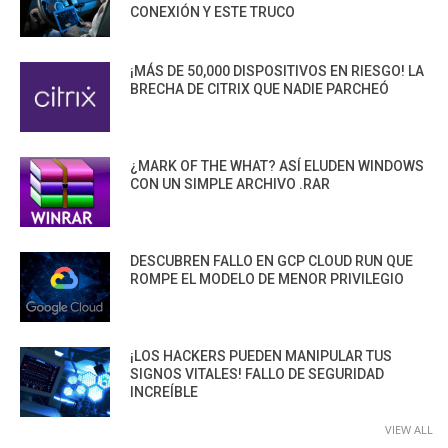
CONEXIÓN Y ESTE TRUCO
¡MÁS DE 50,000 DISPOSITIVOS EN RIESGO! LA
BRECHA DE CITRIX QUE NADIE PARCHEÓ
¿MARK OF THE WHAT? ASÍ ELUDEN WINDOWS
CON UN SIMPLE ARCHIVO .RAR
DESCUBREN FALLO EN GCP CLOUD RUN QUE
ROMPE EL MODELO DE MENOR PRIVILEGIO
¡LOS HACKERS PUEDEN MANIPULAR TUS
SIGNOS VITALES! FALLO DE SEGURIDAD
INCREÍBLE
VIEW ALL