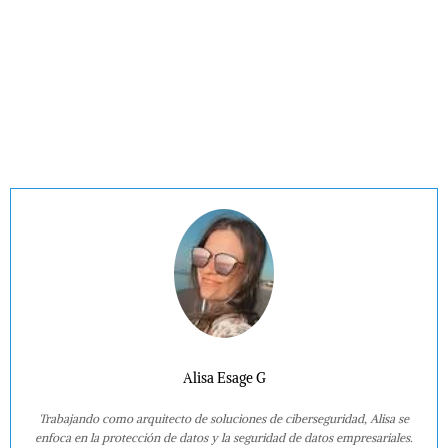
Alisa Esage G
Trabajando como arquitecto de soluciones de ciberseguridad, Alisa se
enfoca en la protección de datos y la seguridad de datos empresariales.