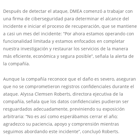
Después de detectar el ataque, DMEA comenzó a trabajar con
una firma de ciberseguridad para determinar el alcance del
incidente e iniciar el proceso de recuperación, que se mantiene
a casi un mes del incidente: “Por ahora estamos operando con
funcionalidad limitada y estamos enfocados en completar
nuestra investigación y restaurar los servicios de la manera
más eficiente, económica y segura posible”, señala la alerta de
la compañía.
Aunque la compañía reconoce que el daño es severo, aseguran
que no se comprometieron registros confidenciales durante el
ataque. Alyssa Clemsen Roberts, directora ejecutiva de la
compañía, señala que los datos confidenciales pudieron ser
resguardados adecuadamente, previniendo su exposición
arbitraria: “No es así como esperábamos cerrar el año;
agradezco su paciencia, apoyo y comprensión mientras
seguimos abordando este incidente”, concluyó Roberts.