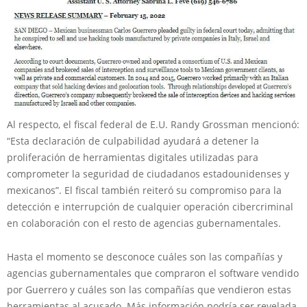
Al respecto, el fiscal federal de E.U. Randy Grossman mencionó:
“Esta declaración de culpabilidad ayudará a detener la
proliferación de herramientas digitales utilizadas para
comprometer la seguridad de ciudadanos estadounidenses y
mexicanos”. El fiscal también reiteró su compromiso para la
detección e interrupción de cualquier operación cibercriminal
en colaboración con el resto de agencias gubernamentales.
Hasta el momento se desconoce cuáles son las compañías y
agencias gubernamentales que compraron el software vendido
por Guerrero y cuáles son las compañías que vendieron estas
herramientas al acusado. Más información podría ser revelada