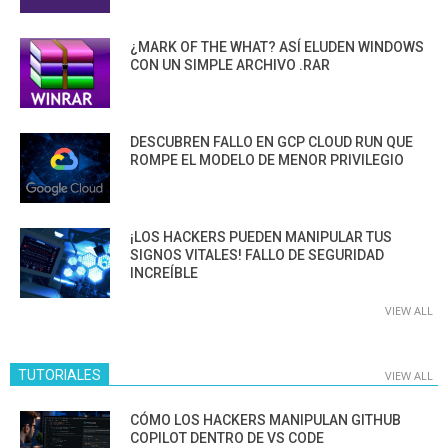
¿MARK OF THE WHAT? ASÍ ELUDEN WINDOWS
CON UN SIMPLE ARCHIVO .RAR
DESCUBREN FALLO EN GCP CLOUD RUN QUE
ROMPE EL MODELO DE MENOR PRIVILEGIO
¡LOS HACKERS PUEDEN MANIPULAR TUS
SIGNOS VITALES! FALLO DE SEGURIDAD
INCREÍBLE
VIEW ALL
TUTORIALES
VIEW ALL
CÓMO LOS HACKERS MANIPULAN GITHUB
COPILOT DENTRO DE VS CODE