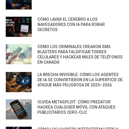
CÓMO LAVAR EL CEREBRO A LOS
NAVEGADORES CON IA PARA ROBAR
SECRETOS
CÓMO LOS CRIMINALES CREARON SMS
BLASTERS PARA FALSIFICAR TORRES
CELULARES Y HACKEAR MILES DE TELÉFONOS
EN CANADÁ
LA BRECHA INVISIBLE: CÓMO LOS AGENTES
DE IA SE CONVIRTIERON EN LA SUPERFICIE DE
ATAQUE MÁS PELIGROSA DE 2025–2026
OLVIDA METASPLOIT: CÓMO PREDATOR
HACKEA CUALQUIER MÓVIL CON ATAQUES
PUBLICITARIOS CERO-CLIC