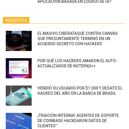
APLICACIÓN BASADA EN CÓDIGO DE IA?
INCIDENTES
EL MASIVO CIBERATAQUE CONTRA CANVAS
QUE PRESUNTAMENTE TERMINÓ EN UN
ACUERDO SECRETO CON HACKERS
POR QUÉ LOS HACKERS AMARON EL AUTO-
ACTUALIZADOR DE NOTEPAD++
VENDIÓ SU USUARIO POR $1.000 Y DESATÓ EL
HACKEO DEL AÑO EN LA BANCA DE BRASIL
¡TRAICIÓN INTERNA! AGENTES DE SOPORTE
DE COINBASE HACKEARON DATOS DE
CLIENTES”