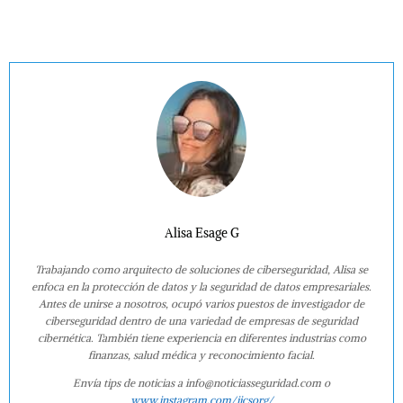
Alisa Esage G
Trabajando como arquitecto de soluciones de ciberseguridad, Alisa se
enfoca en la protección de datos y la seguridad de datos empresariales.
Antes de unirse a nosotros, ocupó varios puestos de investigador de
ciberseguridad dentro de una variedad de empresas de seguridad
cibernética. También tiene experiencia en diferentes industrias como
finanzas, salud médica y reconocimiento facial.
Envía tips de noticias a info@noticiasseguridad.com o
www.instagram.com/iicsorg/