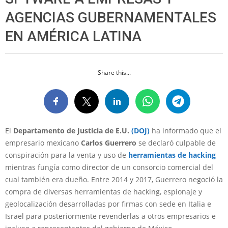
AGENCIAS GUBERNAMENTALES
EN AMÉRICA LATINA
Share this...
El
Departamento de Justicia de E.U.
(DOJ)
ha informado que el
empresario mexicano
Carlos Guerrero
se declaró culpable de
conspiración para la venta y uso de
herramientas de hacking
mientras fungía como director de un consorcio comercial del
cual también era dueño. Entre 2014 y 2017, Guerrero negoció la
compra de diversas herramientas de hacking, espionaje y
geolocalización desarrolladas por firmas con sede en Italia e
Israel para posteriormente revenderlas a otros empresarios e