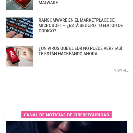
MALWARE
RANSOMWARE EN EL MARKETPLACE DE
MICROSOFT – ¿ESTÁ SEGURO TU EDITOR DE
CÓDIGO?
¿UN VIRUS QUE EL EDR NO PUEDE VER? ¡ASÍ
TE ESTÁN HACKEANDO AHORA!
VIEW ALL
CANAL DE NOTICIAS DE CIBERSEGURIDAD