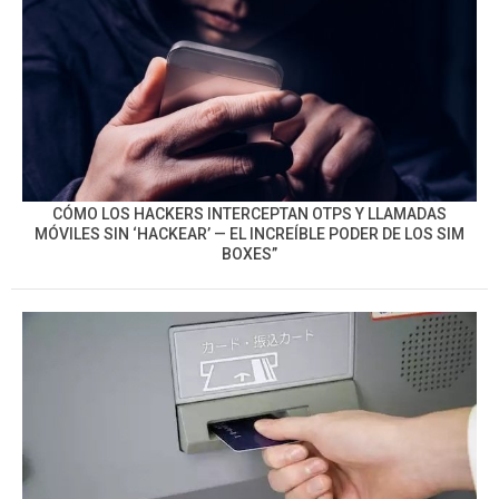
CÓMO LOS HACKERS INTERCEPTAN OTPS Y LLAMADAS
MÓVILES SIN ‘HACKEAR’ — EL INCREÍBLE PODER DE LOS SIM
BOXES”