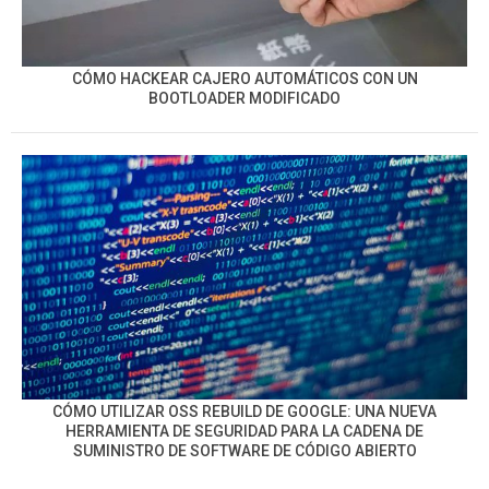
CÓMO HACKEAR CAJERO AUTOMÁTICOS CON UN
BOOTLOADER MODIFICADO
CÓMO UTILIZAR OSS REBUILD DE GOOGLE: UNA NUEVA
HERRAMIENTA DE SEGURIDAD PARA LA CADENA DE
SUMINISTRO DE SOFTWARE DE CÓDIGO ABIERTO