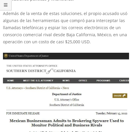
Además de la venta de estas soluciones, el propio acusado usó
algunas de las herramientas que compró para interceptar las
llamadas telefónicas y espiar los correos electrónicos de un
consorcio comercial rival desde Baja California, México, en una
operación con un costo de casi $25,000 USD.