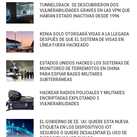
TUNNELCRACK: SE DESCUBRIERON DOS
VULNERABILIDADES GRAVES EN LAS VPN QUE
HABÍAN ESTADO INACTIVAS DESDE 1996
KENIA SOLO OTORGARÁ VISAS A LA LLEGADA
DESPUÉS DE QUE EL SISTEMA DE VISAS EN
LÍNEA FUERA HACKEADO
ESTADOS UNIDOS HACKEO LOS SISTEMAS DE
MONITOREO DE TERREMOTOS EN CHINA
PARA ESPIAR BASES MILITARES
SUBTERRÁNEAS
HACKEAR RADIOS POLICIALES Y MILITARES
ENCRIPTADAS EXPLOTANDO 5
VULNERABILIDADES
EL GOBIERNO DE EE. UU. QUIERE ESTA NUEVA
ETIQUETA EN LOS DISPOSITIVOS IOT
SEGUROS O QUIERE DESALENTAR EL USO DE