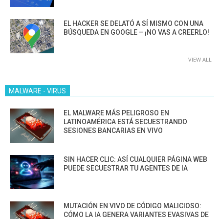
EL HACKER SE DELATÓ A SÍ MISMO CON UNA
BÚSQUEDA EN GOOGLE – ¡NO VAS A CREERLO!
VIEW ALL
MALWARE - VIRUS
EL MALWARE MÁS PELIGROSO EN
LATINOAMÉRICA ESTÁ SECUESTRANDO
SESIONES BANCARIAS EN VIVO
SIN HACER CLIC: ASÍ CUALQUIER PÁGINA WEB
PUEDE SECUESTRAR TU AGENTES DE IA
MUTACIÓN EN VIVO DE CÓDIGO MALICIOSO:
CÓMO LA IA GENERA VARIANTES EVASIVAS DE