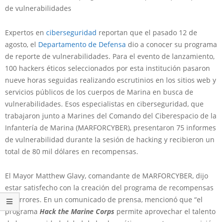
de vulnerabilidades
Expertos en
ciberseguridad
reportan que el pasado 12 de
agosto, el
Departamento de Defensa
dio a conocer su programa
de reporte de vulnerabilidades. Para el evento de lanzamiento,
100 hackers éticos seleccionados por esta institución pasaron
nueve horas seguidas realizando escrutinios en los sitios web y
servicios públicos de los cuerpos de Marina en busca de
vulnerabilidades. Esos especialistas en ciberseguridad, que
trabajaron junto a Marines del Comando del Ciberespacio de la
Infantería de Marina (MARFORCYBER), presentaron 75 informes
de vulnerabilidad durante la sesión de hacking y recibieron un
total de 80 mil dólares en recompensas.
El Mayor Matthew Glavy, comandante de MARFORCYBER, dijo
estar satisfecho con la creación del programa de recompensas
de errores. En un comunicado de prensa, mencionó que “el
programa
Hack the Marine Corps
permite aprovechar el talento