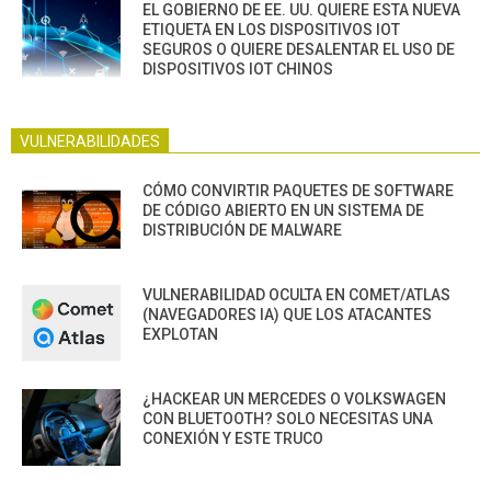
EL GOBIERNO DE EE. UU. QUIERE ESTA NUEVA
ETIQUETA EN LOS DISPOSITIVOS IOT
SEGUROS O QUIERE DESALENTAR EL USO DE
DISPOSITIVOS IOT CHINOS
VULNERABILIDADES
CÓMO CONVIRTIR PAQUETES DE SOFTWARE
DE CÓDIGO ABIERTO EN UN SISTEMA DE
DISTRIBUCIÓN DE MALWARE
VULNERABILIDAD OCULTA EN COMET/ATLAS
(NAVEGADORES IA) QUE LOS ATACANTES
EXPLOTAN
¿HACKEAR UN MERCEDES O VOLKSWAGEN
CON BLUETOOTH? SOLO NECESITAS UNA
CONEXIÓN Y ESTE TRUCO