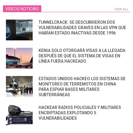
VIDEOS NOTICIAS
VIEW ALL
TUNNELCRACK: SE DESCUBRIERON DOS
VULNERABILIDADES GRAVES EN LAS VPN QUE
HABÍAN ESTADO INACTIVAS DESDE 1996
KENIA SOLO OTORGARÁ VISAS A LA LLEGADA
DESPUÉS DE QUE EL SISTEMA DE VISAS EN
LÍNEA FUERA HACKEADO
ESTADOS UNIDOS HACKEO LOS SISTEMAS DE
MONITOREO DE TERREMOTOS EN CHINA
PARA ESPIAR BASES MILITARES
SUBTERRÁNEAS
HACKEAR RADIOS POLICIALES Y MILITARES
ENCRIPTADAS EXPLOTANDO 5
VULNERABILIDADES