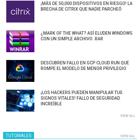
¡MÁS DE 50,000 DISPOSITIVOS EN RIESGO! LA
BRECHA DE CITRIX QUE NADIE PARCHEÓ
¿MARK OF THE WHAT? ASÍ ELUDEN WINDOWS
CON UN SIMPLE ARCHIVO .RAR
DESCUBREN FALLO EN GCP CLOUD RUN QUE
ROMPE EL MODELO DE MENOR PRIVILEGIO
¡LOS HACKERS PUEDEN MANIPULAR TUS
SIGNOS VITALES! FALLO DE SEGURIDAD
INCREÍBLE
VIEW ALL
TUTORIALES
VIEW ALL