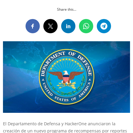
Share this...
El Departamento de Defensa y HackerOne anunciaron la
creación de un nuevo programa de recompensas por reportes