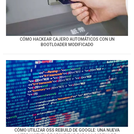
CÓMO HACKEAR CAJERO AUTOMÁTICOS CON UN
BOOTLOADER MODIFICADO
CÓMO UTILIZAR OSS REBUILD DE GOOGLE: UNA NUEVA