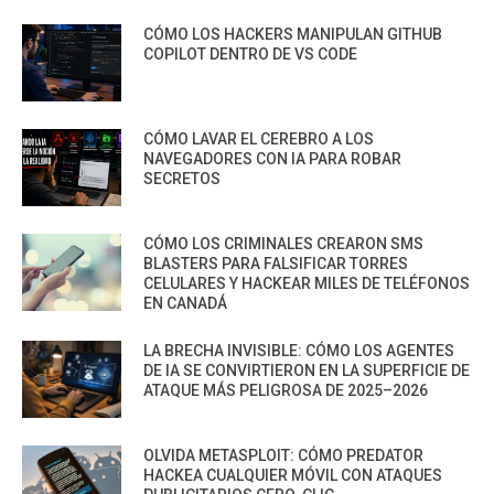
CÓMO LOS HACKERS MANIPULAN GITHUB
COPILOT DENTRO DE VS CODE
CÓMO LAVAR EL CEREBRO A LOS
NAVEGADORES CON IA PARA ROBAR
SECRETOS
CÓMO LOS CRIMINALES CREARON SMS
BLASTERS PARA FALSIFICAR TORRES
CELULARES Y HACKEAR MILES DE TELÉFONOS
EN CANADÁ
LA BRECHA INVISIBLE: CÓMO LOS AGENTES
DE IA SE CONVIRTIERON EN LA SUPERFICIE DE
ATAQUE MÁS PELIGROSA DE 2025–2026
OLVIDA METASPLOIT: CÓMO PREDATOR
HACKEA CUALQUIER MÓVIL CON ATAQUES