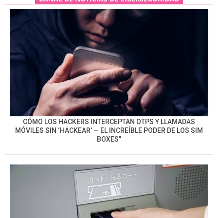
CÓMO LOS HACKERS INTERCEPTAN OTPS Y LLAMADAS
MÓVILES SIN ‘HACKEAR’ — EL INCREÍBLE PODER DE LOS SIM
BOXES”