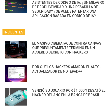
ASISTENTES DE CÓDIGO DE IA: ¿UN MILAGRO
DE PRODUCTIVIDAD O UNA PESADILLA DE
SEGURIDAD? ¿SE PUEDE PATENTAR UNA
APLICACIÓN BASADA EN CÓDIGO DE IA?
INCIDENTES
EL MASIVO CIBERATAQUE CONTRA CANVAS
QUE PRESUNTAMENTE TERMINÓ EN UN
ACUERDO SECRETO CON HACKERS
POR QUÉ LOS HACKERS AMARON EL AUTO-
ACTUALIZADOR DE NOTEPAD++
VENDIÓ SU USUARIO POR $1.000 Y DESATÓ EL
HACKEO DEL AÑO EN LA BANCA DE BRASIL