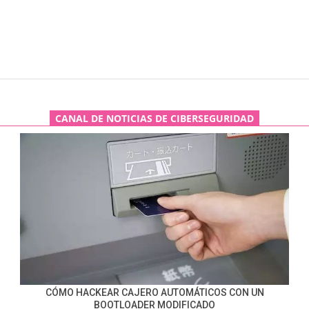
CANAL DE NOTICIAS DE CIBERSEGURIDAD
CÓMO HACKEAR CAJERO AUTOMÁTICOS CON UN
BOOTLOADER MODIFICADO