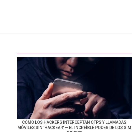
CÓMO LOS HACKERS INTERCEPTAN OTPS Y LLAMADAS
MÓVILES SIN ‘HACKEAR’ — EL INCREÍBLE PODER DE LOS SIM