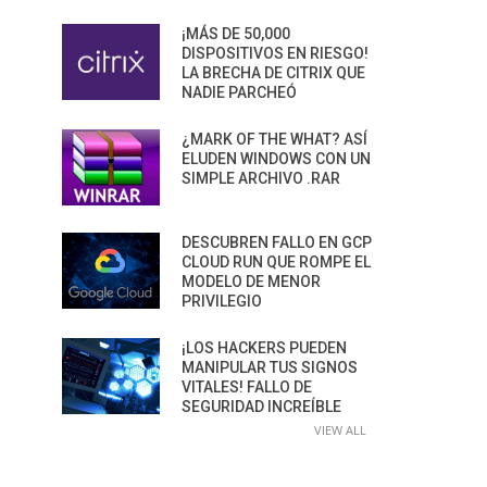
¡MÁS DE 50,000
DISPOSITIVOS EN RIESGO!
LA BRECHA DE CITRIX QUE
NADIE PARCHEÓ
¿MARK OF THE WHAT? ASÍ
ELUDEN WINDOWS CON UN
SIMPLE ARCHIVO .RAR
DESCUBREN FALLO EN GCP
CLOUD RUN QUE ROMPE EL
MODELO DE MENOR
PRIVILEGIO
¡LOS HACKERS PUEDEN
MANIPULAR TUS SIGNOS
VITALES! FALLO DE
SEGURIDAD INCREÍBLE
VIEW ALL