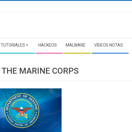
TUTORIALES
HACKEOS
MALWARE
VIDEOS NOTAS
 THE MARINE CORPS