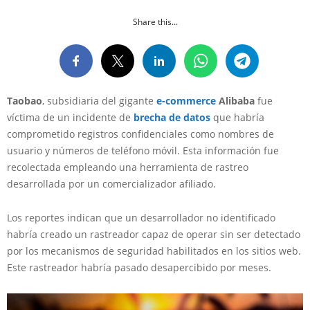
Share this...
Taobao
, subsidiaria del gigante
e-commerce
Alibaba
fue
víctima de un incidente de
brecha de datos
que habría
comprometido registros confidenciales como nombres de
usuario y números de teléfono móvil. Esta información fue
recolectada empleando una herramienta de rastreo
desarrollada por un comercializador afiliado.
Los reportes indican que un desarrollador no identificado
habría creado un rastreador capaz de operar sin ser detectado
por los mecanismos de seguridad habilitados en los sitios web.
Este rastreador habría pasado desapercibido por meses.