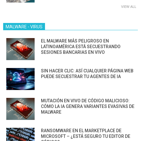
VIEW ALL
MALWARE - VIRUS
EL MALWARE MÁS PELIGROSO EN
LATINOAMÉRICA ESTÁ SECUESTRANDO
SESIONES BANCARIAS EN VIVO
SIN HACER CLIC: ASÍ CUALQUIER PÁGINA WEB
PUEDE SECUESTRAR TU AGENTES DE IA
MUTACIÓN EN VIVO DE CÓDIGO MALICIOSO:
CÓMO LA IA GENERA VARIANTES EVASIVAS DE
MALWARE
RANSOMWARE EN EL MARKETPLACE DE
MICROSOFT – ¿ESTÁ SEGURO TU EDITOR DE