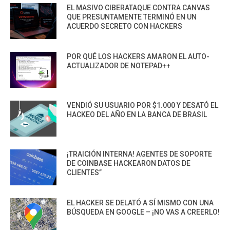
EL MASIVO CIBERATAQUE CONTRA CANVAS
QUE PRESUNTAMENTE TERMINÓ EN UN
ACUERDO SECRETO CON HACKERS
POR QUÉ LOS HACKERS AMARON EL AUTO-
ACTUALIZADOR DE NOTEPAD++
VENDIÓ SU USUARIO POR $1.000 Y DESATÓ EL
HACKEO DEL AÑO EN LA BANCA DE BRASIL
¡TRAICIÓN INTERNA! AGENTES DE SOPORTE
DE COINBASE HACKEARON DATOS DE
CLIENTES”
EL HACKER SE DELATÓ A SÍ MISMO CON UNA
BÚSQUEDA EN GOOGLE – ¡NO VAS A CREERLO!