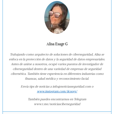
Alisa Esage G
Trabajando como arquitecto de soluciones de ciberseguridad, Alisa se
enfoca en la protección de datos y la seguridad de datos empresariales.
Antes de unirse a nosotros, ocupó varios puestos de investigador de
ciberseguridad dentro de una variedad de empresas de seguridad
cibernética. También tiene experiencia en diferentes industrias como
finanzas, salud médica y reconocimiento facial.
Envía tips de noticias a info@noticiasseguridad.com o
www.instagram.com/iicsorg/
También puedes encontrarnos en Telegram
www.t.me/noticiasciberseguridad