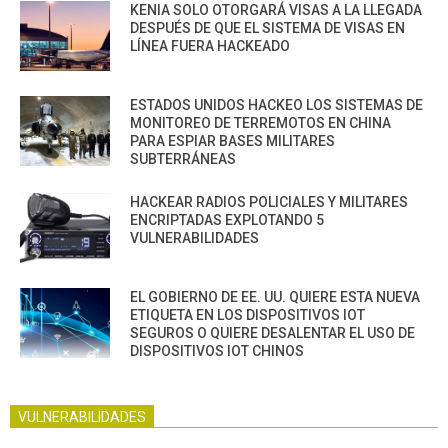
KENIA SOLO OTORGARÁ VISAS A LA LLEGADA
DESPUÉS DE QUE EL SISTEMA DE VISAS EN
LÍNEA FUERA HACKEADO
ESTADOS UNIDOS HACKEO LOS SISTEMAS DE
MONITOREO DE TERREMOTOS EN CHINA
PARA ESPIAR BASES MILITARES
SUBTERRÁNEAS
HACKEAR RADIOS POLICIALES Y MILITARES
ENCRIPTADAS EXPLOTANDO 5
VULNERABILIDADES
EL GOBIERNO DE EE. UU. QUIERE ESTA NUEVA
ETIQUETA EN LOS DISPOSITIVOS IOT
SEGUROS O QUIERE DESALENTAR EL USO DE
DISPOSITIVOS IOT CHINOS
VULNERABILIDADES