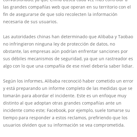
las grandes compañías web que operan en su territorio con el
fin de asegurarse de que solo recolecten la información
necesaria de sus usuarios.
Las autoridades chinas han determinado que Alibaba y Taobao
no infringieron ninguna ley de protección de datos, no
obstante, las empresas aún podrían enfrentar sanciones por
sus débiles mecanismos de seguridad, ya que un rastreador es
algo con lo que una compañía de ese nivel debería saber lidiar.
Según los informes, Alibaba reconoció haber cometido un error
y está preparando un informe completo de las medidas que se
tomarán para abordar el incidente. Este es un enfoque muy
distinto al que adoptan otras grandes compañías ante un
incidente como este; Facebook, por ejemplo, suele tomarse su
tiempo para responder a estos reclamos, prefiriendo que los
usuarios olviden que su información se vea comprometida.