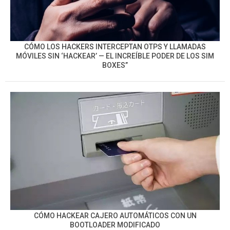
CÓMO LOS HACKERS INTERCEPTAN OTPS Y LLAMADAS
MÓVILES SIN ‘HACKEAR’ — EL INCREÍBLE PODER DE LOS SIM
BOXES”
CÓMO HACKEAR CAJERO AUTOMÁTICOS CON UN
BOOTLOADER MODIFICADO