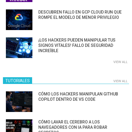
DESCUBREN FALLO EN GCP CLOUD RUN QUE
ROMPE EL MODELO DE MENOR PRIVILEGIO
¡LOS HACKERS PUEDEN MANIPULAR TUS
SIGNOS VITALES! FALLO DE SEGURIDAD
INCREÍBLE
VIEW ALL
TUTORIALES
VIEW ALL
CÓMO LOS HACKERS MANIPULAN GITHUB
COPILOT DENTRO DE VS CODE
CÓMO LAVAR EL CEREBRO A LOS
NAVEGADORES CON IA PARA ROBAR