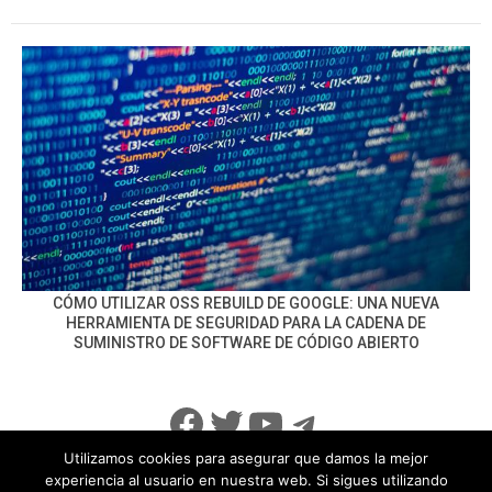
CÓMO UTILIZAR OSS REBUILD DE GOOGLE: UNA NUEVA
HERRAMIENTA DE SEGURIDAD PARA LA CADENA DE
SUMINISTRO DE SOFTWARE DE CÓDIGO ABIERTO
Facebook
Twitter
YouTube
Telegram
Utilizamos cookies para asegurar que damos la mejor
experiencia al usuario en nuestra web. Si sigues utilizando