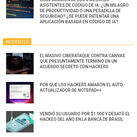
ASISTENTES DE CÓDIGO DE IA: ¿UN MILAGRO
DE PRODUCTIVIDAD O UNA PESADILLA DE
SEGURIDAD? ¿SE PUEDE PATENTAR UNA
APLICACIÓN BASADA EN CÓDIGO DE IA?
INCIDENTES
EL MASIVO CIBERATAQUE CONTRA CANVAS
QUE PRESUNTAMENTE TERMINÓ EN UN
ACUERDO SECRETO CON HACKERS
POR QUÉ LOS HACKERS AMARON EL AUTO-
ACTUALIZADOR DE NOTEPAD++
VENDIÓ SU USUARIO POR $1.000 Y DESATÓ EL
HACKEO DEL AÑO EN LA BANCA DE BRASIL