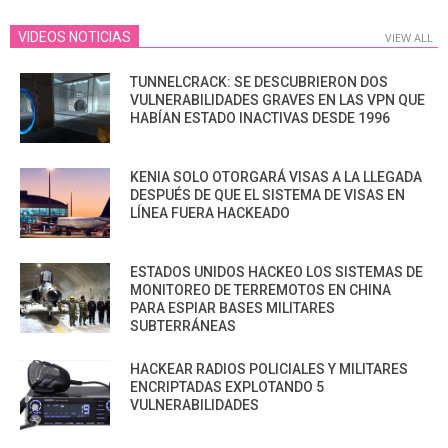
VIDEOS NOTICIAS
VIEW ALL
TUNNELCRACK: SE DESCUBRIERON DOS
VULNERABILIDADES GRAVES EN LAS VPN QUE
HABÍAN ESTADO INACTIVAS DESDE 1996
KENIA SOLO OTORGARÁ VISAS A LA LLEGADA
DESPUÉS DE QUE EL SISTEMA DE VISAS EN
LÍNEA FUERA HACKEADO
ESTADOS UNIDOS HACKEO LOS SISTEMAS DE
MONITOREO DE TERREMOTOS EN CHINA
PARA ESPIAR BASES MILITARES
SUBTERRÁNEAS
HACKEAR RADIOS POLICIALES Y MILITARES
ENCRIPTADAS EXPLOTANDO 5
VULNERABILIDADES