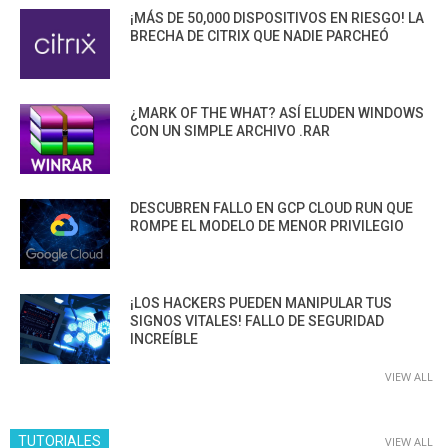
¡MÁS DE 50,000 DISPOSITIVOS EN RIESGO! LA
BRECHA DE CITRIX QUE NADIE PARCHEÓ
¿MARK OF THE WHAT? ASÍ ELUDEN WINDOWS
CON UN SIMPLE ARCHIVO .RAR
DESCUBREN FALLO EN GCP CLOUD RUN QUE
ROMPE EL MODELO DE MENOR PRIVILEGIO
¡LOS HACKERS PUEDEN MANIPULAR TUS
SIGNOS VITALES! FALLO DE SEGURIDAD
INCREÍBLE
VIEW ALL
TUTORIALES
VIEW ALL