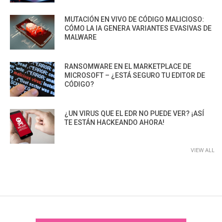
MUTACIÓN EN VIVO DE CÓDIGO MALICIOSO:
CÓMO LA IA GENERA VARIANTES EVASIVAS DE
MALWARE
RANSOMWARE EN EL MARKETPLACE DE
MICROSOFT – ¿ESTÁ SEGURO TU EDITOR DE
CÓDIGO?
¿UN VIRUS QUE EL EDR NO PUEDE VER? ¡ASÍ
TE ESTÁN HACKEANDO AHORA!
VIEW ALL