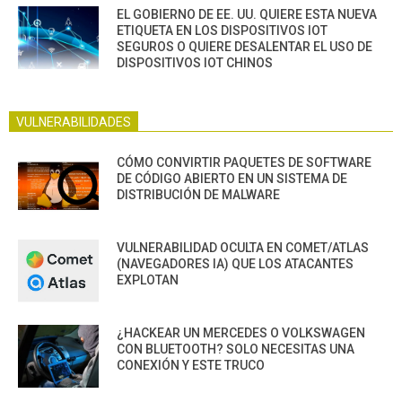
EL GOBIERNO DE EE. UU. QUIERE ESTA NUEVA
ETIQUETA EN LOS DISPOSITIVOS IOT
SEGUROS O QUIERE DESALENTAR EL USO DE
DISPOSITIVOS IOT CHINOS
VULNERABILIDADES
CÓMO CONVIRTIR PAQUETES DE SOFTWARE
DE CÓDIGO ABIERTO EN UN SISTEMA DE
DISTRIBUCIÓN DE MALWARE
VULNERABILIDAD OCULTA EN COMET/ATLAS
(NAVEGADORES IA) QUE LOS ATACANTES
EXPLOTAN
¿HACKEAR UN MERCEDES O VOLKSWAGEN
CON BLUETOOTH? SOLO NECESITAS UNA
CONEXIÓN Y ESTE TRUCO