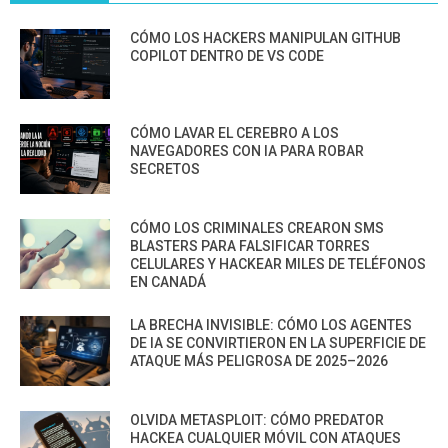
CÓMO LOS HACKERS MANIPULAN GITHUB
COPILOT DENTRO DE VS CODE
CÓMO LAVAR EL CEREBRO A LOS
NAVEGADORES CON IA PARA ROBAR
SECRETOS
CÓMO LOS CRIMINALES CREARON SMS
BLASTERS PARA FALSIFICAR TORRES
CELULARES Y HACKEAR MILES DE TELÉFONOS
EN CANADÁ
LA BRECHA INVISIBLE: CÓMO LOS AGENTES
DE IA SE CONVIRTIERON EN LA SUPERFICIE DE
ATAQUE MÁS PELIGROSA DE 2025–2026
OLVIDA METASPLOIT: CÓMO PREDATOR
HACKEA CUALQUIER MÓVIL CON ATAQUES