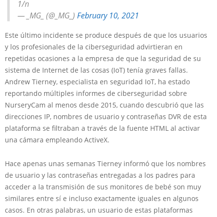
1/n
— _MG_ (@_MG_)
February 10, 2021
Este último incidente se produce después de que los usuarios
y los profesionales de la ciberseguridad advirtieran en
repetidas ocasiones a la empresa de que la seguridad de su
sistema de Internet de las cosas (IoT) tenía graves fallas.
Andrew Tierney, especialista en seguridad IoT, ha estado
reportando múltiples informes de ciberseguridad sobre
NurseryCam al menos desde 2015, cuando descubrió que las
direcciones IP, nombres de usuario y contraseñas DVR de esta
plataforma se filtraban a través de la fuente HTML al activar
una cámara empleando ActiveX.
Hace apenas unas semanas Tierney informó que los nombres
de usuario y las contraseñas entregadas a los padres para
acceder a la transmisión de sus monitores de bebé son muy
similares entre sí e incluso exactamente iguales en algunos
casos. En otras palabras, un usuario de estas plataformas