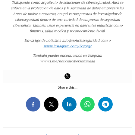
Trabajando como arquitecto de soluciones de ciberseguridad, Alisa se
enfoca en la protección de datos y la seguridad de datos empresariales.
Antes de unirse a nosotros, ocupó varios puestos de investigador de
ciberseguridad dentro de una variedad de empresas de seguridad
cibernética. También tiene experiencia en diferentes industrias como
finanzas, salud médica y reconocimiento facial.
Envía tips de noticias a info@noticiasseguridad.com o
www.instagram.com/iicsorg/
También puedes encontrarnos en Telegram
www.t.me/noticiasciberseguridad
Share this...
2021-