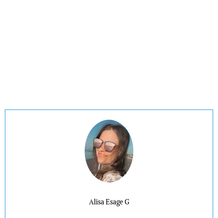
Alisa Esage G