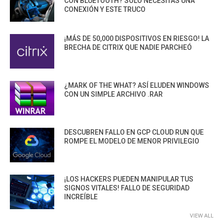
CON BLUETOOTH? SOLO NECESITAS UNA
CONEXIÓN Y ESTE TRUCO
¡MÁS DE 50,000 DISPOSITIVOS EN RIESGO! LA
BRECHA DE CITRIX QUE NADIE PARCHEÓ
¿MARK OF THE WHAT? ASÍ ELUDEN WINDOWS
CON UN SIMPLE ARCHIVO .RAR
DESCUBREN FALLO EN GCP CLOUD RUN QUE
ROMPE EL MODELO DE MENOR PRIVILEGIO
¡LOS HACKERS PUEDEN MANIPULAR TUS
SIGNOS VITALES! FALLO DE SEGURIDAD
INCREÍBLE
VIEW ALL