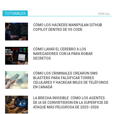
TUTORIALES
VIEW ALL
CÓMO LOS HACKERS MANIPULAN GITHUB
COPILOT DENTRO DE VS CODE
CÓMO LAVAR EL CEREBRO A LOS
NAVEGADORES CON IA PARA ROBAR
SECRETOS
CÓMO LOS CRIMINALES CREARON SMS
BLASTERS PARA FALSIFICAR TORRES
CELULARES Y HACKEAR MILES DE TELÉFONOS
EN CANADÁ
LA BRECHA INVISIBLE: CÓMO LOS AGENTES
DE IA SE CONVIRTIERON EN LA SUPERFICIE DE
ATAQUE MÁS PELIGROSA DE 2025–2026