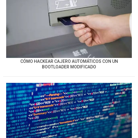
CÓMO HACKEAR CAJERO AUTOMÁTICOS CON UN
BOOTLOADER MODIFICADO