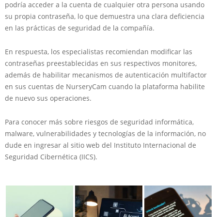
podría acceder a la cuenta de cualquier otra persona usando
su propia contraseña, lo que demuestra una clara deficiencia
en las prácticas de seguridad de la compañía.
En respuesta, los especialistas recomiendan modificar las
contraseñas preestablecidas en sus respectivos monitores,
además de habilitar mecanismos de autenticación multifactor
en sus cuentas de NurseryCam cuando la plataforma habilite
de nuevo sus operaciones.
Para conocer más sobre riesgos de seguridad informática,
malware, vulnerabilidades y tecnologías de la información, no
dude en ingresar al sitio web del Instituto Internacional de
Seguridad Cibernética (IICS).