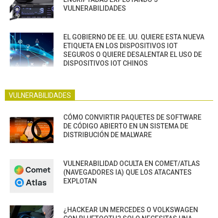
VULNERABILIDADES
EL GOBIERNO DE EE. UU. QUIERE ESTA NUEVA
ETIQUETA EN LOS DISPOSITIVOS IOT
SEGUROS O QUIERE DESALENTAR EL USO DE
DISPOSITIVOS IOT CHINOS
VULNERABILIDADES
CÓMO CONVIRTIR PAQUETES DE SOFTWARE
DE CÓDIGO ABIERTO EN UN SISTEMA DE
DISTRIBUCIÓN DE MALWARE
VULNERABILIDAD OCULTA EN COMET/ATLAS
(NAVEGADORES IA) QUE LOS ATACANTES
EXPLOTAN
¿HACKEAR UN MERCEDES O VOLKSWAGEN