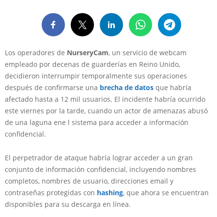
Los operadores de
NurseryCam
, un servicio de webcam
empleado por decenas de guarderías en Reino Unido,
decidieron interrumpir temporalmente sus operaciones
después de confirmarse una
brecha de datos
que habría
afectado hasta a 12 mil usuarios. El incidente habría ocurrido
este viernes por la tarde, cuando un actor de amenazas abusó
de una laguna ene l sistema para acceder a información
confidencial.
El perpetrador de ataque habría lograr acceder a un gran
conjunto de información confidencial, incluyendo nombres
completos, nombres de usuario, direcciones email y
contraseñas protegidas con
hashing
, que ahora se encuentran
disponibles para su descarga en línea.