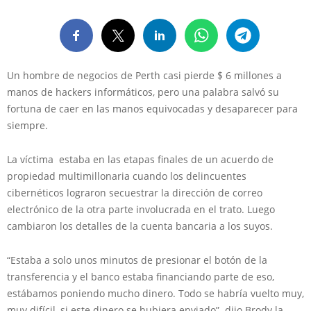
Un hombre de negocios de Perth casi pierde $ 6 millones a
manos de hackers informáticos, pero una palabra salvó su
fortuna de caer en las manos equivocadas y desaparecer para
siempre.
La víctima estaba en las etapas finales de un acuerdo de
propiedad multimillonaria cuando los delincuentes
cibernéticos lograron secuestrar la dirección de correo
electrónico de la otra parte involucrada en el trato. Luego
cambiaron los detalles de la cuenta bancaria a los suyos.
“Estaba a solo unos minutos de presionar el botón de la
transferencia y el banco estaba financiando parte de eso,
estábamos poniendo mucho dinero. Todo se habría vuelto muy,
muy difícil, si este dinero se hubiera enviado”. dijo Brody la