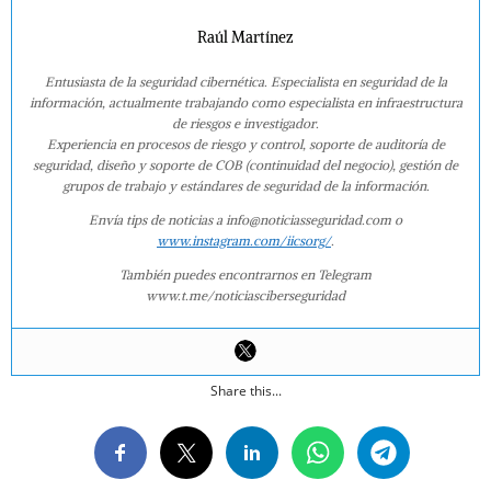
Raúl Martínez
Entusiasta de la seguridad cibernética. Especialista en seguridad de la
información, actualmente trabajando como especialista en infraestructura
de riesgos e investigador.
Experiencia en procesos de riesgo y control, soporte de auditoría de
seguridad, diseño y soporte de COB (continuidad del negocio), gestión de
grupos de trabajo y estándares de seguridad de la información.
Envía tips de noticias a info@noticiasseguridad.com o
www.instagram.com/iicsorg/
.
También puedes encontrarnos en Telegram
www.t.me/noticiasciberseguridad
Share this...