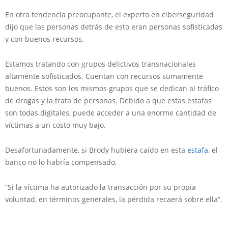
En otra tendencia preocupante, el experto en ciberseguridad
dijo que las personas detrás de esto eran personas sofisticadas
y con buenos recursos.
Estamos tratando con grupos delictivos transnacionales
altamente sofisticados. Cuentan con recursos sumamente
buenos. Estos son los mismos grupos que se dedican al tráfico
de drogas y la trata de personas. Debido a que estas estafas
son ​​todas digitales, puede acceder a una enorme cantidad de
víctimas a un costo muy bajo.
Desafortunadamente, si Brody hubiera caído en esta
estafa
, el
banco no lo habría compensado.
“Si la víctima ha autorizado la transacción por su propia
voluntad, en términos generales, la pérdida recaerá sobre ella”.