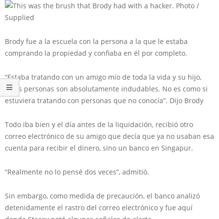
Brody fue a la escuela con la persona a la que le estaba
comprando la propiedad y confiaba en él por completo.
“Estaba tratando con un amigo mío de toda la vida y su hijo,
estas personas son absolutamente indudables. No es como si
estuviera tratando con personas que no conocía”. Dijo Brody
Todo iba bien y el día antes de la liquidación, recibió otro
correo electrónico de su amigo que decía que ya no usaban esa
cuenta para recibir el dinero, sino un banco en Singapur.
“Realmente no lo pensé dos veces”, admitió.
Sin embargo, como medida de precaución, el banco analizó
detenidamente el rastro del correo electrónico y fue aquí