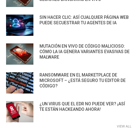
SIN HACER CLIC: ASÍ CUALQUIER PÁGINA WEB
PUEDE SECUESTRAR TU AGENTES DE IA
MUTACIÓN EN VIVO DE CÓDIGO MALICIOSO:
CÓMO LA IA GENERA VARIANTES EVASIVAS DE
MALWARE
RANSOMWARE EN EL MARKETPLACE DE
MICROSOFT – ¿ESTÁ SEGURO TU EDITOR DE
CÓDIGO?
¿UN VIRUS QUE EL EDR NO PUEDE VER? ¡ASÍ
TE ESTÁN HACKEANDO AHORA!
VIEW ALL