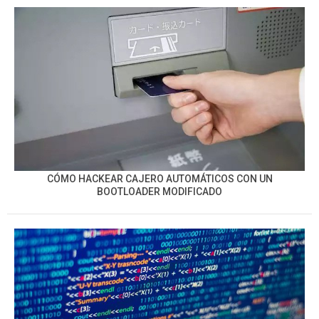
CÓMO HACKEAR CAJERO AUTOMÁTICOS CON UN
BOOTLOADER MODIFICADO