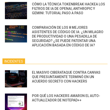
CÓMO LA TÉCNICA TOKENBREAK HACKEA LOS
FILTROS DE IA DE OPENAI, ANTHROPIC Y
GEMINI: TUTORIAL PASO A PASO
COMPARACIÓN DE LOS 8 MEJORES
ASISTENTES DE CÓDIGO DE IA: ¿UN MILAGRO
DE PRODUCTIVIDAD O UNA PESADILLA DE
SEGURIDAD? ¿SE PUEDE PATENTAR UNA
APLICACIÓN BASADA EN CÓDIGO DE IA?
INCIDENTES
EL MASIVO CIBERATAQUE CONTRA CANVAS
QUE PRESUNTAMENTE TERMINÓ EN UN
ACUERDO SECRETO CON HACKERS
POR QUÉ LOS HACKERS AMARON EL AUTO-
ACTUALIZADOR DE NOTEPAD++