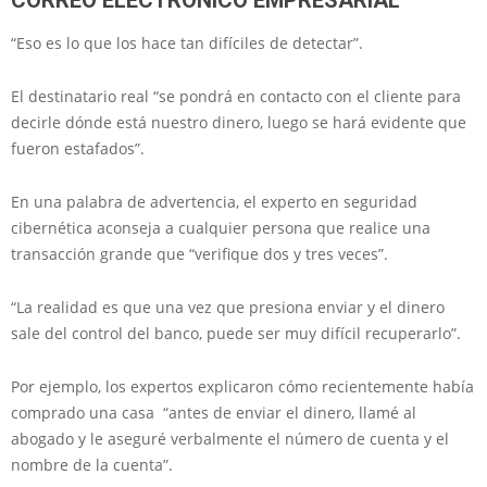
CORREO ELECTRÓNICO EMPRESARIAL
“Eso es lo que los hace tan difíciles de detectar”.
El destinatario real “se pondrá en contacto con el cliente para
decirle dónde está nuestro dinero, luego se hará evidente que
fueron estafados”.
En una palabra de advertencia, el experto en seguridad
cibernética aconseja a cualquier persona que realice una
transacción grande que “verifique dos y tres veces”.
“La realidad es que una vez que presiona enviar y el dinero
sale del control del banco, puede ser muy difícil recuperarlo”.
Por ejemplo, los expertos explicaron cómo recientemente había
comprado una casa “antes de enviar el dinero, llamé al
abogado y le aseguré verbalmente el número de cuenta y el
nombre de la cuenta”.