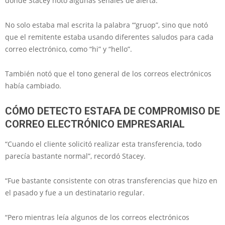
donde Stacey notó algunas señales de alerta.
No solo estaba mal escrita la palabra “‘gruop”, sino que notó
que el remitente estaba usando diferentes saludos para cada
correo electrónico, como “hi” y “hello”.
También notó que el tono general de los correos electrónicos
había cambiado.
CÓMO DETECTO ESTAFA DE COMPROMISO DE
CORREO ELECTRÓNICO EMPRESARIAL
“Cuando el cliente solicitó realizar esta transferencia, todo
parecía bastante normal”, recordó Stacey.
“Fue bastante consistente con otras transferencias que hizo en
el pasado y fue a un destinatario regular.
“Pero mientras leía algunos de los correos electrónicos