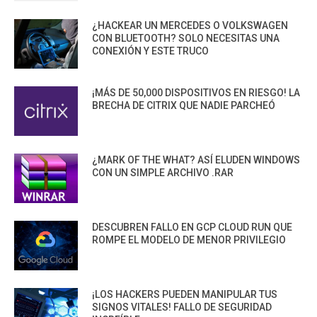
¿HACKEAR UN MERCEDES O VOLKSWAGEN
CON BLUETOOTH? SOLO NECESITAS UNA
CONEXIÓN Y ESTE TRUCO
¡MÁS DE 50,000 DISPOSITIVOS EN RIESGO! LA
BRECHA DE CITRIX QUE NADIE PARCHEÓ
¿MARK OF THE WHAT? ASÍ ELUDEN WINDOWS
CON UN SIMPLE ARCHIVO .RAR
DESCUBREN FALLO EN GCP CLOUD RUN QUE
ROMPE EL MODELO DE MENOR PRIVILEGIO
¡LOS HACKERS PUEDEN MANIPULAR TUS
SIGNOS VITALES! FALLO DE SEGURIDAD