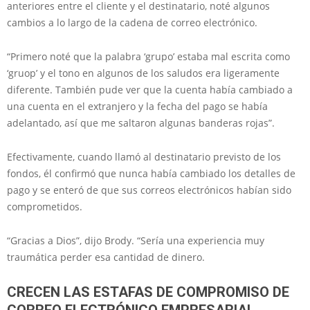
anteriores entre el cliente y el destinatario, noté algunos
cambios a lo largo de la cadena de correo electrónico.
“Primero noté que la palabra ‘grupo’ estaba mal escrita como
‘gruop’ y el tono en algunos de los saludos era ligeramente
diferente. También pude ver que la cuenta había cambiado a
una cuenta en el extranjero y la fecha del pago se había
adelantado, así que me saltaron algunas banderas rojas”.
Efectivamente, cuando llamó al destinatario previsto de los
fondos, él confirmó que nunca había cambiado los detalles de
pago y se enteró de que sus correos electrónicos habían sido
comprometidos.
“Gracias a Dios”, dijo Brody. “Sería una experiencia muy
traumática perder esa cantidad de dinero.
CRECEN LAS ESTAFAS DE COMPROMISO DE