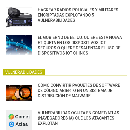
HACKEAR RADIOS POLICIALES Y MILITARES
ENCRIPTADAS EXPLOTANDO 5
VULNERABILIDADES
EL GOBIERNO DE EE. UU. QUIERE ESTA NUEVA
ETIQUETA EN LOS DISPOSITIVOS IOT
SEGUROS O QUIERE DESALENTAR EL USO DE
DISPOSITIVOS IOT CHINOS
VULNERABILIDADES
CÓMO CONVIRTIR PAQUETES DE SOFTWARE
DE CÓDIGO ABIERTO EN UN SISTEMA DE
DISTRIBUCIÓN DE MALWARE
VULNERABILIDAD OCULTA EN COMET/ATLAS
(NAVEGADORES IA) QUE LOS ATACANTES
EXPLOTAN