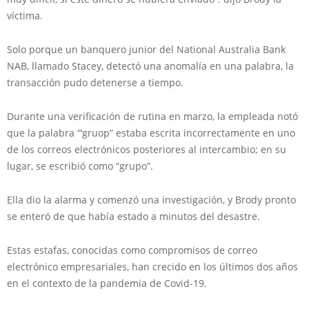
víctima.
Solo porque un banquero junior del National Australia Bank
NAB, llamado Stacey, detectó una anomalía en una palabra, la
transacción pudo detenerse a tiempo.
Durante una verificación de rutina en marzo, la empleada notó
que la palabra “‘gruop” estaba escrita incorrectamente en uno
de los correos electrónicos posteriores al intercambio; en su
lugar, se escribió como “grupo”.
Ella dio la alarma y comenzó una investigación, y Brody pronto
se enteró de que había estado a minutos del desastre.
Estas estafas, conocidas como compromisos de correo
electrónico empresariales, han crecido en los últimos dos años
en el contexto de la pandemia de Covid-19.