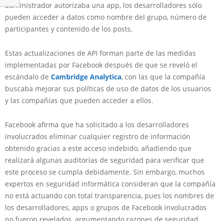
administrador autorizaba una app, los desarrolladores sólo
pueden acceder a datos como nombre del grupo, número de
participantes y contenido de los posts.
Estas actualizaciones de API forman parte de las medidas
implementadas por Facebook después de que se reveló el
escándalo de
Cambridge Analytica
, con las que la compañía
buscaba mejorar sus políticas de uso de datos de los usuarios
y las compañías que pueden acceder a ellos.
Facebook afirma que ha solicitado a los desarrolladores
involucrados eliminar cualquier registro de información
obtenido gracias a este acceso indebido, añadiendo que
realizará algunas auditorías de seguridad para verificar que
este proceso se cumpla debidamente. Sin embargo, muchos
expertos en seguridad informática consideran que la compañía
no está actuando con total transparencia, pues los nombres de
los desarrolladores, apps o grupos de Facebook involucrados
no fueron revelados, argumentando razones de seguridad.