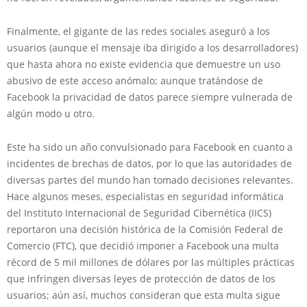
Finalmente, el gigante de las redes sociales aseguró a los
usuarios (aunque el mensaje iba dirigido a los desarrolladores)
que hasta ahora no existe evidencia que demuestre un uso
abusivo de este acceso anómalo; aunque tratándose de
Facebook la privacidad de datos parece siempre vulnerada de
algún modo u otro.
Este ha sido un año convulsionado para Facebook en cuanto a
incidentes de brechas de datos, por lo que las autoridades de
diversas partes del mundo han tomado decisiones relevantes.
Hace algunos meses, especialistas en seguridad informática
del Instituto Internacional de Seguridad Cibernética (IICS)
reportaron una decisión histórica de la Comisión Federal de
Comercio (FTC), que decidió imponer a Facebook una multa
récord de 5 mil millones de dólares por las múltiples prácticas
que infringen diversas leyes de protección de datos de los
usuarios; aún así, muchos consideran que esta multa sigue