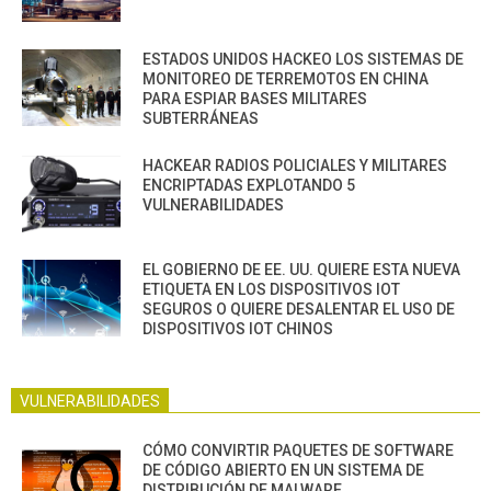
ESTADOS UNIDOS HACKEO LOS SISTEMAS DE
MONITOREO DE TERREMOTOS EN CHINA
PARA ESPIAR BASES MILITARES
SUBTERRÁNEAS
HACKEAR RADIOS POLICIALES Y MILITARES
ENCRIPTADAS EXPLOTANDO 5
VULNERABILIDADES
EL GOBIERNO DE EE. UU. QUIERE ESTA NUEVA
ETIQUETA EN LOS DISPOSITIVOS IOT
SEGUROS O QUIERE DESALENTAR EL USO DE
DISPOSITIVOS IOT CHINOS
VULNERABILIDADES
CÓMO CONVIRTIR PAQUETES DE SOFTWARE
DE CÓDIGO ABIERTO EN UN SISTEMA DE
DISTRIBUCIÓN DE MALWARE