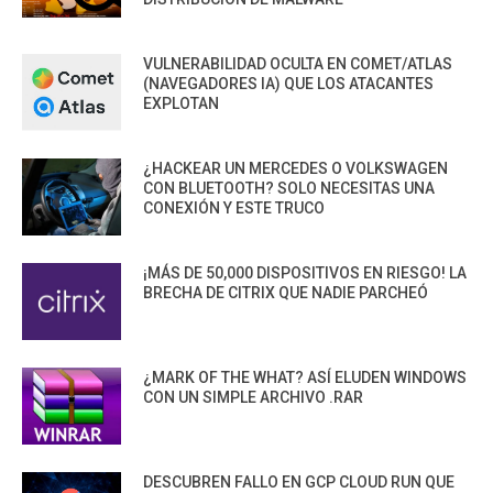
VULNERABILIDAD OCULTA EN COMET/ATLAS
(NAVEGADORES IA) QUE LOS ATACANTES
EXPLOTAN
¿HACKEAR UN MERCEDES O VOLKSWAGEN
CON BLUETOOTH? SOLO NECESITAS UNA
CONEXIÓN Y ESTE TRUCO
¡MÁS DE 50,000 DISPOSITIVOS EN RIESGO! LA
BRECHA DE CITRIX QUE NADIE PARCHEÓ
¿MARK OF THE WHAT? ASÍ ELUDEN WINDOWS
CON UN SIMPLE ARCHIVO .RAR
DESCUBREN FALLO EN GCP CLOUD RUN QUE