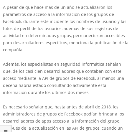
A pesar de que hace más de un año se actualizaron los
parámetros de acceso a la información de los grupos de
Facebook, durante este incidente los nombres de usuario y las
fotos de perfil de los usuarios, además de sus registros de
actividad en determinados grupos, permanecieron accesibles
para desarrolladores específicos, menciona la publicación de la
compañía.
Además, los especialistas en seguridad informática señalan
que, de los casi cien desarrolladores que contaban con este
acceso mediante la API de grupos de Facebook, al menos una
decena habría estado consultando activamente esta
información durante los últimos dos meses
Es necesario señalar que, hasta antes de abril de 2018, los
administradores de grupos de Facebook podían brindar a los
desarrolladores de apps acceso a la información del grupo.
Después de la actualización en las API de grupos, cuando un