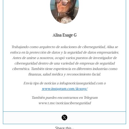
Alisa Esage G
Trabajando como arquitecto de soluciones de ciberseguridad, Alisa se
enfoca en la protección de datos y la seguridad de datos empresariales.
Antes de unirse a nosotros, ocupó varios puestos de investigador de
ciberseguridad dentro de una variedad de empresas de seguridad
cibernética. También tiene experiencia en diferentes industrias como
finanzas, salud médica y reconocimiento facial.
Envía tips de noticias a info@noticiasseguridad.com o
www.instagram.com/iicsorg/
También puedes encontrarnos en Telegram
www.t.me/noticiasciberseguridad
Share this...