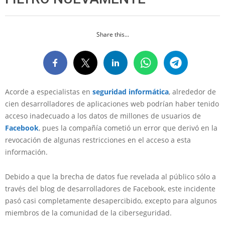
Share this...
Acorde a especialistas en
seguridad informática
, alrededor de
cien desarrolladores de aplicaciones web podrían haber tenido
acceso inadecuado a los datos de millones de usuarios de
Facebook
, pues la compañía cometió un error que derivó en la
revocación de algunas restricciones en el acceso a esta
información.
Debido a que la brecha de datos fue revelada al público sólo a
través del blog de desarrolladores de Facebook, este incidente
pasó casi completamente desapercibido, excepto para algunos
miembros de la comunidad de la ciberseguridad.