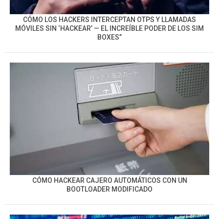
CÓMO LOS HACKERS INTERCEPTAN OTPS Y LLAMADAS
MÓVILES SIN ‘HACKEAR’ — EL INCREÍBLE PODER DE LOS SIM
BOXES”
CÓMO HACKEAR CAJERO AUTOMÁTICOS CON UN
BOOTLOADER MODIFICADO