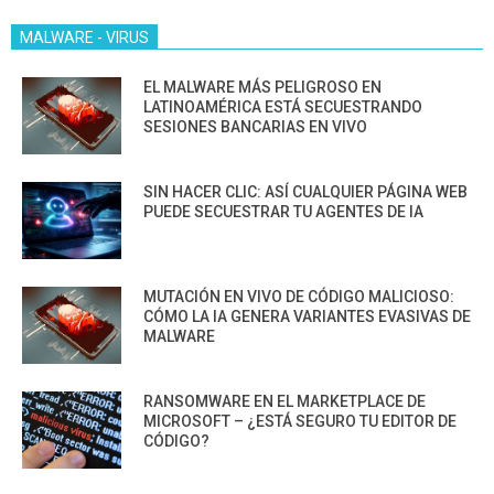
MALWARE - VIRUS
EL MALWARE MÁS PELIGROSO EN
LATINOAMÉRICA ESTÁ SECUESTRANDO
SESIONES BANCARIAS EN VIVO
SIN HACER CLIC: ASÍ CUALQUIER PÁGINA WEB
PUEDE SECUESTRAR TU AGENTES DE IA
MUTACIÓN EN VIVO DE CÓDIGO MALICIOSO:
CÓMO LA IA GENERA VARIANTES EVASIVAS DE
MALWARE
RANSOMWARE EN EL MARKETPLACE DE
MICROSOFT – ¿ESTÁ SEGURO TU EDITOR DE
CÓDIGO?