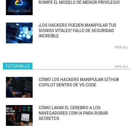
ROMPE EL MODELO DE MENOR PRIVILEGIO
¡LOS HACKERS PUEDEN MANIPULAR TUS
SIGNOS VITALES! FALLO DE SEGURIDAD
INCREÍBLE
VIEW ALL
TUTORIALES
VIEW ALL
CÓMO LOS HACKERS MANIPULAN GITHUB
COPILOT DENTRO DE VS CODE
CÓMO LAVAR EL CEREBRO A LOS
NAVEGADORES CON IA PARA ROBAR
SECRETOS