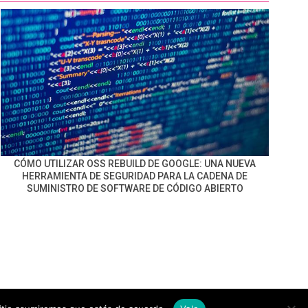
CÓMO UTILIZAR OSS REBUILD DE GOOGLE: UNA NUEVA
HERRAMIENTA DE SEGURIDAD PARA LA CADENA DE
SUMINISTRO DE SOFTWARE DE CÓDIGO ABIERTO