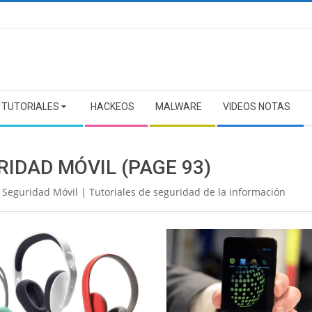
TUTORIALES
HACKEOS
MALWARE
VIDEOS NOTAS
RIDAD MÓVIL
(PAGE 93)
 Seguridad Móvil | Tutoriales de seguridad de la información