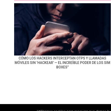
CÓMO LOS HACKERS INTERCEPTAN OTPS Y LLAMADAS
MÓVILES SIN ‘HACKEAR’ — EL INCREÍBLE PODER DE LOS SIM
BOXES”