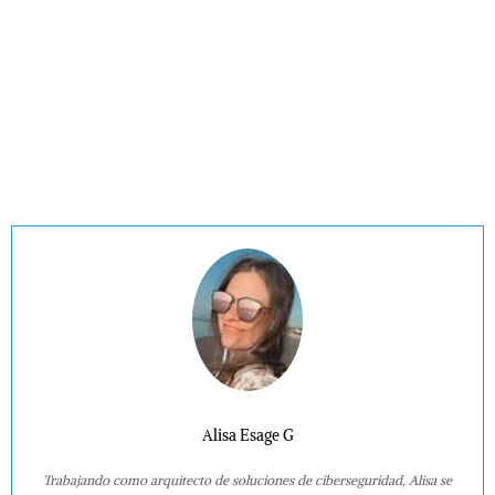
Alisa Esage G
Trabajando como arquitecto de soluciones de ciberseguridad, Alisa se