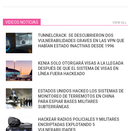
04
VIDEOS NOTICIAS
VIEW ALL
TUNNELCRACK: SE DESCUBRIERON DOS
VULNERABILIDADES GRAVES EN LAS VPN QUE
HABÍAN ESTADO INACTIVAS DESDE 1996
KENIA SOLO OTORGARÁ VISAS A LA LLEGADA
DESPUÉS DE QUE EL SISTEMA DE VISAS EN
LÍNEA FUERA HACKEADO
ESTADOS UNIDOS HACKEO LOS SISTEMAS DE
MONITOREO DE TERREMOTOS EN CHINA
PARA ESPIAR BASES MILITARES
SUBTERRÁNEAS
HACKEAR RADIOS POLICIALES Y MILITARES
ENCRIPTADAS EXPLOTANDO 5
VULNERABILIDADES