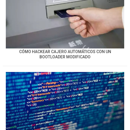
CÓMO HACKEAR CAJERO AUTOMÁTICOS CON UN
BOOTLOADER MODIFICADO