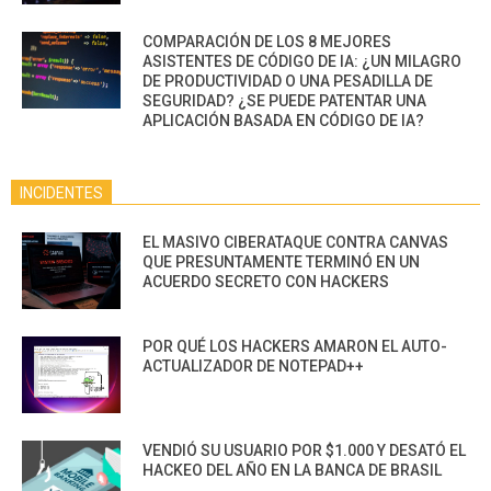
COMPARACIÓN DE LOS 8 MEJORES
ASISTENTES DE CÓDIGO DE IA: ¿UN MILAGRO
DE PRODUCTIVIDAD O UNA PESADILLA DE
SEGURIDAD? ¿SE PUEDE PATENTAR UNA
APLICACIÓN BASADA EN CÓDIGO DE IA?
INCIDENTES
EL MASIVO CIBERATAQUE CONTRA CANVAS
QUE PRESUNTAMENTE TERMINÓ EN UN
ACUERDO SECRETO CON HACKERS
POR QUÉ LOS HACKERS AMARON EL AUTO-
ACTUALIZADOR DE NOTEPAD++
VENDIÓ SU USUARIO POR $1.000 Y DESATÓ EL
HACKEO DEL AÑO EN LA BANCA DE BRASIL