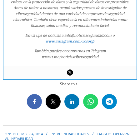
enfoca en la protección de datos y la seguridad de datos empresariales.
Antes de unirse a nosotros, ocupó varios puestos de investigador de
ciberseguridad dentro de una variedad de empresas de seguridad
cibernética. También tiene experiencia en diferentes industrias como
finanzas, salud médica y reconocimiento facial.
Envía tips de noticias a info@noticiasseguridad.com o
www.instagram.com/iicsorg/
También puedes encontrarnos en Telegram
www.t.me/noticiasciberseguridad
Share this...
2014-
ON:
DECEMBER 4, 2014
IN:
VULNERABILIDADES
TAGGED:
OPENVPN
12-
VULNERABILIDAD