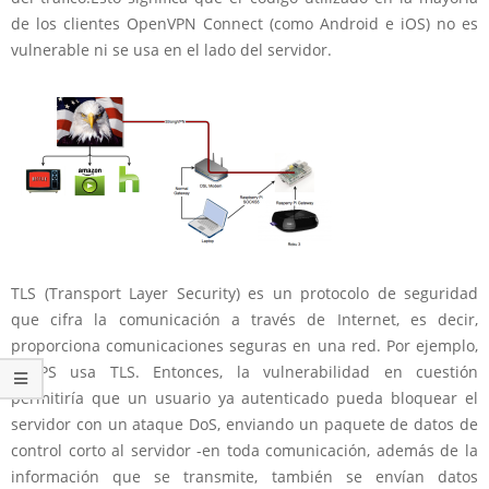
de los clientes OpenVPN Connect (como Android e iOS) no es
vulnerable ni se usa en el lado del servidor.
TLS (Transport Layer Security) es un protocolo de seguridad
que cifra la comunicación a través de Internet, es decir,
proporciona comunicaciones seguras en una red. Por ejemplo,
HTTPS usa TLS. Entonces, la vulnerabilidad en cuestión
permitiría que un usuario ya autenticado pueda bloquear el
servidor con un ataque DoS, enviando un paquete de datos de
control corto al servidor -en toda comunicación, además de la
información que se transmite, también se envían datos