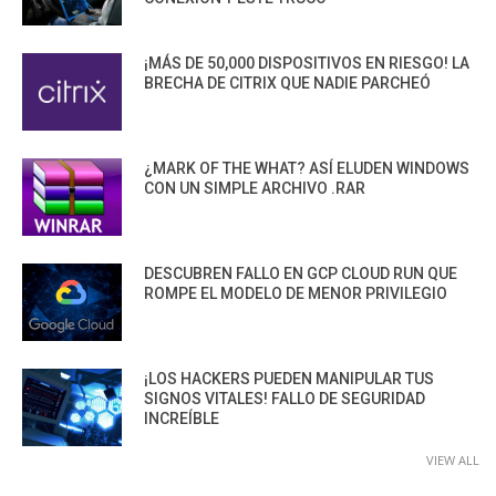
¡MÁS DE 50,000 DISPOSITIVOS EN RIESGO! LA
BRECHA DE CITRIX QUE NADIE PARCHEÓ
¿MARK OF THE WHAT? ASÍ ELUDEN WINDOWS
CON UN SIMPLE ARCHIVO .RAR
DESCUBREN FALLO EN GCP CLOUD RUN QUE
ROMPE EL MODELO DE MENOR PRIVILEGIO
¡LOS HACKERS PUEDEN MANIPULAR TUS
SIGNOS VITALES! FALLO DE SEGURIDAD
INCREÍBLE
VIEW ALL