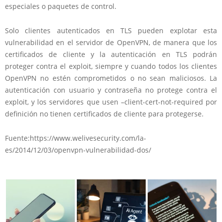
especiales o paquetes de control.
Solo clientes autenticados en TLS pueden explotar esta
vulnerabilidad en el servidor de OpenVPN, de manera que los
certificados de cliente y la autenticación en TLS podrán
proteger contra el exploit, siempre y cuando todos los clientes
OpenVPN no estén comprometidos o no sean maliciosos. La
autenticación con usuario y contraseña no protege contra el
exploit, y los servidores que usen –client-cert-not-required por
definición no tienen certificados de cliente para protegerse.
Fuente:https://www.welivesecurity.com/la-
es/2014/12/03/openvpn-vulnerabilidad-dos/