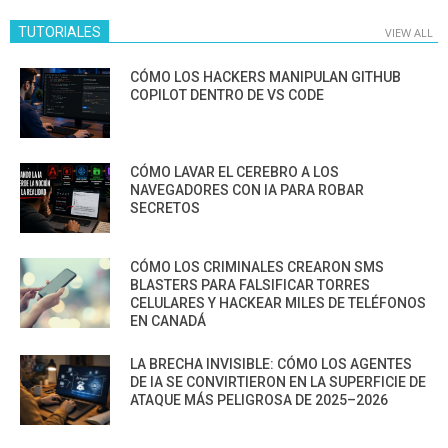
TUTORIALES
VIEW ALL
CÓMO LOS HACKERS MANIPULAN GITHUB
COPILOT DENTRO DE VS CODE
CÓMO LAVAR EL CEREBRO A LOS
NAVEGADORES CON IA PARA ROBAR
SECRETOS
CÓMO LOS CRIMINALES CREARON SMS
BLASTERS PARA FALSIFICAR TORRES
CELULARES Y HACKEAR MILES DE TELÉFONOS
EN CANADÁ
LA BRECHA INVISIBLE: CÓMO LOS AGENTES
DE IA SE CONVIRTIERON EN LA SUPERFICIE DE
ATAQUE MÁS PELIGROSA DE 2025–2026