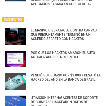
APLICACIÓN BASADA EN CÓDIGO DE IA?
INCIDENTES
EL MASIVO CIBERATAQUE CONTRA CANVAS
QUE PRESUNTAMENTE TERMINÓ EN UN
ACUERDO SECRETO CON HACKERS
POR QUÉ LOS HACKERS AMARON EL AUTO-
ACTUALIZADOR DE NOTEPAD++
VENDIÓ SU USUARIO POR $1.000 Y DESATÓ EL
HACKEO DEL AÑO EN LA BANCA DE BRASIL
¡TRAICIÓN INTERNA! AGENTES DE SOPORTE
DE COINBASE HACKEARON DATOS DE