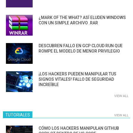
¿MARK OF THE WHAT? ASÍ ELUDEN WINDOWS
CON UN SIMPLE ARCHIVO .RAR
DESCUBREN FALLO EN GCP CLOUD RUN QUE
ROMPE EL MODELO DE MENOR PRIVILEGIO
¡LOS HACKERS PUEDEN MANIPULAR TUS
SIGNOS VITALES! FALLO DE SEGURIDAD
INCREÍBLE
VIEW ALL
TUTORIALES
VIEW ALL
CÓMO LOS HACKERS MANIPULAN GITHUB