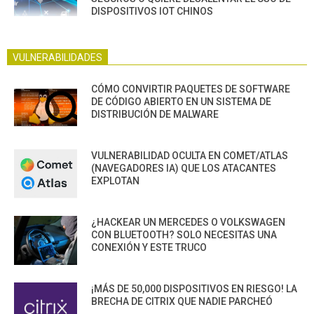
DISPOSITIVOS IOT CHINOS
VULNERABILIDADES
CÓMO CONVIRTIR PAQUETES DE SOFTWARE
DE CÓDIGO ABIERTO EN UN SISTEMA DE
DISTRIBUCIÓN DE MALWARE
VULNERABILIDAD OCULTA EN COMET/ATLAS
(NAVEGADORES IA) QUE LOS ATACANTES
EXPLOTAN
¿HACKEAR UN MERCEDES O VOLKSWAGEN
CON BLUETOOTH? SOLO NECESITAS UNA
CONEXIÓN Y ESTE TRUCO
¡MÁS DE 50,000 DISPOSITIVOS EN RIESGO! LA
BRECHA DE CITRIX QUE NADIE PARCHEÓ