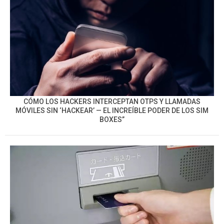
CÓMO LOS HACKERS INTERCEPTAN OTPS Y LLAMADAS
MÓVILES SIN ‘HACKEAR’ — EL INCREÍBLE PODER DE LOS SIM
BOXES”