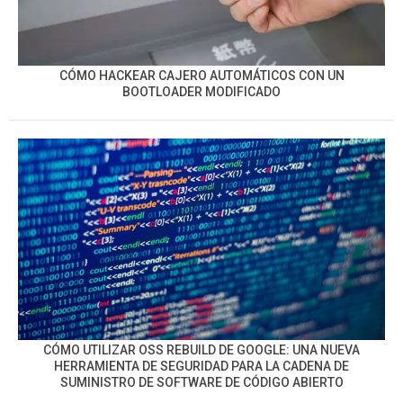
CÓMO HACKEAR CAJERO AUTOMÁTICOS CON UN
BOOTLOADER MODIFICADO
CÓMO UTILIZAR OSS REBUILD DE GOOGLE: UNA NUEVA
HERRAMIENTA DE SEGURIDAD PARA LA CADENA DE
SUMINISTRO DE SOFTWARE DE CÓDIGO ABIERTO