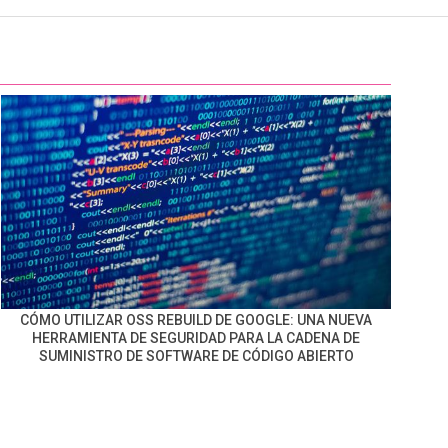
CÓMO UTILIZAR OSS REBUILD DE GOOGLE: UNA NUEVA
HERRAMIENTA DE SEGURIDAD PARA LA CADENA DE
SUMINISTRO DE SOFTWARE DE CÓDIGO ABIERTO