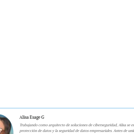
Alisa Esage G
Trabajando como arquitecto de soluciones de ciberseguridad, Alisa se e
protección de datos y la seguridad de datos empresariales. Antes de uni