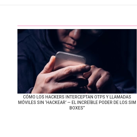
CÓMO LOS HACKERS INTERCEPTAN OTPS Y LLAMADAS
MÓVILES SIN ‘HACKEAR’ — EL INCREÍBLE PODER DE LOS SIM
BOXES”