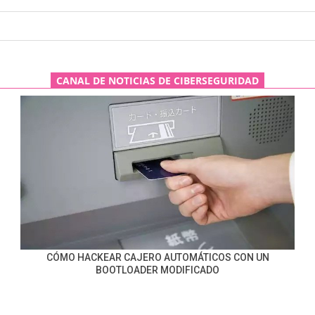
CANAL DE NOTICIAS DE CIBERSEGURIDAD
CÓMO HACKEAR CAJERO AUTOMÁTICOS CON UN
BOOTLOADER MODIFICADO