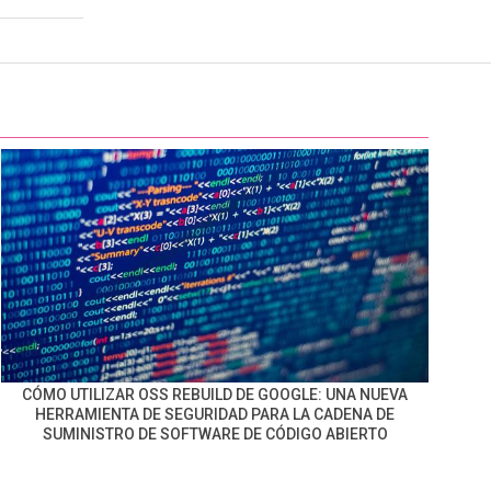
CÓMO UTILIZAR OSS REBUILD DE GOOGLE: UNA NUEVA
HERRAMIENTA DE SEGURIDAD PARA LA CADENA DE
SUMINISTRO DE SOFTWARE DE CÓDIGO ABIERTO