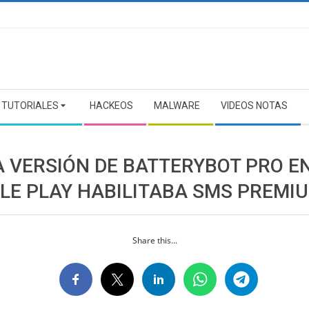
TUTORIALES
HACKEOS
MALWARE
VIDEOS NOTAS
A VERSIÓN DE BATTERYBOT PRO E
LE PLAY HABILITABA SMS PREMI
Share this...