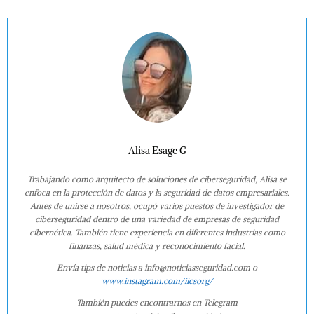
Alisa Esage G
Trabajando como arquitecto de soluciones de ciberseguridad, Alisa se
enfoca en la protección de datos y la seguridad de datos empresariales.
Antes de unirse a nosotros, ocupó varios puestos de investigador de
ciberseguridad dentro de una variedad de empresas de seguridad
cibernética. También tiene experiencia en diferentes industrias como
finanzas, salud médica y reconocimiento facial.
Envía tips de noticias a info@noticiasseguridad.com o
www.instagram.com/iicsorg/
También puedes encontrarnos en Telegram