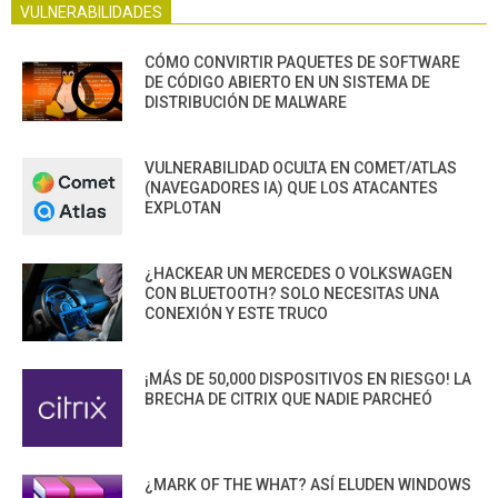
VULNERABILIDADES
CÓMO CONVIRTIR PAQUETES DE SOFTWARE
DE CÓDIGO ABIERTO EN UN SISTEMA DE
DISTRIBUCIÓN DE MALWARE
VULNERABILIDAD OCULTA EN COMET/ATLAS
(NAVEGADORES IA) QUE LOS ATACANTES
EXPLOTAN
¿HACKEAR UN MERCEDES O VOLKSWAGEN
CON BLUETOOTH? SOLO NECESITAS UNA
CONEXIÓN Y ESTE TRUCO
¡MÁS DE 50,000 DISPOSITIVOS EN RIESGO! LA
BRECHA DE CITRIX QUE NADIE PARCHEÓ
¿MARK OF THE WHAT? ASÍ ELUDEN WINDOWS