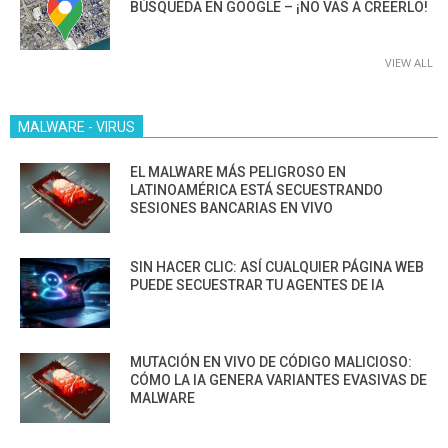
BÚSQUEDA EN GOOGLE – ¡NO VAS A CREERLO!
VIEW ALL
MALWARE - VIRUS
EL MALWARE MÁS PELIGROSO EN
LATINOAMÉRICA ESTÁ SECUESTRANDO
SESIONES BANCARIAS EN VIVO
SIN HACER CLIC: ASÍ CUALQUIER PÁGINA WEB
PUEDE SECUESTRAR TU AGENTES DE IA
MUTACIÓN EN VIVO DE CÓDIGO MALICIOSO:
CÓMO LA IA GENERA VARIANTES EVASIVAS DE
MALWARE