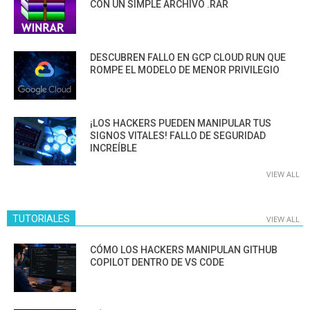
CON UN SIMPLE ARCHIVO .RAR
DESCUBREN FALLO EN GCP CLOUD RUN QUE
ROMPE EL MODELO DE MENOR PRIVILEGIO
¡LOS HACKERS PUEDEN MANIPULAR TUS
SIGNOS VITALES! FALLO DE SEGURIDAD
INCREÍBLE
VIEW ALL
TUTORIALES
VIEW ALL
CÓMO LOS HACKERS MANIPULAN GITHUB
COPILOT DENTRO DE VS CODE