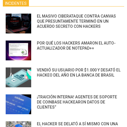
INCIDENTES
EL MASIVO CIBERATAQUE CONTRA CANVAS
QUE PRESUNTAMENTE TERMINÓ EN UN
ACUERDO SECRETO CON HACKERS
POR QUÉ LOS HACKERS AMARON EL AUTO-
ACTUALIZADOR DE NOTEPAD++
VENDIÓ SU USUARIO POR $1.000 Y DESATÓ EL
HACKEO DEL AÑO EN LA BANCA DE BRASIL
¡TRAICIÓN INTERNA! AGENTES DE SOPORTE
DE COINBASE HACKEARON DATOS DE
CLIENTES”
EL HACKER SE DELATÓ A SÍ MISMO CON UNA