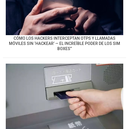
CÓMO LOS HACKERS INTERCEPTAN OTPS Y LLAMADAS
MÓVILES SIN ‘HACKEAR’ — EL INCREÍBLE PODER DE LOS SIM
BOXES”