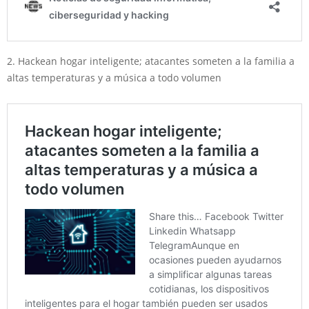
2. Hackean hogar inteligente; atacantes someten a la familia a
altas temperaturas y a música a todo volumen