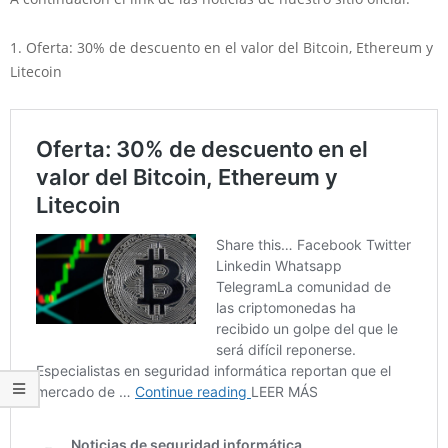
1. Oferta: 30% de descuento en el valor del Bitcoin, Ethereum y
Litecoin