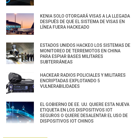
KENIA SOLO OTORGARÁ VISAS A LA LLEGADA
DESPUÉS DE QUE EL SISTEMA DE VISAS EN
LÍNEA FUERA HACKEADO
ESTADOS UNIDOS HACKEO LOS SISTEMAS DE
MONITOREO DE TERREMOTOS EN CHINA
PARA ESPIAR BASES MILITARES
SUBTERRÁNEAS
HACKEAR RADIOS POLICIALES Y MILITARES
ENCRIPTADAS EXPLOTANDO 5
VULNERABILIDADES
EL GOBIERNO DE EE. UU. QUIERE ESTA NUEVA
ETIQUETA EN LOS DISPOSITIVOS IOT
SEGUROS O QUIERE DESALENTAR EL USO DE
DISPOSITIVOS IOT CHINOS