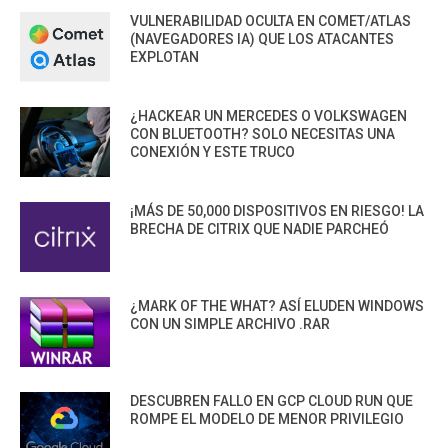
VULNERABILIDAD OCULTA EN COMET/ATLAS
(NAVEGADORES IA) QUE LOS ATACANTES
EXPLOTAN
¿HACKEAR UN MERCEDES O VOLKSWAGEN
CON BLUETOOTH? SOLO NECESITAS UNA
CONEXIÓN Y ESTE TRUCO
¡MÁS DE 50,000 DISPOSITIVOS EN RIESGO! LA
BRECHA DE CITRIX QUE NADIE PARCHEÓ
¿MARK OF THE WHAT? ASÍ ELUDEN WINDOWS
CON UN SIMPLE ARCHIVO .RAR
DESCUBREN FALLO EN GCP CLOUD RUN QUE
ROMPE EL MODELO DE MENOR PRIVILEGIO