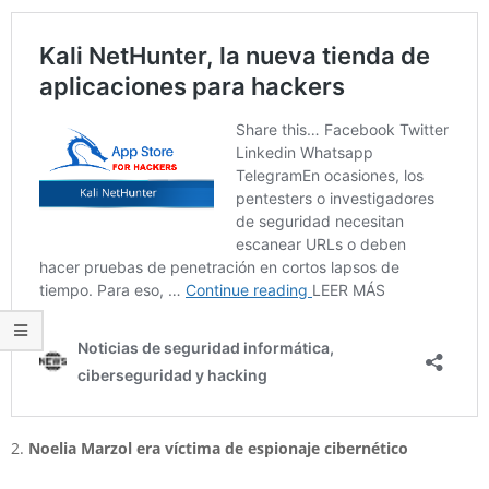
2.
Noelia Marzol era víctima de espionaje cibernético