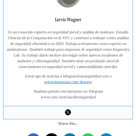
Jarvis Wagner
Es un conocido experto en seguridad móvil y análisis de malware. Estudió
Ciencias de la Computación en la NYU y comenzó a trabajar como analista
de seguridad cibernética en 2003. Trabaja activamente como experto en
antimalware. También trabajó para empresas de seguridad como Kaspersky
Lab. Su trabajo diario incluye investigar sobre nuevos incidentes de
malware y ciberseguridad. También tiene un profundo nivel de
conocimiento en seguridad móvil y vulnerabilidades móviles.
Envía tips de noticias a info@noticiasseguridad.com o
www.instagram.com/iicsorg/
También puedes encontrarnos en Telegram
www.t.me/noticiasciberseguridad
Share this...