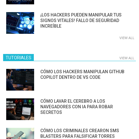
¡LOS HACKERS PUEDEN MANIPULAR TUS
SIGNOS VITALES! FALLO DE SEGURIDAD
INCREÍBLE
VIEW ALL
TUTORIALES
VIEW ALL
CÓMO LOS HACKERS MANIPULAN GITHUB
COPILOT DENTRO DE VS CODE
CÓMO LAVAR EL CEREBRO A LOS
NAVEGADORES CON IA PARA ROBAR
SECRETOS
CÓMO LOS CRIMINALES CREARON SMS
BLASTERS PARA FALSIFICAR TORRES