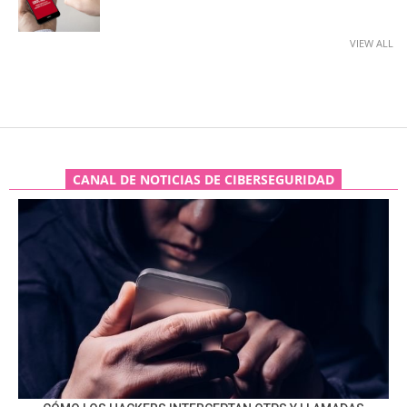
VIEW ALL
CANAL DE NOTICIAS DE CIBERSEGURIDAD