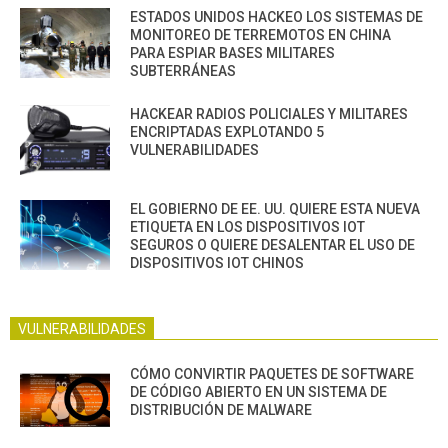
ESTADOS UNIDOS HACKEO LOS SISTEMAS DE
MONITOREO DE TERREMOTOS EN CHINA
PARA ESPIAR BASES MILITARES
SUBTERRÁNEAS
HACKEAR RADIOS POLICIALES Y MILITARES
ENCRIPTADAS EXPLOTANDO 5
VULNERABILIDADES
EL GOBIERNO DE EE. UU. QUIERE ESTA NUEVA
ETIQUETA EN LOS DISPOSITIVOS IOT
SEGUROS O QUIERE DESALENTAR EL USO DE
DISPOSITIVOS IOT CHINOS
VULNERABILIDADES
CÓMO CONVIRTIR PAQUETES DE SOFTWARE
DE CÓDIGO ABIERTO EN UN SISTEMA DE
DISTRIBUCIÓN DE MALWARE