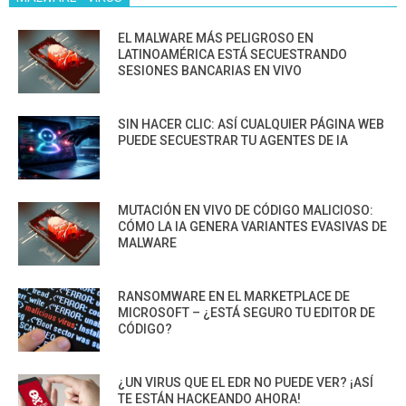
EL MALWARE MÁS PELIGROSO EN
LATINOAMÉRICA ESTÁ SECUESTRANDO
SESIONES BANCARIAS EN VIVO
SIN HACER CLIC: ASÍ CUALQUIER PÁGINA WEB
PUEDE SECUESTRAR TU AGENTES DE IA
MUTACIÓN EN VIVO DE CÓDIGO MALICIOSO:
CÓMO LA IA GENERA VARIANTES EVASIVAS DE
MALWARE
RANSOMWARE EN EL MARKETPLACE DE
MICROSOFT – ¿ESTÁ SEGURO TU EDITOR DE
CÓDIGO?
¿UN VIRUS QUE EL EDR NO PUEDE VER? ¡ASÍ
TE ESTÁN HACKEANDO AHORA!