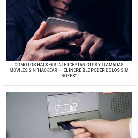
CÓMO LOS HACKERS INTERCEPTAN OTPS Y LLAMADAS
MÓVILES SIN ‘HACKEAR’ — EL INCREÍBLE PODER DE LOS SIM
BOXES”