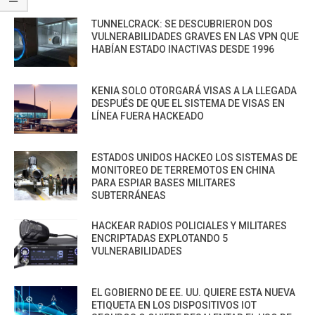
TUNNELCRACK: SE DESCUBRIERON DOS
VULNERABILIDADES GRAVES EN LAS VPN QUE
HABÍAN ESTADO INACTIVAS DESDE 1996
KENIA SOLO OTORGARÁ VISAS A LA LLEGADA
DESPUÉS DE QUE EL SISTEMA DE VISAS EN
LÍNEA FUERA HACKEADO
ESTADOS UNIDOS HACKEO LOS SISTEMAS DE
MONITOREO DE TERREMOTOS EN CHINA
PARA ESPIAR BASES MILITARES
SUBTERRÁNEAS
HACKEAR RADIOS POLICIALES Y MILITARES
ENCRIPTADAS EXPLOTANDO 5
VULNERABILIDADES
EL GOBIERNO DE EE. UU. QUIERE ESTA NUEVA
ETIQUETA EN LOS DISPOSITIVOS IOT