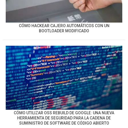
CÓMO HACKEAR CAJERO AUTOMÁTICOS CON UN
BOOTLOADER MODIFICADO
CÓMO UTILIZAR OSS REBUILD DE GOOGLE: UNA NUEVA
HERRAMIENTA DE SEGURIDAD PARA LA CADENA DE
SUMINISTRO DE SOFTWARE DE CÓDIGO ABIERTO