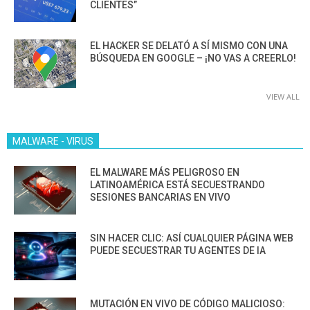
CLIENTES”
EL HACKER SE DELATÓ A SÍ MISMO CON UNA
BÚSQUEDA EN GOOGLE – ¡NO VAS A CREERLO!
VIEW ALL
MALWARE - VIRUS
EL MALWARE MÁS PELIGROSO EN
LATINOAMÉRICA ESTÁ SECUESTRANDO
SESIONES BANCARIAS EN VIVO
SIN HACER CLIC: ASÍ CUALQUIER PÁGINA WEB
PUEDE SECUESTRAR TU AGENTES DE IA
MUTACIÓN EN VIVO DE CÓDIGO MALICIOSO: