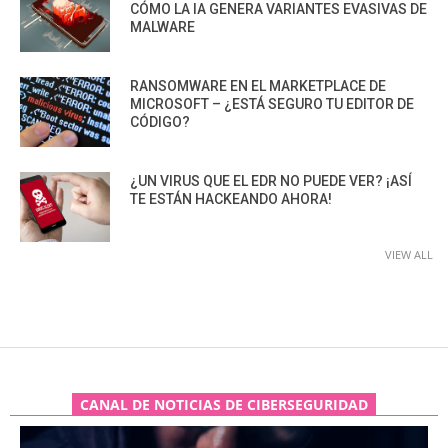
CÓMO LA IA GENERA VARIANTES EVASIVAS DE
MALWARE
RANSOMWARE EN EL MARKETPLACE DE
MICROSOFT – ¿ESTÁ SEGURO TU EDITOR DE
CÓDIGO?
¿UN VIRUS QUE EL EDR NO PUEDE VER? ¡ASÍ
TE ESTÁN HACKEANDO AHORA!
VIEW ALL
CANAL DE NOTICIAS DE CIBERSEGURIDAD