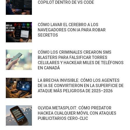
COPILOT DENTRO DE VS CODE
CÓMO LAVAR EL CEREBRO A LOS
NAVEGADORES CON IA PARA ROBAR
SECRETOS
CÓMO LOS CRIMINALES CREARON SMS
BLASTERS PARA FALSIFICAR TORRES
CELULARES Y HACKEAR MILES DE TELÉFONOS
EN CANADÁ
LA BRECHA INVISIBLE: CÓMO LOS AGENTES
DE IA SE CONVIRTIERON EN LA SUPERFICIE DE
ATAQUE MÁS PELIGROSA DE 2025–2026
OLVIDA METASPLOIT: CÓMO PREDATOR
HACKEA CUALQUIER MÓVIL CON ATAQUES
PUBLICITARIOS CERO-CLIC