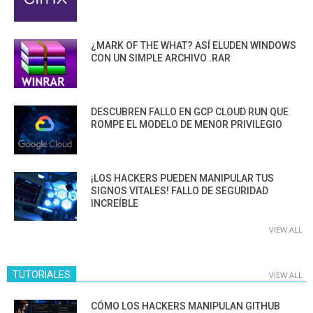
¿MARK OF THE WHAT? ASÍ ELUDEN WINDOWS
CON UN SIMPLE ARCHIVO .RAR
DESCUBREN FALLO EN GCP CLOUD RUN QUE
ROMPE EL MODELO DE MENOR PRIVILEGIO
¡LOS HACKERS PUEDEN MANIPULAR TUS
SIGNOS VITALES! FALLO DE SEGURIDAD
INCREÍBLE
VIEW ALL
TUTORIALES
VIEW ALL
CÓMO LOS HACKERS MANIPULAN GITHUB