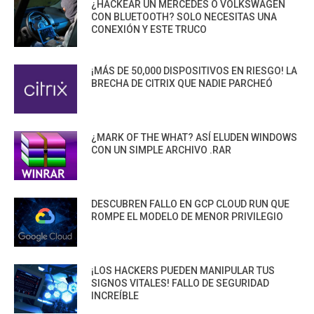
¿HACKEAR UN MERCEDES O VOLKSWAGEN
CON BLUETOOTH? SOLO NECESITAS UNA
CONEXIÓN Y ESTE TRUCO
¡MÁS DE 50,000 DISPOSITIVOS EN RIESGO! LA
BRECHA DE CITRIX QUE NADIE PARCHEÓ
¿MARK OF THE WHAT? ASÍ ELUDEN WINDOWS
CON UN SIMPLE ARCHIVO .RAR
DESCUBREN FALLO EN GCP CLOUD RUN QUE
ROMPE EL MODELO DE MENOR PRIVILEGIO
¡LOS HACKERS PUEDEN MANIPULAR TUS
SIGNOS VITALES! FALLO DE SEGURIDAD
INCREÍBLE