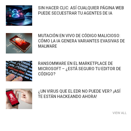
SIN HACER CLIC: ASÍ CUALQUIER PÁGINA WEB
PUEDE SECUESTRAR TU AGENTES DE IA
MUTACIÓN EN VIVO DE CÓDIGO MALICIOSO:
CÓMO LA IA GENERA VARIANTES EVASIVAS DE
MALWARE
RANSOMWARE EN EL MARKETPLACE DE
MICROSOFT – ¿ESTÁ SEGURO TU EDITOR DE
CÓDIGO?
¿UN VIRUS QUE EL EDR NO PUEDE VER? ¡ASÍ
TE ESTÁN HACKEANDO AHORA!
VIEW ALL