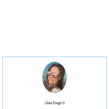
Alisa Esage G