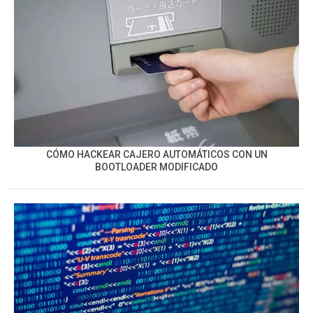
CÓMO HACKEAR CAJERO AUTOMÁTICOS CON UN
BOOTLOADER MODIFICADO