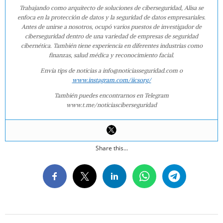
Trabajando como arquitecto de soluciones de ciberseguridad, Alisa se
enfoca en la protección de datos y la seguridad de datos empresariales.
Antes de unirse a nosotros, ocupó varios puestos de investigador de
ciberseguridad dentro de una variedad de empresas de seguridad
cibernética. También tiene experiencia en diferentes industrias como
finanzas, salud médica y reconocimiento facial.
Envía tips de noticias a info@noticiasseguridad.com o
www.instagram.com/iicsorg/
También puedes encontrarnos en Telegram
www.t.me/noticiasciberseguridad
Share this...
2019-