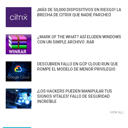
¡MÁS DE 50,000 DISPOSITIVOS EN RIESGO! LA
BRECHA DE CITRIX QUE NADIE PARCHEÓ
¿MARK OF THE WHAT? ASÍ ELUDEN WINDOWS
CON UN SIMPLE ARCHIVO .RAR
DESCUBREN FALLO EN GCP CLOUD RUN QUE
ROMPE EL MODELO DE MENOR PRIVILEGIO
¡LOS HACKERS PUEDEN MANIPULAR TUS
SIGNOS VITALES! FALLO DE SEGURIDAD
INCREÍBLE
VIEW ALL