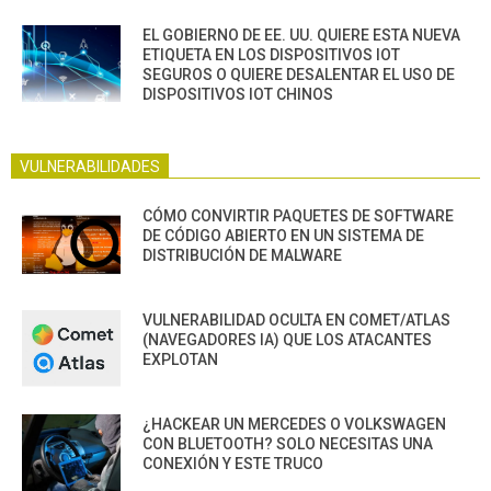
EL GOBIERNO DE EE. UU. QUIERE ESTA NUEVA
ETIQUETA EN LOS DISPOSITIVOS IOT
SEGUROS O QUIERE DESALENTAR EL USO DE
DISPOSITIVOS IOT CHINOS
VULNERABILIDADES
CÓMO CONVIRTIR PAQUETES DE SOFTWARE
DE CÓDIGO ABIERTO EN UN SISTEMA DE
DISTRIBUCIÓN DE MALWARE
VULNERABILIDAD OCULTA EN COMET/ATLAS
(NAVEGADORES IA) QUE LOS ATACANTES
EXPLOTAN
¿HACKEAR UN MERCEDES O VOLKSWAGEN
CON BLUETOOTH? SOLO NECESITAS UNA
CONEXIÓN Y ESTE TRUCO