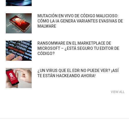
MUTACIÓN EN VIVO DE CÓDIGO MALICIOSO:
CÓMO LA IA GENERA VARIANTES EVASIVAS DE
MALWARE
RANSOMWARE EN EL MARKETPLACE DE
MICROSOFT – ¿ESTÁ SEGURO TU EDITOR DE
CÓDIGO?
¿UN VIRUS QUE EL EDR NO PUEDE VER? ¡ASÍ
TE ESTÁN HACKEANDO AHORA!
VIEW ALL