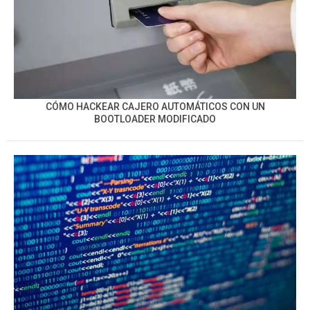
CÓMO HACKEAR CAJERO AUTOMÁTICOS CON UN
BOOTLOADER MODIFICADO