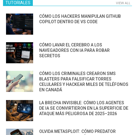
TUTORIALES
VIEW ALL
CÓMO LOS HACKERS MANIPULAN GITHUB
COPILOT DENTRO DE VS CODE
CÓMO LAVAR EL CEREBRO A LOS
NAVEGADORES CON IA PARA ROBAR
SECRETOS
CÓMO LOS CRIMINALES CREARON SMS
BLASTERS PARA FALSIFICAR TORRES
CELULARES Y HACKEAR MILES DE TELÉFONOS
EN CANADÁ
LA BRECHA INVISIBLE: CÓMO LOS AGENTES
DE IA SE CONVIRTIERON EN LA SUPERFICIE DE
ATAQUE MÁS PELIGROSA DE 2025–2026
OLVIDA METASPLOIT: CÓMO PREDATOR