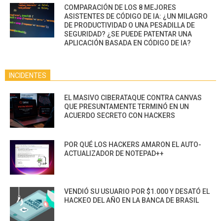
COMPARACIÓN DE LOS 8 MEJORES
ASISTENTES DE CÓDIGO DE IA: ¿UN MILAGRO
DE PRODUCTIVIDAD O UNA PESADILLA DE
SEGURIDAD? ¿SE PUEDE PATENTAR UNA
APLICACIÓN BASADA EN CÓDIGO DE IA?
INCIDENTES
EL MASIVO CIBERATAQUE CONTRA CANVAS
QUE PRESUNTAMENTE TERMINÓ EN UN
ACUERDO SECRETO CON HACKERS
POR QUÉ LOS HACKERS AMARON EL AUTO-
ACTUALIZADOR DE NOTEPAD++
VENDIÓ SU USUARIO POR $1.000 Y DESATÓ EL
HACKEO DEL AÑO EN LA BANCA DE BRASIL