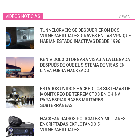
VIDEOS NOTICIAS
VIEW ALL
TUNNELCRACK: SE DESCUBRIERON DOS
VULNERABILIDADES GRAVES EN LAS VPN QUE
HABÍAN ESTADO INACTIVAS DESDE 1996
KENIA SOLO OTORGARÁ VISAS A LA LLEGADA
DESPUÉS DE QUE EL SISTEMA DE VISAS EN
LÍNEA FUERA HACKEADO
ESTADOS UNIDOS HACKEO LOS SISTEMAS DE
MONITOREO DE TERREMOTOS EN CHINA
PARA ESPIAR BASES MILITARES
SUBTERRÁNEAS
HACKEAR RADIOS POLICIALES Y MILITARES
ENCRIPTADAS EXPLOTANDO 5
VULNERABILIDADES