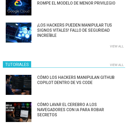
ROMPE EL MODELO DE MENOR PRIVILEGIO
¡LOS HACKERS PUEDEN MANIPULAR TUS
SIGNOS VITALES! FALLO DE SEGURIDAD
INCREÍBLE
VIEW ALL
TUTORIALES
VIEW ALL
CÓMO LOS HACKERS MANIPULAN GITHUB
COPILOT DENTRO DE VS CODE
CÓMO LAVAR EL CEREBRO A LOS
NAVEGADORES CON IA PARA ROBAR
SECRETOS