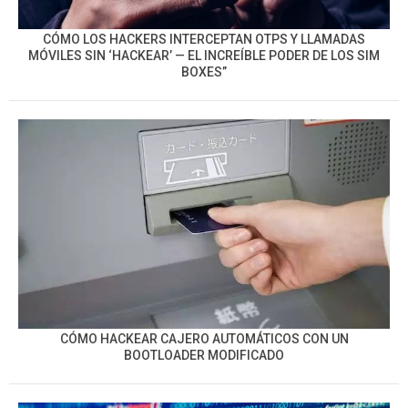
CÓMO LOS HACKERS INTERCEPTAN OTPS Y LLAMADAS
MÓVILES SIN ‘HACKEAR’ — EL INCREÍBLE PODER DE LOS SIM
BOXES”
CÓMO HACKEAR CAJERO AUTOMÁTICOS CON UN
BOOTLOADER MODIFICADO