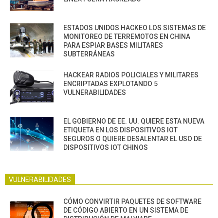
ESTADOS UNIDOS HACKEO LOS SISTEMAS DE
MONITOREO DE TERREMOTOS EN CHINA
PARA ESPIAR BASES MILITARES
SUBTERRÁNEAS
HACKEAR RADIOS POLICIALES Y MILITARES
ENCRIPTADAS EXPLOTANDO 5
VULNERABILIDADES
EL GOBIERNO DE EE. UU. QUIERE ESTA NUEVA
ETIQUETA EN LOS DISPOSITIVOS IOT
SEGUROS O QUIERE DESALENTAR EL USO DE
DISPOSITIVOS IOT CHINOS
VULNERABILIDADES
CÓMO CONVIRTIR PAQUETES DE SOFTWARE
DE CÓDIGO ABIERTO EN UN SISTEMA DE