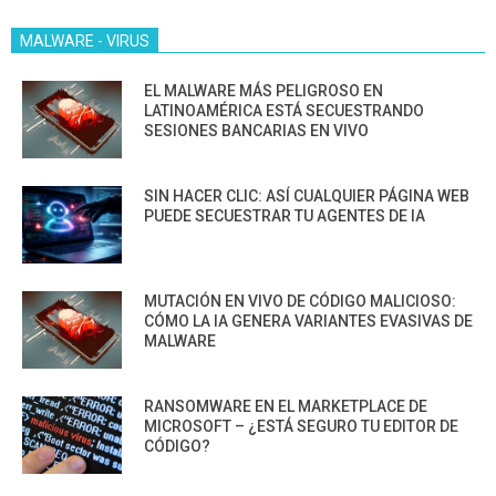
MALWARE - VIRUS
EL MALWARE MÁS PELIGROSO EN
LATINOAMÉRICA ESTÁ SECUESTRANDO
SESIONES BANCARIAS EN VIVO
SIN HACER CLIC: ASÍ CUALQUIER PÁGINA WEB
PUEDE SECUESTRAR TU AGENTES DE IA
MUTACIÓN EN VIVO DE CÓDIGO MALICIOSO:
CÓMO LA IA GENERA VARIANTES EVASIVAS DE
MALWARE
RANSOMWARE EN EL MARKETPLACE DE
MICROSOFT – ¿ESTÁ SEGURO TU EDITOR DE
CÓDIGO?