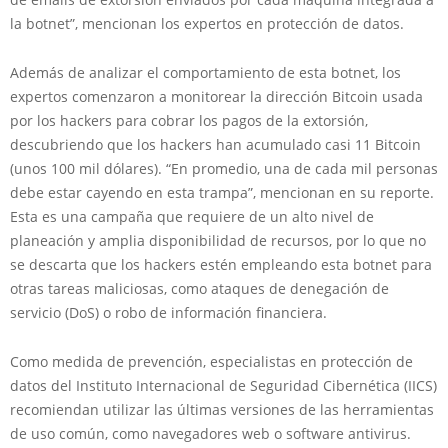
la botnet”, mencionan los expertos en protección de datos.
Además de analizar el comportamiento de esta botnet, los
expertos comenzaron a monitorear la dirección Bitcoin usada
por los hackers para cobrar los pagos de la extorsión,
descubriendo que los hackers han acumulado casi 11 Bitcoin
(unos 100 mil dólares). “En promedio, una de cada mil personas
debe estar cayendo en esta trampa”, mencionan en su reporte.
Esta es una campaña que requiere de un alto nivel de
planeación y amplia disponibilidad de recursos, por lo que no
se descarta que los hackers estén empleando esta botnet para
otras tareas maliciosas, como ataques de denegación de
servicio (DoS) o robo de información financiera.
Como medida de prevención, especialistas en protección de
datos del Instituto Internacional de Seguridad Cibernética (IICS)
recomiendan utilizar las últimas versiones de las herramientas
de uso común, como navegadores web o software antivirus.