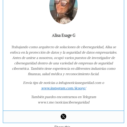
Alisa Esage G
Trabajando como arquitecto de soluciones de ciberseguridad, Alisa se
enfoca en la protección de datos y la seguridad de datos empresariales.
Antes de unirse a nosotros, ocupó varios puestos de investigador de
ciberseguridad dentro de una variedad de empresas de seguridad
cibernética. También tiene experiencia en diferentes industrias como
finanzas, salud médica y reconocimiento facial.
Envía tips de noticias a info@noticiasseguridad.com o
www.instagram.com/iicsorg/
También puedes encontrarnos en Telegram
www.t.me/noticiasciberseguridad
Share this...